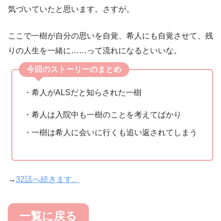
気づいていたと思います。さすが。
ここで一樹が自分の思いを自覚、希人にも自覚させて、残
りの人生を一緒に……って流れになるといいな。
今回のストーリーのまとめ
・希人がALSだと知らされた一樹
・希人は入院中も一樹のことを考えてばかり
・一樹は希人に会いに行くも追い返されてしまう
→
32話へ続きます。
一覧に戻る