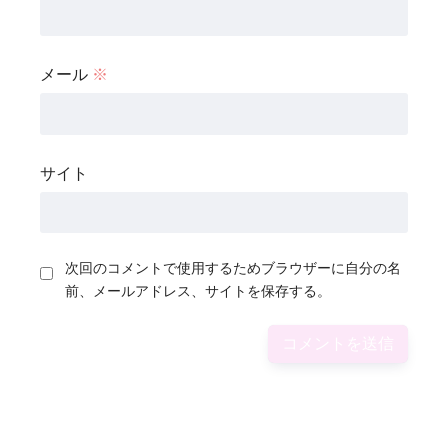
メール
※
サイト
次回のコメントで使用するためブラウザーに自分の名
前、メールアドレス、サイトを保存する。