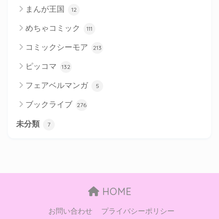
まんが王国
12
めちゃコミック
111
コミックシーモア
213
ピッコマ
132
フェアベルマンガ
5
ブックライブ
276
未分類
7
HOME
お問い合わせ
プライバシーポリシー