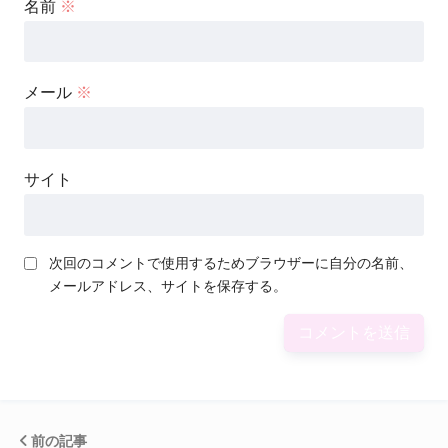
名前
※
メール
※
サイト
次回のコメントで使用するためブラウザーに自分の名前、
メールアドレス、サイトを保存する。
前の記事