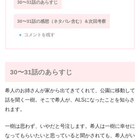
30〜31話のあらすじ
30〜31話の感想（ネタバレ含む）＆次回考察
コメントを残す
30〜31話のあらすじ
希人のお姉さんが家から出てきてくれて、公園に移動して
話を聞く一樹。そこで希人が、ALSになったことを知らさ
れます。
一樹は思わず、いやだと号泣します。希人は一樹に幸せに
なってもらいたいと思っていると聞かされても、希人がい