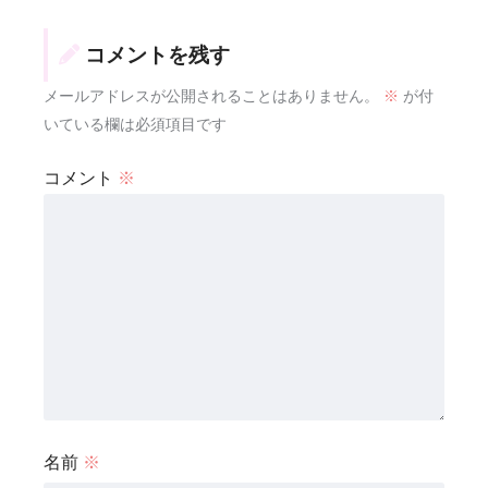
コメントを残す
メールアドレスが公開されることはありません。
※
が付
いている欄は必須項目です
コメント
※
名前
※