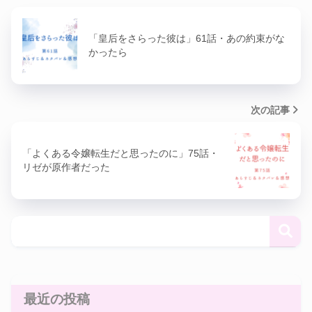
「皇后をさらった彼は」61話・あの約束がな
かったら
次の記事
「よくある令嬢転生だと思ったのに」75話・
リゼが原作者だった
最近の投稿