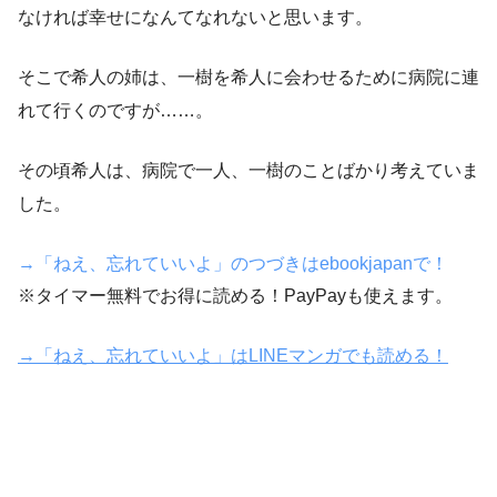
なければ幸せになんてなれないと思います。
そこで希人の姉は、一樹を希人に会わせるために病院に連
れて行くのですが……。
その頃希人は、病院で一人、一樹のことばかり考えていま
した。
→「ねえ、忘れていいよ」のつづきはebookjapanで！
※タイマー無料でお得に読める！PayPayも使えます。
→「ねえ、忘れていいよ」はLINEマンガでも読める！