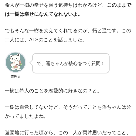
希人が一樹の幸せを願う気持ちはわかるけど、
このままで
は一樹は幸せになんてなれないよ。
でもそんな一樹を支えてくれてるのが、拓と遥です。この
二人には、ALSのことを話しました。
で、遥ちゃんが核心をつく質問！
管理人
一樹は希人のことを恋愛的に好きなの？と。
一樹は自覚してないけど、そうだってことを遥ちゃんは分
かってましたよね。
遊園地に行った頃から、この二人が両片思いだってこと、