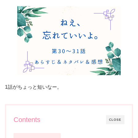
1話がちょっと短いなー。
Contents
CLOSE