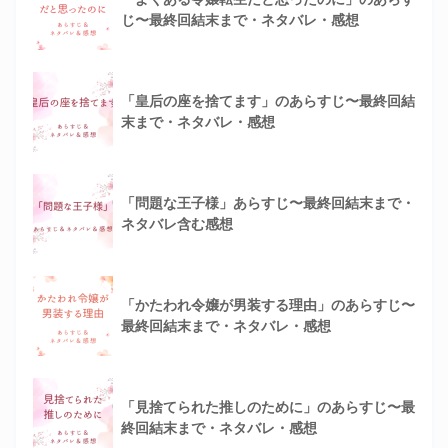
じ〜最終回結末まで・ネタバレ・感想
「皇后の座を捨てます」のあらすじ〜最終回結
末まで・ネタバレ・感想
「問題な王子様」あらすじ〜最終回結末まで・
ネタバレ含む感想
「かたわれ令嬢が男装する理由」のあらすじ〜
最終回結末まで・ネタバレ・感想
「見捨てられた推しのために」のあらすじ〜最
終回結末まで・ネタバレ・感想