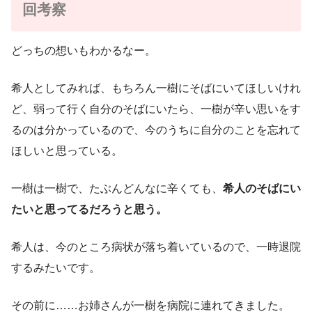
回考察
どっちの想いもわかるなー。
希人としてみれば、もちろん一樹にそばにいてほしいけれ
ど、弱って行く自分のそばにいたら、一樹が辛い思いをす
るのは分かっているので、今のうちに自分のことを忘れて
ほしいと思っている。
一樹は一樹で、たぶんどんなに辛くても、
希人のそばにい
たいと思ってるだろうと思う。
希人は、今のところ病状が落ち着いているので、一時退院
するみたいです。
その前に……お姉さんが一樹を病院に連れてきました。