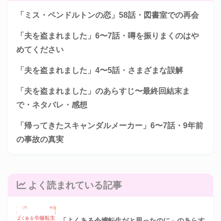
「ミス・ペンドルトンの恋」58話・図書室での再会
「夫を盗まれました」6〜7話・噂を振りまくのはや
めてください
「夫を盗まれました」4〜5話・さまざまな誤解
「夫を盗まれました」のあらすじ〜最終回結末ま
で・ネタバレ・感想
「帰ってきたスキャンダルメーカー」6〜7話・9年前
の事故の真実
よく読まれている記事
「よくある令嬢転生だと思ったのに」のあらす