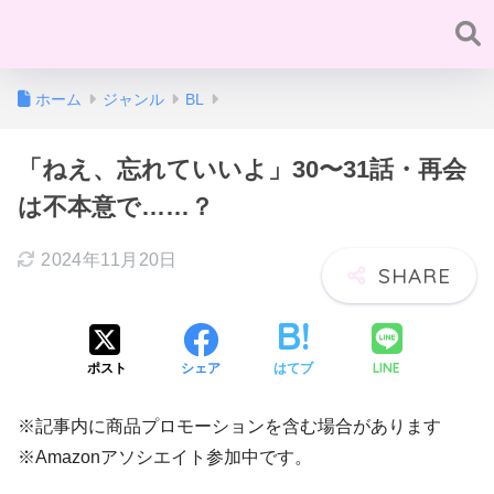
ホーム
ジャンル
BL
「ねえ、忘れていいよ」30〜31話・再会
は不本意で……？
2024年11月20日
LINE
ポスト
シェア
はてブ
※記事内に商品プロモーションを含む場合があります
※Amazonアソシエイト参加中です。