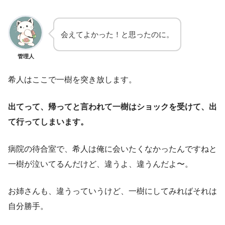
会えてよかった！と思ったのに。
管理人
希人はここで一樹を突き放します。
出てって、帰ってと言われて一樹はショックを受けて、出
て行ってしまいます。
病院の待合室で、希人は俺に会いたくなかったんですねと
一樹が泣いてるんだけど、違うよ、違うんだよ〜。
お姉さんも、違うっていうけど、一樹にしてみればそれは
自分勝手。