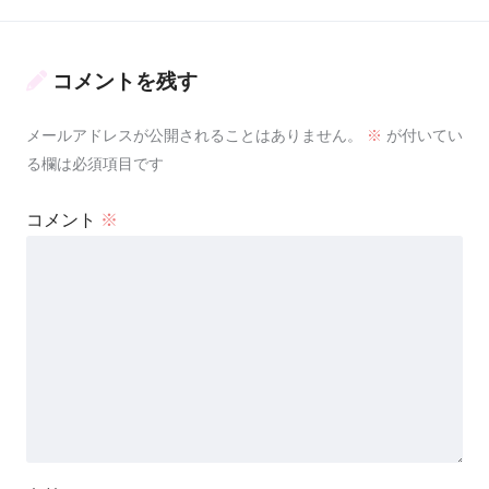
コメントを残す
メールアドレスが公開されることはありません。
※
が付いてい
る欄は必須項目です
コメント
※