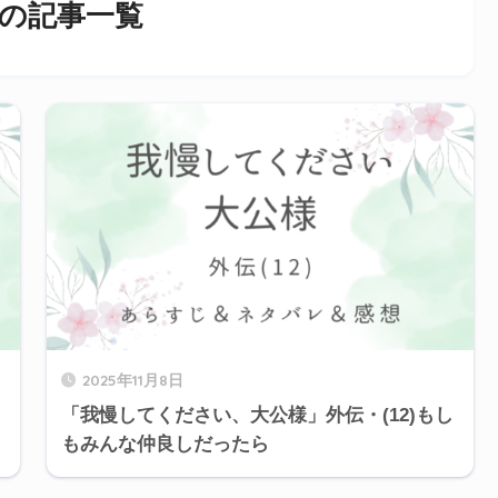
の記事一覧
2025年11月8日
「我慢してください、大公様」外伝・(12)もし
もみんな仲良しだったら