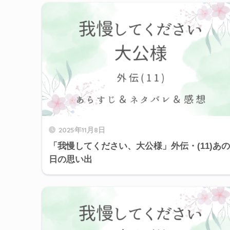
2025年11月8日
「我慢してください、大公様」外伝・(11)あの
日の思い出