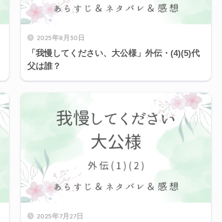
2025年8月30日
「我慢してください、大公様」外伝・(4)(5)代
父は誰？
2025年7月27日