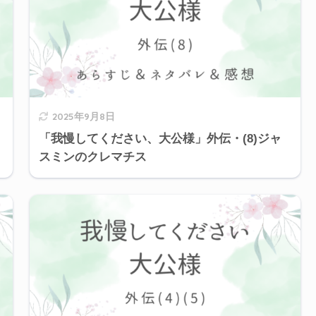
2025年9月8日
「我慢してください、大公様」外伝・(8)ジャ
スミンのクレマチス