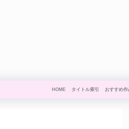
HOME
タイトル索引
おすすめ作