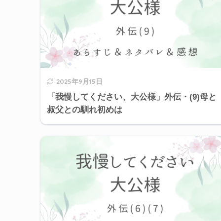
2025年9月15日
「我慢してください、大公様」外伝・(9)母と
叔父との馴れ初めは