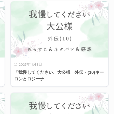
2025年11月8日
「我慢してください、大公様」外伝・(10)キー
ロンとロジーナ