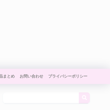
品まとめ
お問い合わせ
プライバシーポリシー