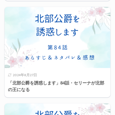
2024年8月27日
「北部公爵を誘惑します」84話・セリーナが北部
の王になる