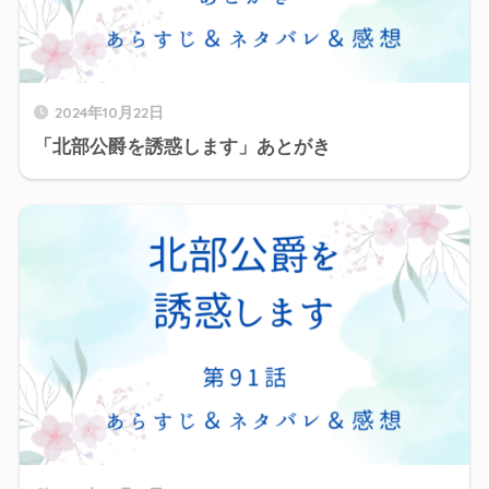
2024年10月22日
「北部公爵を誘惑します」あとがき