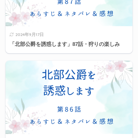
2024年9月17日
「北部公爵を誘惑します」87話・狩りの楽しみ