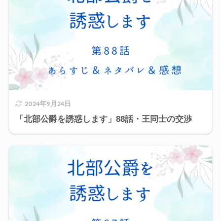
2024年9月24日
「北部公爵を誘惑します」88話・王同士の交渉