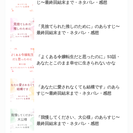
じ〜最終回結末まで・ネタバレ・感想
「見捨てられた推しのために」のあらすじ〜
最終回結末まで・ネタバレ・感想
「よくある令嬢転生だと思ったのに」53話・
あなたとこのまま幸せに生きられないかな
「あなたに愛されなくても結構です」のあら
すじ〜最終回結末まで・ネタバレ・感想
「我慢してください、大公様」のあらすじ〜
最終回結末まで・ネタバレ・感想