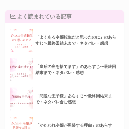
よく読まれている記事
「よくある令嬢転生だと思ったのに」のあら
すじ〜最終回結末まで・ネタバレ・感想
「皇后の座を捨てます」のあらすじ〜最終回
結末まで・ネタバレ・感想
「問題な王子様」あらすじ〜最終回結末ま
で・ネタバレ含む感想
「かたわれ令嬢が男装する理由」のあらす