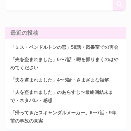
最近の投稿
「ミス・ペンドルトンの恋」58話・図書室での再会
「夫を盗まれました」6〜7話・噂を振りまくのはや
めてください
「夫を盗まれました」4〜5話・さまざまな誤解
「夫を盗まれました」のあらすじ〜最終回結末ま
で・ネタバレ・感想
「帰ってきたスキャンダルメーカー」6〜7話・9年
前の事故の真実