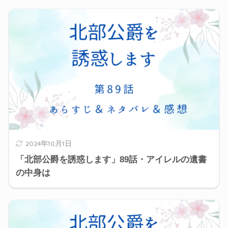
2024年10月1日
「北部公爵を誘惑します」89話・アイレルの遺書
の中身は