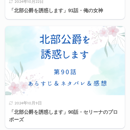
2024年10月22日
「北部公爵を誘惑します」91話・俺の女神
2024年10月9日
「北部公爵を誘惑します」90話・セリーナのプロ
ポーズ