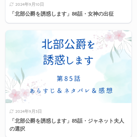
2024年9月10日
「北部公爵を誘惑します」86話・女神の出征
2024年9月3日
「北部公爵を誘惑します」85話・ジャネット夫人
の選択