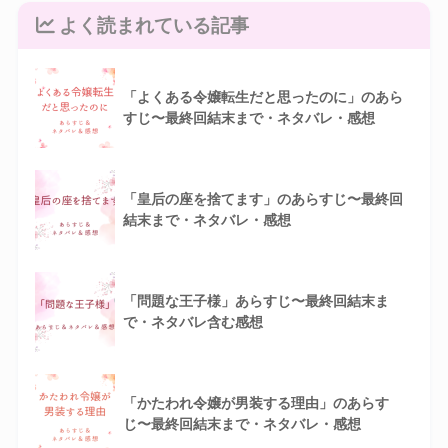
よく読まれている記事
「よくある令嬢転生だと思ったのに」のあら
すじ〜最終回結末まで・ネタバレ・感想
「皇后の座を捨てます」のあらすじ〜最終回
結末まで・ネタバレ・感想
「問題な王子様」あらすじ〜最終回結末ま
で・ネタバレ含む感想
「かたわれ令嬢が男装する理由」のあらす
じ〜最終回結末まで・ネタバレ・感想