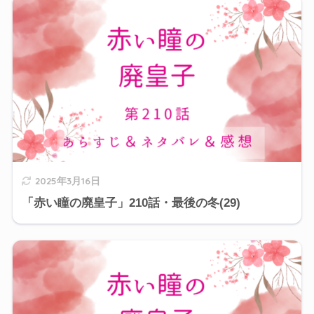
2025年3月16日
「赤い瞳の廃皇子」210話・最後の冬(29)