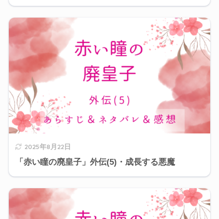
2025年8月22日
「赤い瞳の廃皇子」外伝(5)・成長する悪魔