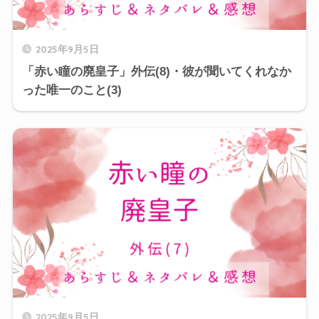
2025年9月5日
「赤い瞳の廃皇子」外伝(8)・彼が聞いてくれなか
った唯一のこと(3)
2025年9月5日