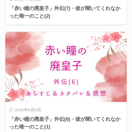
「赤い瞳の廃皇子」外伝(7)・彼が聞いてくれなか
った唯一のこと(2)
2025年9月5日
「赤い瞳の廃皇子」外伝(6)・彼が聞いてくれなか
った唯一のこと(1)