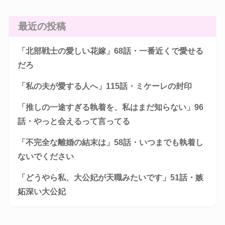
最近の投稿
「北部戦士の愛しい花嫁」68話・一番近くで愛せる
だろ
「私の夫が愛する人へ」115話・ミケーレの封印
「推しの一途すぎる執着を、私はまだ知らない」96
話・やっと会えるって言ってる
「不完全な離婚の結末は」58話・いつまでも執着し
ないでください
「どうやら私、大公妃が天職みたいです」51話・嫉
妬深い大公妃