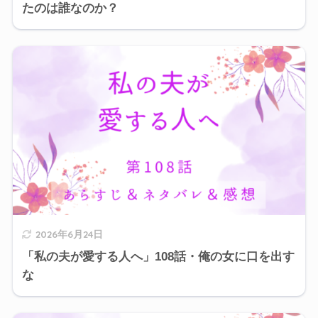
たのは誰なのか？
2026年6月24日
「私の夫が愛する人へ」108話・俺の女に口を出す
な