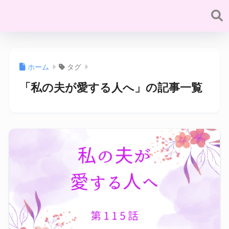
ホーム
タグ
「私の夫が愛する人へ」の記事一覧