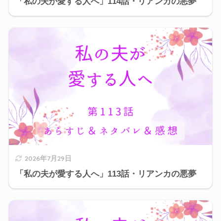
「私の夫が愛する人へ」114話・リアンカの悪夢
2026年7月29日
「私の夫が愛する人へ」113話・リアンカの悪夢