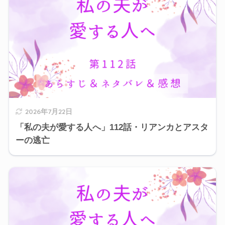
2026年7月22日
「私の夫が愛する人へ」112話・リアンカとアスタ
ーの逃亡