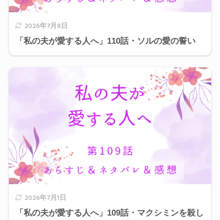
2026年7月8日
「私の夫が愛する人へ」110話・ソルの愛の誓い
2026年7月1日
「私の夫が愛する人へ」109話・マクシミンを殺し