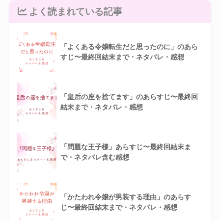
よく読まれている記事
「よくある令嬢転生だと思ったのに」のあら
すじ〜最終回結末まで・ネタバレ・感想
「皇后の座を捨てます」のあらすじ〜最終回
結末まで・ネタバレ・感想
「問題な王子様」あらすじ〜最終回結末ま
で・ネタバレ含む感想
「かたわれ令嬢が男装する理由」のあらす
じ〜最終回結末まで・ネタバレ・感想