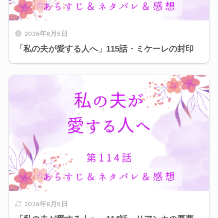
2026年8月5日
「私の夫が愛する人へ」115話・ミケーレの封印
2026年8月5日