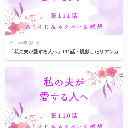
2026年7月15日
「私の夫が愛する人へ」111話・脱獄したリアンカ