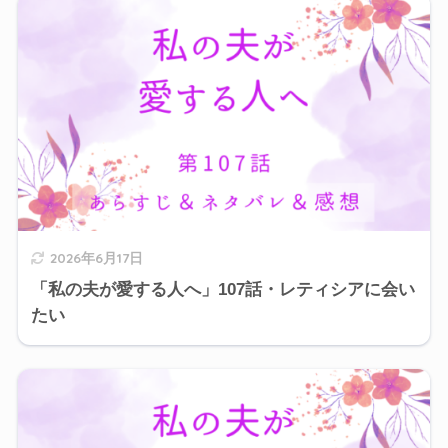
2026年6月17日
「私の夫が愛する人へ」107話・レティシアに会い
たい