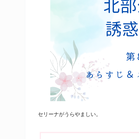
セリーナがうらやましい。