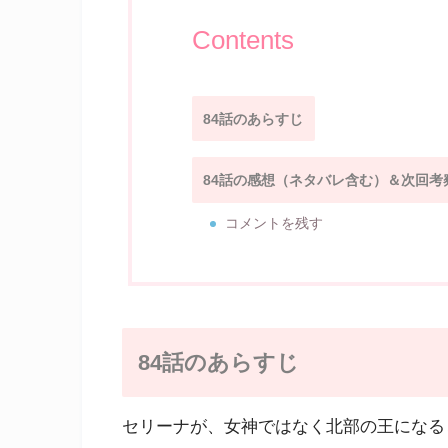
Contents
84話のあらすじ
84話の感想（ネタバレ含む）＆次回考
コメントを残す
84話のあらすじ
セリーナが、女神ではなく北部の王になる