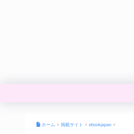
ホーム
掲載サイト
ebookjapan