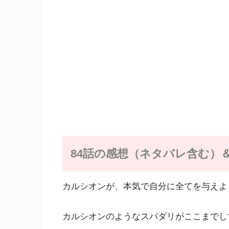
84話の感想（ネタバレ含む）
カルシオンが、本気で自分に全てを与えよ
カルシオンのようなスパダリがここまでし