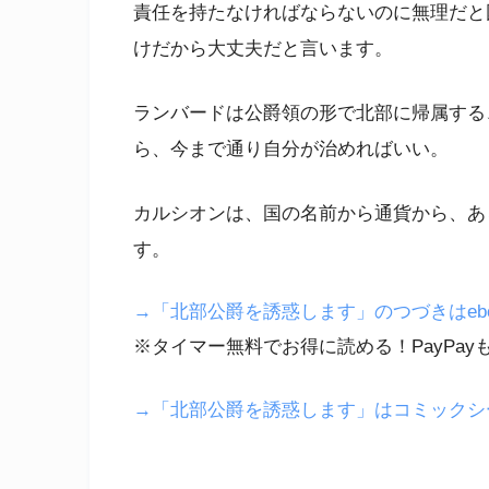
責任を持たなければならないのに無理だと
けだから大丈夫だと言います。
ランバードは公爵領の形で北部に帰属する
ら、今まで通り自分が治めればいい。
カルシオンは、国の名前から通貨から、あ
す。
→「北部公爵を誘惑します」のつづきはebook
※タイマー無料でお得に読める！PayPay
→「北部公爵を誘惑します」はコミックシ