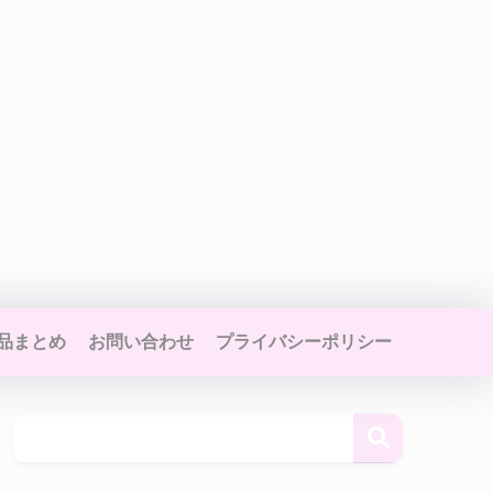
品まとめ
お問い合わせ
プライバシーポリシー