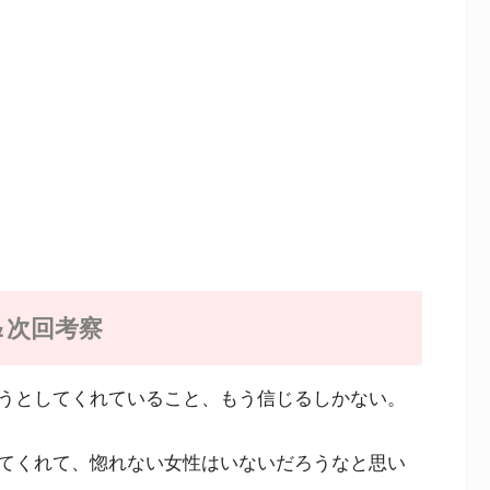
＆次回考察
うとしてくれていること、もう信じるしかない。
てくれて、惚れない女性はいないだろうなと思い