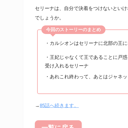
セリーナは、自分で決着をつけないといけ
でしょうか。
今回のストーリーのまとめ
・カルシオンはセリーナに北部の王に
・王妃じゃなくて王であることに戸惑
受け入れるセリーナ
・あれこれ終わって、あとはジャネッ
→
85話へ続きます。
一覧に戻る