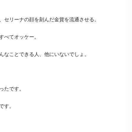
、セリーナの顔を刻んだ金貨を流通させる。
すべてオッケー。
んなことできる人、他にいないでしょ。
ったです。
です。