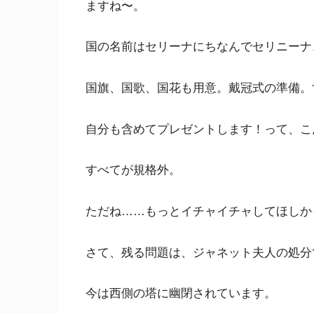
ますね〜。
国の名前はセリーナにちなんでセリニーナ
国旗、国歌、国花も用意。戴冠式の準備。
自分も含めてプレゼントします！って、こ
すべてが規格外。
ただね……もっとイチャイチャしてほしか
さて、残る問題は、ジャネット夫人の処分
今は西側の塔に幽閉されています。