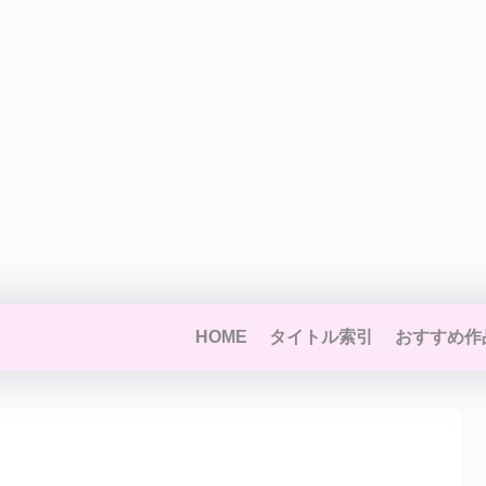
HOME
タイトル索引
おすすめ作