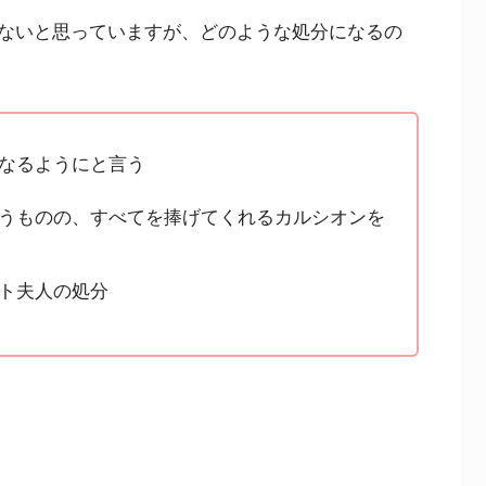
ないと思っていますが、どのような処分になるの
なるようにと言う
うものの、すべてを捧げてくれるカルシオンを
ト夫人の処分