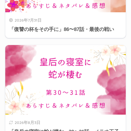
2026年7月31日
「復讐の杯をその手に」86〜87話・最後の戦い
2026年8月3日