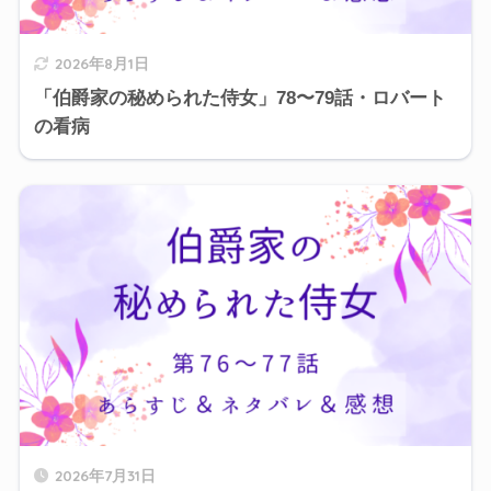
2026年8月1日
「伯爵家の秘められた侍女」78〜79話・ロバート
の看病
2026年7月31日