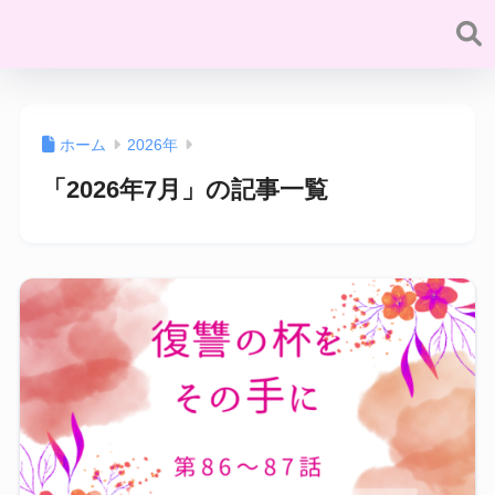
ホーム
2026年
「2026年7月」の記事一覧