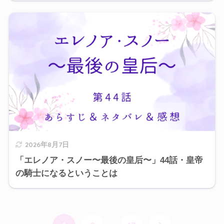
2026年8月7日
「エレノア・スノー〜最後の皇后〜」44話・皇帝
の騎士になるということは