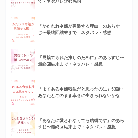
で・ネタバレ含む感想
「かたわれ令嬢が男装する理由」のあらす
じ〜最終回結末まで・ネタバレ・感想
「見捨てられた推しのために」のあらすじ〜
最終回結末まで・ネタバレ・感想
「よくある令嬢転生だと思ったのに」53話・
あなたとこのまま幸せに生きられないかな
「あなたに愛されなくても結構です」のあら
すじ〜最終回結末まで・ネタバレ・感想