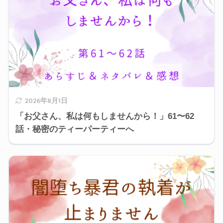
2026年8月1日
「お父さん、私は何もしませんから！」61〜62
話・秘密のティーパーティーへ