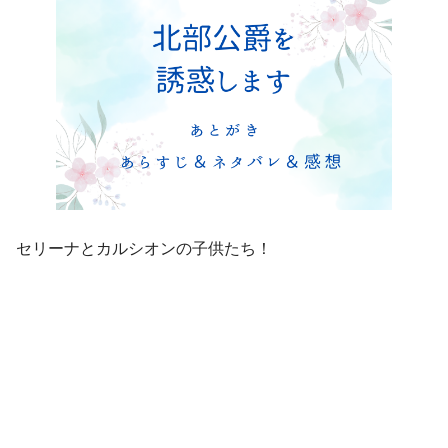
セリーナとカルシオンの子供たち！