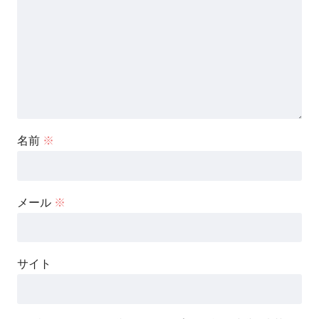
名前
※
メール
※
サイト