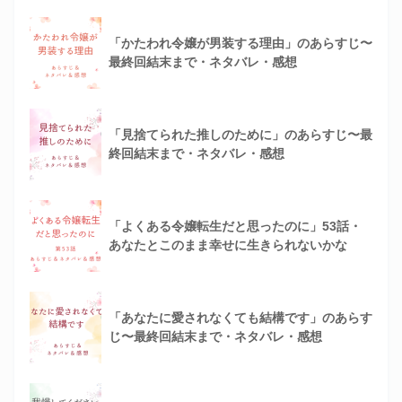
「かたわれ令嬢が男装する理由」のあらすじ〜
最終回結末まで・ネタバレ・感想
「見捨てられた推しのために」のあらすじ〜最
終回結末まで・ネタバレ・感想
「よくある令嬢転生だと思ったのに」53話・
あなたとこのまま幸せに生きられないかな
「あなたに愛されなくても結構です」のあらす
じ〜最終回結末まで・ネタバレ・感想