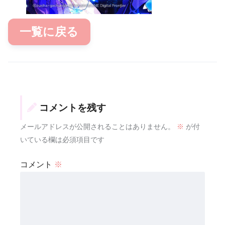
一覧に戻る
コメントを残す
メールアドレスが公開されることはありません。
※
が付
いている欄は必須項目です
コメント
※