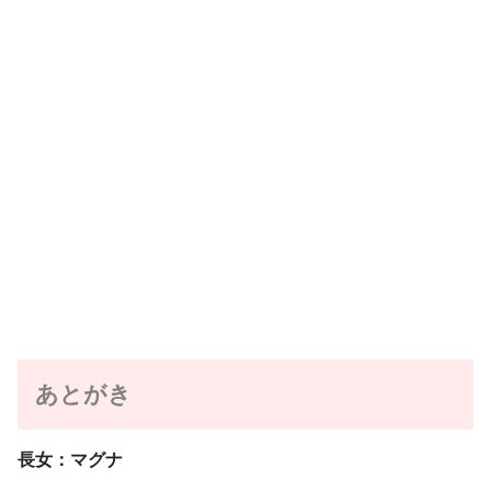
あとがき
長女：マグナ