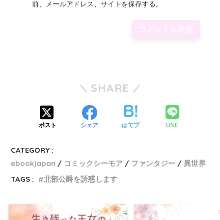
前、メールアドレス、サイトを保存する。
SHARE
LINE
ポスト
シェア
はてブ
CATEGORY :
ebookjapan
コミックシーモア
ファンタジー
異世界
TAGS :
北部公爵を誘惑します