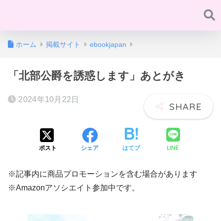
ホーム
掲載サイト
ebookjapan
「北部公爵を誘惑します」あとがき
2024年10月22日
LINE
ポスト
シェア
はてブ
※記事内に商品プロモーションを含む場合があります
※Amazonアソシエイト参加中です。