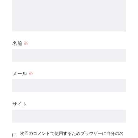
名前
※
メール
※
サイト
次回のコメントで使用するためブラウザーに自分の名