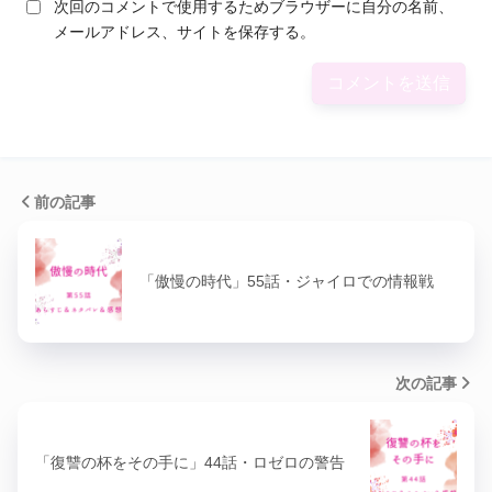
次回のコメントで使用するためブラウザーに自分の名前、
メールアドレス、サイトを保存する。
前の記事
「傲慢の時代」55話・ジャイロでの情報戦
次の記事
「復讐の杯をその手に」44話・ロゼロの警告