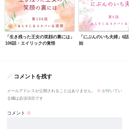
「生き残った王女の笑顔の裏には」
「にぶんのいち夫婦」6
106話・エイリックの覚悟
始
コメントを残す
メールアドレスが公開されることはありません。
※
が付いてい
る欄は必須項目です
コメント
※