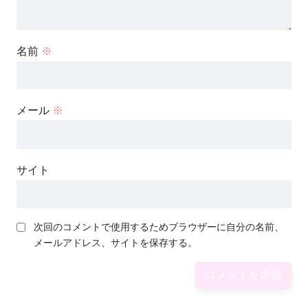
名前
※
メール
※
サイト
次回のコメントで使用するためブラウザーに自分の名前、
メールアドレス、サイトを保存する。