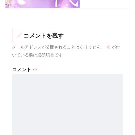
コメントを残す
メールアドレスが公開されることはありません。
※
が付
いている欄は必須項目です
コメント
※