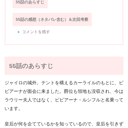
55話のあらすじ
55話の感想（ネタバレ含む）＆次回考察
コメントを残す
55話のあらすじ
ジャイロの城外。テントを構えるカーライルのもとに、ビ
ビアーナが面会に来ました。爵位も領地も没収され、今は
ラウリー夫人ではなく、ビビアーナ・ルシフルと名乗って
います。
皇后が何を企てているかを知っているので、皇后を引きず