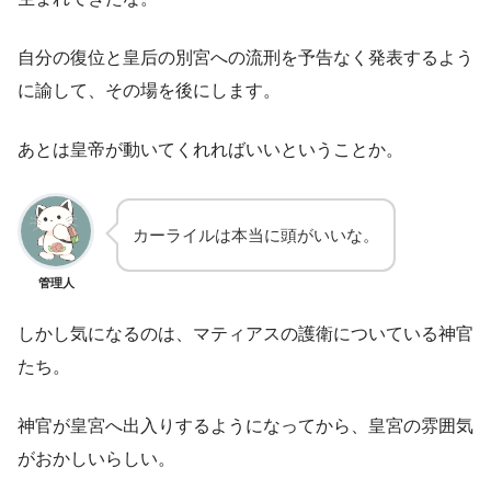
自分の復位と皇后の別宮への流刑を予告なく発表するよう
に諭して、その場を後にします。
あとは皇帝が動いてくれればいいということか。
カーライルは本当に頭がいいな。
管理人
しかし気になるのは、マティアスの護衛についている神官
たち。
神官が皇宮へ出入りするようになってから、皇宮の雰囲気
がおかしいらしい。