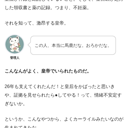
した領収書と薬の記録。つまり、不妊薬。
それを知って、激昂する皇帝。
この人、本当に馬鹿だな。おろかだな。
管理人
こんなんがよく、皇帝でいられたものだ。
26年も支えてくれたんだ！と皇后をかばったと思いき
や、証拠を見せられたら●してやる！って、情緒不安定す
ぎないか。
というか、こんなやつから、よくカーライルみたいなのが
生まれてきたな。