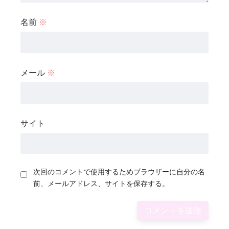
名前
※
メール
※
サイト
次回のコメントで使用するためブラウザーに自分の名
前、メールアドレス、サイトを保存する。