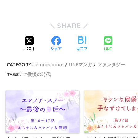
SHARE
LINE
ポスト
シェア
はてブ
CATEGORY :
ebookjapan
LINEマンガ
ファンタジー
TAGS :
傲慢の時代