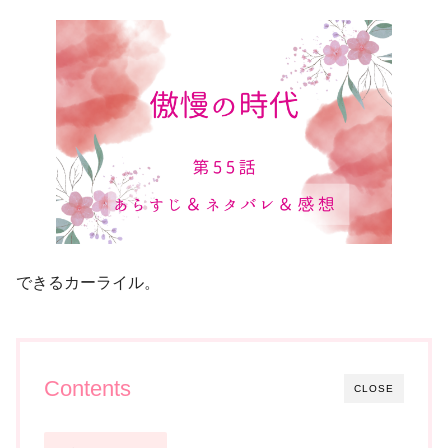
できるカーライル。
Contents
CLOSE