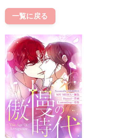
一覧に戻る