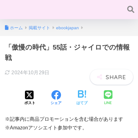
ホーム
掲載サイト
ebookjapan
「傲慢の時代」55話・ジャイロでの情報
戦
2024年10月29日
LINE
ポスト
シェア
はてブ
※記事内に商品プロモーションを含む場合があります
※Amazonアソシエイト参加中です。