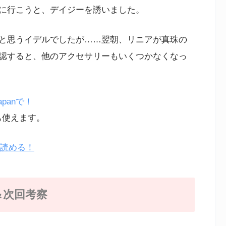
に行こうと、デイジーを誘いました。
と思うイデルでしたが……翌朝、リニアが真珠の
認すると、他のアクセサリーもいくつかなくなっ
panで！
も使えます。
も読める！
＆次回考察