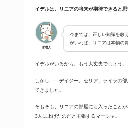
イデルは、リニアの将来が期待できると思
今までは、正しい知識を教
がいれば、リニアは本物の
管理人
イデルがいるから、もう大丈夫でしょう。
しかし……デイジー、セリア、ライラの部
てきました。
そもそも、リニアの部屋にも入ったことが
3人に上げたのだと主張するマーシャ。