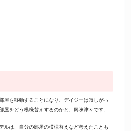
部屋を移動することになり、デイジーは寂しがっ
部屋をどう模様替えするのかと、興味津々です。
デルは、自分の部屋の模様替えなど考えたことも