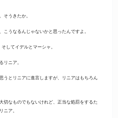
。そうきたか。
、こうなるんじゃないかと思ったんですよ。
、そしてイデルとマーシャ。
るリニア。
思うとリニアに進言しますが、リニアはもちろん
大切なものでもないけれど、正当な処罰をするた
リニア。