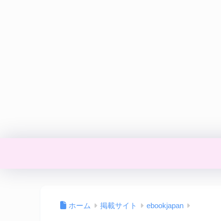
ホーム
掲載サイト
ebookjapan