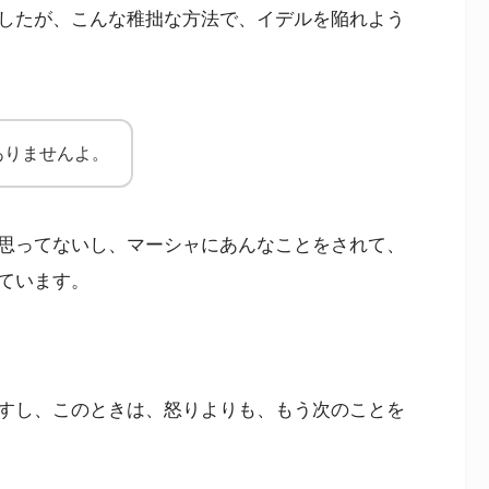
したが、こんな稚拙な方法で、イデルを陥れよう
ありませんよ。
思ってないし、マーシャにあんなことをされて、
ています。
すし、このときは、怒りよりも、もう次のことを