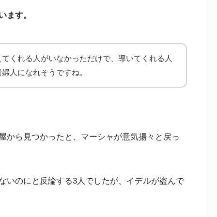
います。
えてくれる人がいなかっただけで、導いてくれる人
貴婦人になれそうですね。
屋から見つかったと、マーシャが意気揚々と戻っ
ないのにと反論する3人でしたが、イデルが盗んで