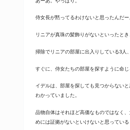
あーあ。やっぱり。
侍女長が黙ってるわけないと思ったんだー
リニアが真珠の髪飾りがないといったとき
掃除でリニアの部屋に出入りしている3人
すぐに、侍女たちの部屋を探すように命じ
イデルは、部屋を探しても見つからないと
わかっていました。
品物自体はそれほど高価なものではなく、
めには証拠がないといけないと思っている