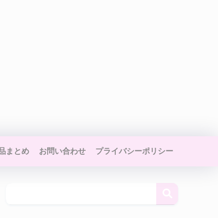
品まとめ
お問い合わせ
プライバシーポリシー