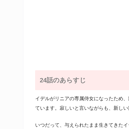
24話のあらすじ
イデルがリニアの専属侍女になったため、
ています。寂しいと言いながらも、新しい
いつだって、与えられたまま生きてきたイ