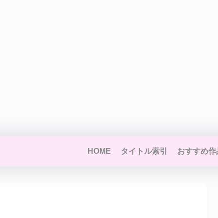
HOME
タイトル索引
おすすめ作