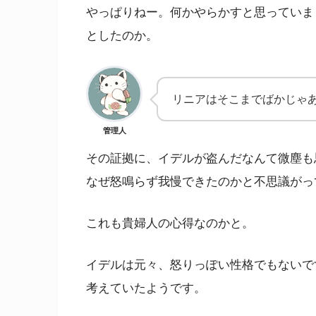
やっぱりねー。何かやらかすと思っていま
としたのか。
リニアはそこまでばかじゃ
管理人
その証拠に、イデルが盗んだなんて微塵も
なぜ怒鳴らず我慢できたのかと不思議がっ
これも貴婦人の心得なのかと。
イデルは元々、怒りっぽい性格でもないで
考えていたようです。