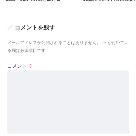
コメントを残す
メールアドレスが公開されることはありません。
※
が付いてい
る欄は必須項目です
コメント
※