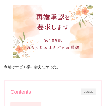
今週はナビエ様に会えなかった。
Contents
CLOSE