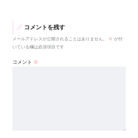
コメントを残す
メールアドレスが公開されることはありません。
※
が付
いている欄は必須項目です
コメント
※