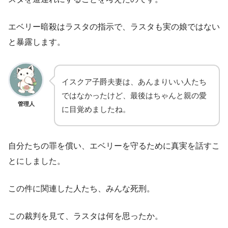
エベリー暗殺はラスタの指示で、ラスタも実の娘ではない
と暴露します。
イスクア子爵夫妻は、あんまりいい人たち
ではなかったけど、最後はちゃんと親の愛
管理人
に目覚めましたね。
自分たちの罪を償い、エベリーを守るために真実を話すこ
とにしました。
この件に関連した人たち、みんな死刑。
この裁判を見て、ラスタは何を思ったか。