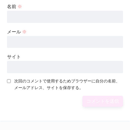
名前
※
メール
※
サイト
次回のコメントで使用するためブラウザーに自分の名前、
メールアドレス、サイトを保存する。