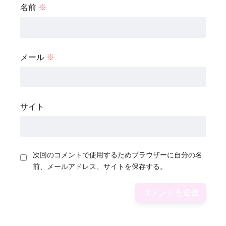
名前
※
メール
※
サイト
次回のコメントで使用するためブラウザーに自分の名
前、メールアドレス、サイトを保存する。