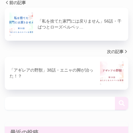
前の記事
「私を捨てた家門には戻りません」56話・干
ばつとローズベルベッ…
次の記事
「アギレアの野獣」38話・エニャの脚が治っ
た！？
最近の投稿