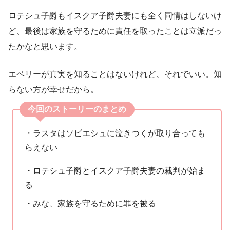
ロテシュ子爵もイスクア子爵夫妻にも全く同情はしないけ
ど、最後は家族を守るために責任を取ったことは立派だっ
たかなと思います。
エベリーが真実を知ることはないけれど、それでいい。知
らない方が幸せだから。
今回のストーリーのまとめ
・ラスタはソビエシュに泣きつくが取り合っても
らえない
・ロテシュ子爵とイスクア子爵夫妻の裁判が始ま
る
・みな、家族を守るために罪を被る