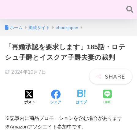
ホーム
掲載サイト
ebookjapan
「再婚承認を要求します」185話・ロテ
シュ子爵とイスクア子爵夫妻の裁判
2024年10月7日
LINE
ポスト
シェア
はてブ
※記事内に商品プロモーションを含む場合があります
※Amazonアソシエイト参加中です。