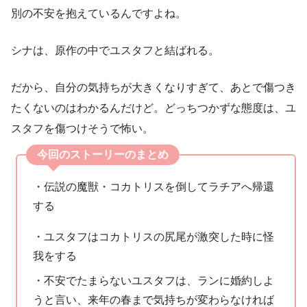
別の不安を抱えているんですよね。
シナは、原作の中でユスタフと結ばれる。
だから、自分の気持ちが大きくなりすぎて、あとで傷つき
たくないのはわかるんだけど。どっちつかずな態度は、ユ
スタフを傷つけそうで怖い。
今回のストーリーのまとめ
・伝説の魔獣・コカトリスを倒してラチアへ帰還
する
・ユスタフはコカトリスの尻尾が激突した時に怪
我をする
・不安でたまらないユスタフは、ランに婚約しよ
うと言い、来年の春まで気持ちが変わらなければ