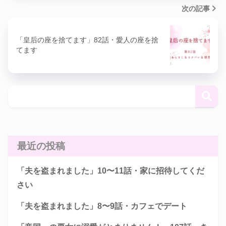
次の記事
「皇后の座を捨てます」82話・愛人の座を捨
てます
最近の投稿
「夫を盗まれました」10〜11話・家に招待してくだ
さい
「夫を盗まれました」8〜9話・カフェでデート