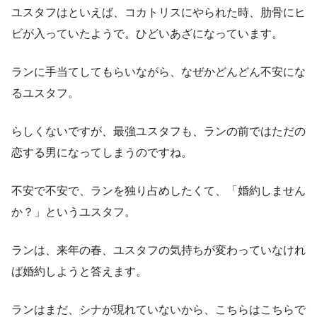
ユスタフはといえば、コカトリスにやられた時、肋骨にヒ
ビが入っていたようで。ひどいあざになっています。
ランに手当てしてもらいながら、なぜかどんどん不安にな
るユスタフ。
らしくないですが、最強ユスタフも、ランの前ではただの
恋する男になってしまうのですね。
不安で不安で、ランを独り占めしたくて、「婚約しません
か？」というユスタフ。
ランは、来年の春、ユスタフの気持ちが変わっていなけれ
ば婚約しようと答えます。
ランはまだ、シナが現れていないから、こちらはこちらで