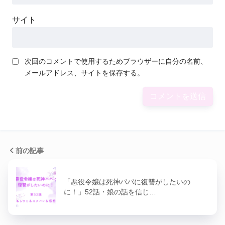
サイト
次回のコメントで使用するためブラウザーに自分の名前、
メールアドレス、サイトを保存する。
前の記事
「悪役令嬢は死神パパに復讐がしたいの
に！」52話・娘の話を信じ…