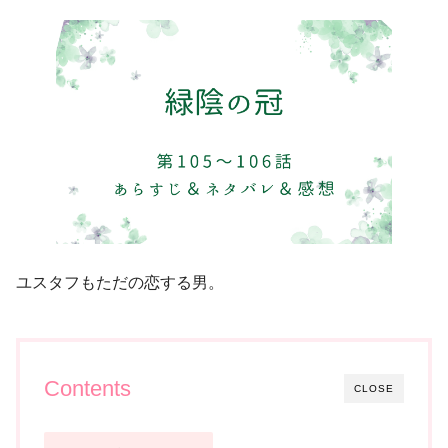
ユスタフもただの恋する男。
Contents
CLOSE