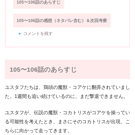
105〜106話のあらすじ
105〜106話の感想（ネタバレ含む）＆次回考察
コメントを残す
105〜106話のあらすじ
ユスタフたちは、鶏頭の魔獣・コアケに翻弄されていまし
た。1週間も追い続けているのに、まだ撃退できません。
ユスタフが、伝説の魔獣・コカトリスがコアケを操ってい
る可能性を考えたとき、まさにそのコカトリスが出現、こ
ちらに向かって走ってきます。