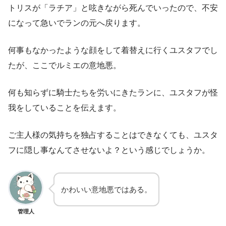
トリスが「ラチア」と呟きながら死んでいったので、不安
になって急いでランの元へ戻ります。
何事もなかったような顔をして着替えに行くユスタフでし
たが、ここでルミエの意地悪。
何も知らずに騎士たちを労いにきたランに、ユスタフが怪
我をしていることを伝えます。
ご主人様の気持ちを独占することはできなくても、ユスタ
フに隠し事なんてさせないよ？という感じでしょうか。
かわいい意地悪ではある。
管理人