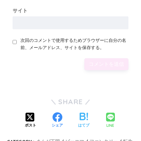
サイト
次回のコメントで使用するためブラウザーに自分の名
前、メールアドレス、サイトを保存する。
SHARE
LINE
ポスト
シェア
はてブ