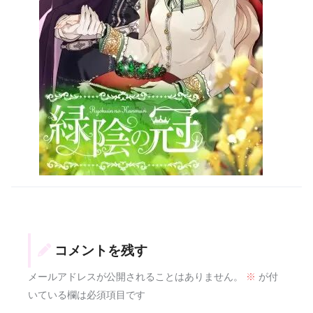
コメントを残す
メールアドレスが公開されることはありません。
※
が付
いている欄は必須項目です