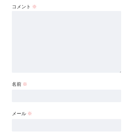
コメント
※
名前
※
メール
※