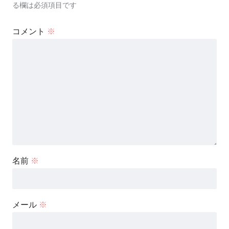
る欄は必須項目です
コメント
※
名前
※
メール
※