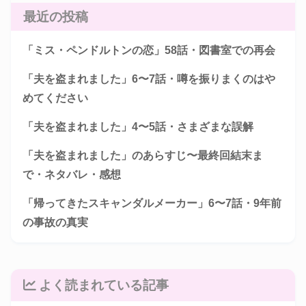
最近の投稿
「ミス・ペンドルトンの恋」58話・図書室での再会
「夫を盗まれました」6〜7話・噂を振りまくのはや
めてください
「夫を盗まれました」4〜5話・さまざまな誤解
「夫を盗まれました」のあらすじ〜最終回結末ま
で・ネタバレ・感想
「帰ってきたスキャンダルメーカー」6〜7話・9年前
の事故の真実
よく読まれている記事