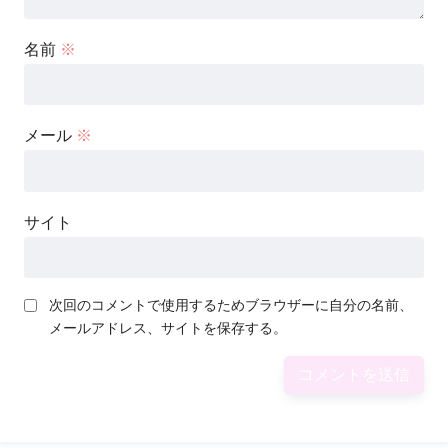
名前
※
メール
※
サイト
次回のコメントで使用するためブラウザーに自分の名前、
メールアドレス、サイトを保存する。