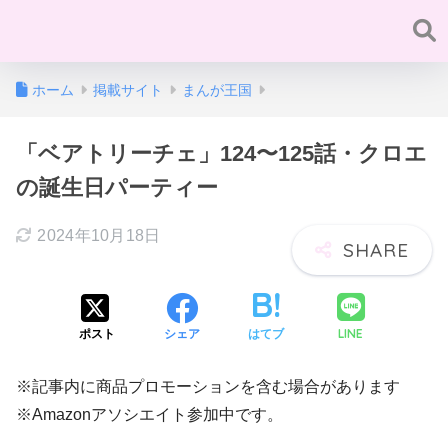
ホーム
掲載サイト
まんが王国
「ベアトリーチェ」124〜125話・クロエ
の誕生日パーティー
2024年10月18日
LINE
ポスト
シェア
はてブ
※記事内に商品プロモーションを含む場合があります
※Amazonアソシエイト参加中です。