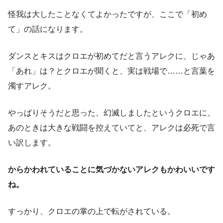
怪我は大したことなくてよかったですが、ここで「初め
て」の話になります。
ダンスとキスはクロエが初めてだと言うアレクに、じゃあ
「あれ」は？とクロエが聞くと、実は戦場で……と言葉を
濁すアレク。
やっぱりそうだと思った、幻滅しましたというクロエに、
あのときは大きな戦闘を控えていてと、アレクは必死で言
い訳します。
からかわれていることに気づかないアレクもかわいいです
ね。
すっかり、クロエの掌の上で転がされている。