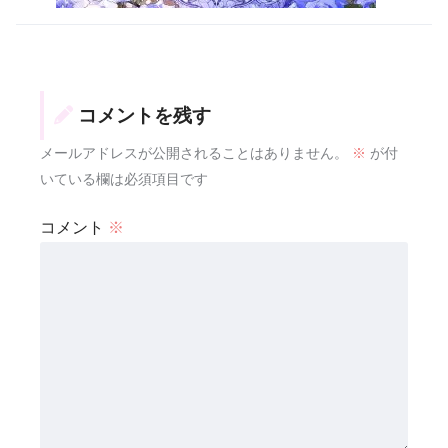
コメントを残す
メールアドレスが公開されることはありません。
※
が付
いている欄は必須項目です
コメント
※