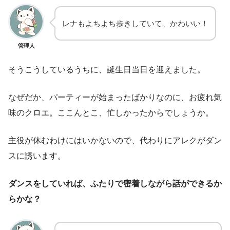
レナもよちよち歩きしていて、かわいい！
管理人
そうこうしているうちに、誕生日当日を迎えました。
なぜだか、パーティーが始まったばかりなのに、お疲れ気
味のクロエ。ここんとこ、忙しかったからでしょうか。
主役が休むわけにはいかないので、代わりにアレクがダン
スに誘います。
ダンスをしていれば、ふたりで密着しながら話ができるか
らかな？