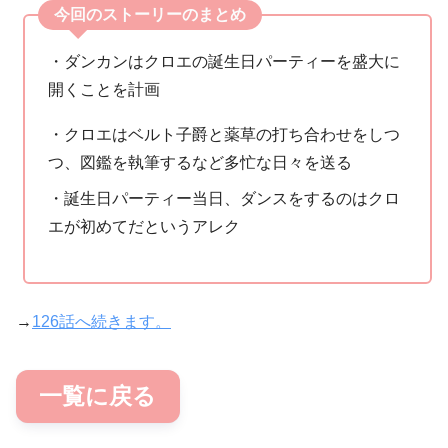
今回のストーリーのまとめ
・ダンカンはクロエの誕生日パーティーを盛大に
開くことを計画
・クロエはベルト子爵と薬草の打ち合わせをしつ
つ、図鑑を執筆するなど多忙な日々を送る
・誕生日パーティー当日、ダンスをするのはクロ
エが初めてだというアレク
→
126話へ続きます。
一覧に戻る