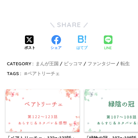
SHARE
LINE
ポスト
シェア
はてブ
CATEGORY :
まんが王国
ピッコマ
ファンタジー
転生
TAGS :
ベアトリーチェ