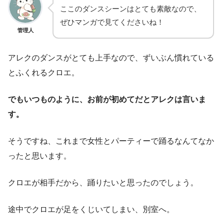
ここのダンスシーンはとても素敵なので、
ぜひマンガで見てくださいね！
管理人
アレクのダンスがとても上手なので、ずいぶん慣れている
とふくれるクロエ。
でもいつものように、お前が初めてだとアレクは言いま
す。
そうですね、これまで女性とパーティーで踊るなんてなか
ったと思います。
クロエが相手だから、踊りたいと思ったのでしょう。
途中でクロエが足をくじいてしまい、別室へ。