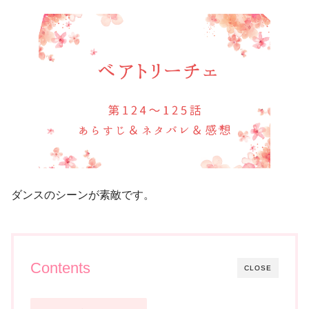
ダンスのシーンが素敵です。
Contents
CLOSE