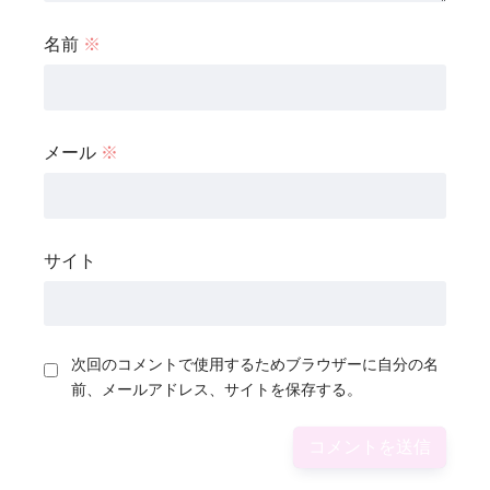
名前
※
メール
※
サイト
次回のコメントで使用するためブラウザーに自分の名
前、メールアドレス、サイトを保存する。