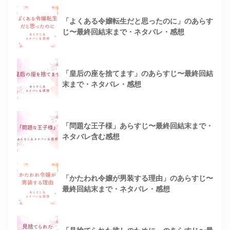
「よくある令嬢転生だと思ったのに」のあらす
じ〜最終回結末まで・ネタバレ・感想
「皇后の座を捨てます」のあらすじ〜最終回結
末まで・ネタバレ・感想
「問題な王子様」あらすじ〜最終回結末まで・
ネタバレ含む感想
「かたわれ令嬢が男装する理由」のあらすじ〜
最終回結末まで・ネタバレ・感想