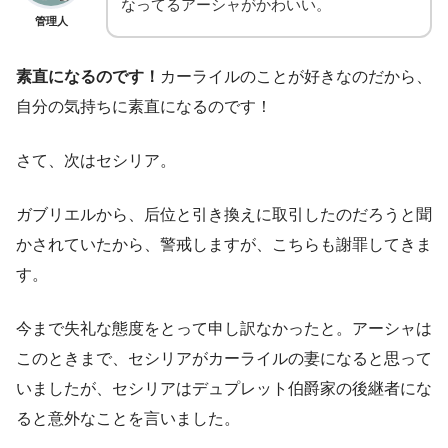
なってるアーシャがかわいい。
管理人
素直になるのです！
カーライルのことが好きなのだから、
自分の気持ちに素直になるのです！
さて、次はセシリア。
ガブリエルから、后位と引き換えに取引したのだろうと聞
かされていたから、警戒しますが、こちらも謝罪してきま
す。
今まで失礼な態度をとって申し訳なかったと。アーシャは
このときまで、セシリアがカーライルの妻になると思って
いましたが、セシリアはデュプレット伯爵家の後継者にな
ると意外なことを言いました。