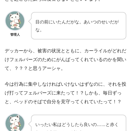
目の前にいたんだがな。あいつのせいだが
な。
管理人
デッカーから、被害の状況とともに、カーライルがどれだ
けフェルバーズのためにがんばってくれているのかを聞い
て、？？？と思うアーシャ。
今は行為に集中しなければいけないはずなのに、それを投
げ打ってフェルバーズに来たって！？しかも、毎日ずっ
と、ベッドのそばで自分を見守ってくれていたって！？
いったい私はどうしたら良いの……と赤く