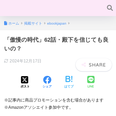
ホーム
掲載サイト
ebookjapan
「傲慢の時代」62話・殿下を信じても良
いの？
2024年12月17日
LINE
ポスト
シェア
はてブ
※記事内に商品プロモーションを含む場合があります
※Amazonアソシエイト参加中です。