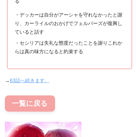
る
・デッカーは自分がアーシャを守れなかったと謝
り、カーライルのおかげでフェルバーズが復興し
ていると話す
・セシリアは失礼な態度だったことを謝りこれか
らは真の味方になると約束する
→
63話へ続きます。
一覧に戻る