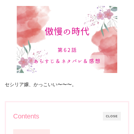
セシリア嬢、かっこいい〜〜〜。
Contents
CLOSE