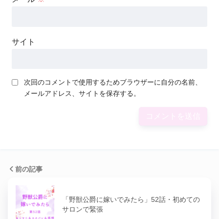
サイト
次回のコメントで使用するためブラウザーに自分の名前、
メールアドレス、サイトを保存する。
前の記事
「野獣公爵に嫁いでみたら」52話・初めての
サロンで緊張