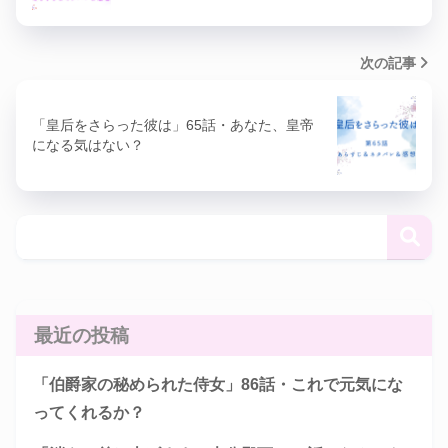
次の記事
「皇后をさらった彼は」65話・あなた、皇帝
になる気はない？
最近の投稿
「伯爵家の秘められた侍女」86話・これで元気にな
ってくれるか？