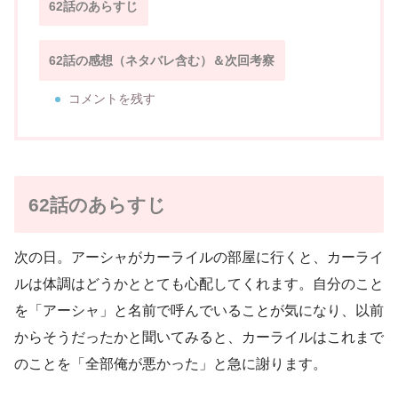
62話のあらすじ
62話の感想（ネタバレ含む）＆次回考察
コメントを残す
62話のあらすじ
次の日。アーシャがカーライルの部屋に行くと、カーライ
ルは体調はどうかととても心配してくれます。自分のこと
を「アーシャ」と名前で呼んでいることが気になり、以前
からそうだったかと聞いてみると、カーライルはこれまで
のことを「全部俺が悪かった」と急に謝ります。