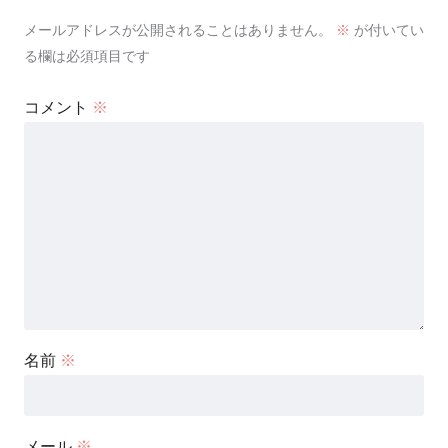
メールアドレスが公開されることはありません。
※
が付いてい
る欄は必須項目です
コメント
※
名前
※
メール
※