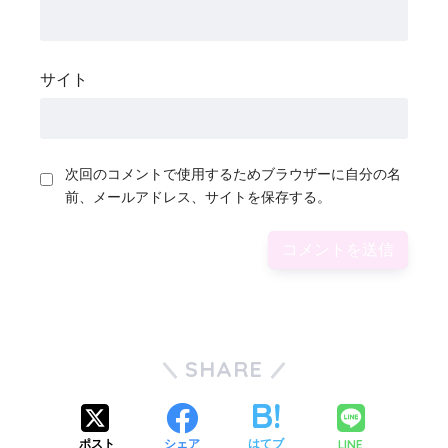
サイト
次回のコメントで使用するためブラウザーに自分の名
前、メールアドレス、サイトを保存する。
SHARE
LINE
ポスト
シェア
はてブ