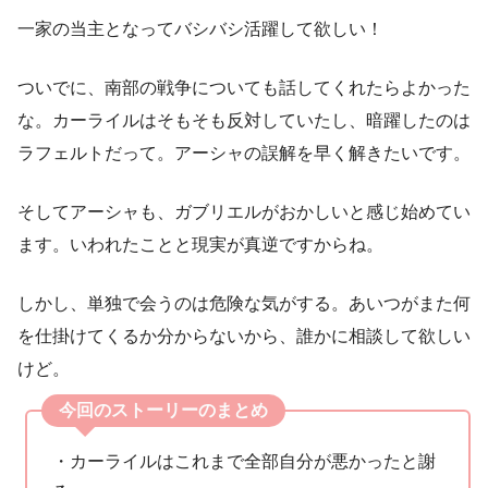
一家の当主となってバシバシ活躍して欲しい！
ついでに、南部の戦争についても話してくれたらよかった
な。カーライルはそもそも反対していたし、暗躍したのは
ラフェルトだって。アーシャの誤解を早く解きたいです。
そしてアーシャも、ガブリエルがおかしいと感じ始めてい
ます。いわれたことと現実が真逆ですからね。
しかし、単独で会うのは危険な気がする。あいつがまた何
を仕掛けてくるか分からないから、誰かに相談して欲しい
けど。
今回のストーリーのまとめ
・カーライルはこれまで全部自分が悪かったと謝