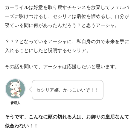
カーライルは好意を取り戻すチャンスを放棄してフェルバ
ーズに駆けつけるし、セシリアは后位を諦めるし、自分が
寝ている間に何があったんだろう？と思うアーシャ。
？？？となっているアーシャに、私自身の力で未来を手に
入れることにしたと説明するセシリア。
その話を聞いて、アーシャは応援したいと思います。
セシリア嬢、かっこいいぞ！！
管理人
そうです、こんなに頭の切れる人は、お飾りの皇后なんて
似合わない！！