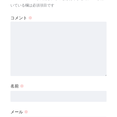
いている欄は必須項目です
コメント
※
名前
※
メール
※