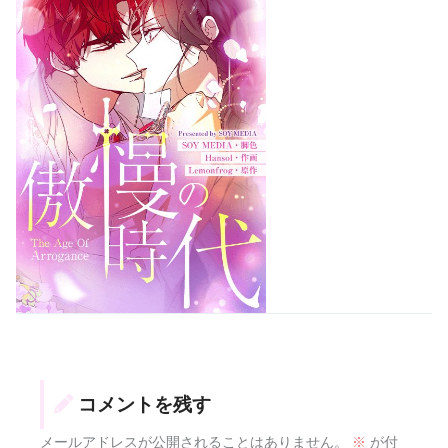
コメントを残す
メールアドレスが公開されることはありません。
※
が付