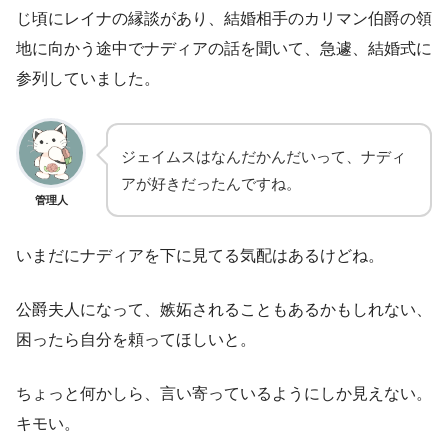
じ頃にレイナの縁談があり、結婚相手のカリマン伯爵の領
地に向かう途中でナディアの話を聞いて、急遽、結婚式に
参列していました。
ジェイムスはなんだかんだいって、ナディ
アが好きだったんですね。
管理人
いまだにナディアを下に見てる気配はあるけどね。
公爵夫人になって、嫉妬されることもあるかもしれない、
困ったら自分を頼ってほしいと。
ちょっと何かしら、言い寄っているようにしか見えない。
キモい。