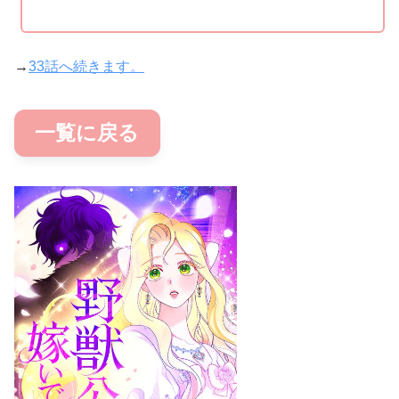
→
33話へ続きます。
一覧に戻る