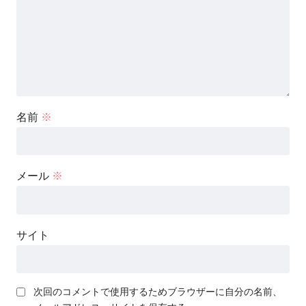
名前
※
メール
※
サイト
次回のコメントで使用するためブラウザーに自分の名前、