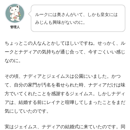
ルークには奥さんがいて、しかも皇女には
みじんも興味がないのに。
管理人
ちょっとこの人なんとかしてほしいですね。せっかく、ル
ークとナディアの気持ちが通じ合って、今すごくいい感じ
なのに。
その頃、ナディアとジェイムスは公園にいました。かつ
て、自分の家門が汚名を着せられた時、ナディアだけは味
方でいてくれたことを感謝するジェイムス。しかしナディ
アは、結婚する前にレイナと喧嘩してしまったことをまだ
気にしていたのです。
実はジェイムス、ナディアの結婚式に来ていたのです。同