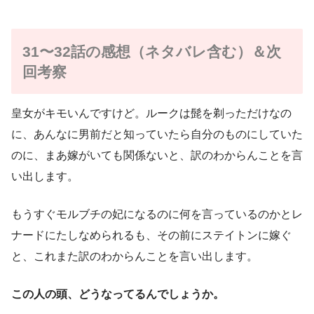
31〜32話の感想（ネタバレ含む）＆次
回考察
皇女がキモいんですけど。ルークは髭を剃っただけなの
に、あんなに男前だと知っていたら自分のものにしていた
のに、まあ嫁がいても関係ないと、訳のわからんことを言
い出します。
もうすぐモルブチの妃になるのに何を言っているのかとレ
ナードにたしなめられるも、その前にステイトンに嫁ぐ
と、これまた訳のわからんことを言い出します。
この人の頭、どうなってるんでしょうか。