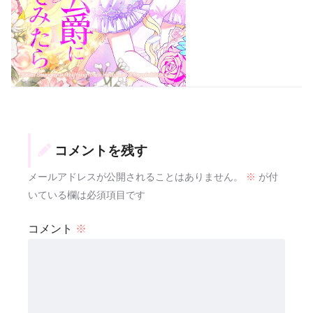
コメントを残す
メールアドレスが公開されることはありません。
※
が付
いている欄は必須項目です
コメント
※