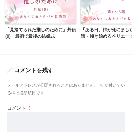
「見捨てられた推しのために」外伝
「ある日、姉が死にました
(9)・最初で最後の結婚式
話・傾き始めるペリエー
コメントを残す
メールアドレスが公開されることはありません。
※
が付いてい
る欄は必須項目です
コメント
※