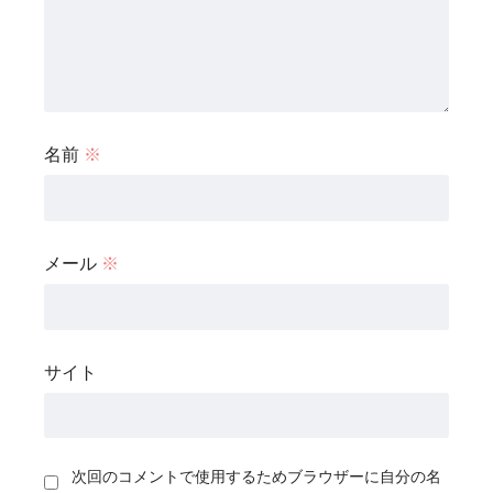
名前
※
メール
※
サイト
次回のコメントで使用するためブラウザーに自分の名