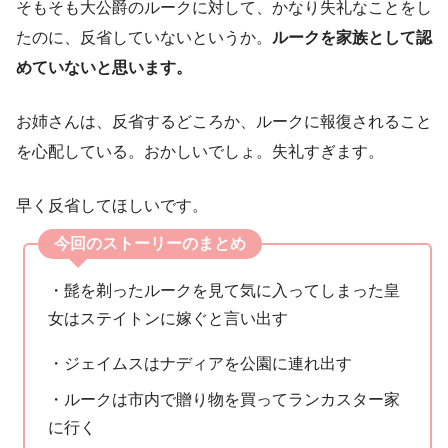
そもそも大公爵のルークに対して、かなり失礼なことをし
たのに、反省していないというか。
ルークを家族として認
めていないと思います。
お姉さんは、反省するどころか、ルークに報復されること
を心配している。おかしいでしょ。失礼すぎます。
早く反省してほしいです。
今回のストーリーのまとめ
・髭を剃ったルークを見て気に入ってしまった皇
女はステイトンに嫁ぐと言い出す
・ジェイムスはナディアを公園に連れ出す
・ルークは市内で贈り物を買ってランカスター家
に行く