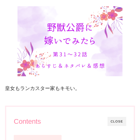
皇女もランカスター家もキモい。
Contents
CLOSE