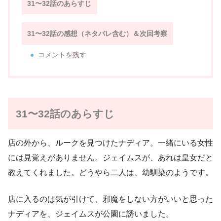
31〜32話のあらすじ
31〜32話の感想（ネタバレ含む）＆次回考察
コメントを残す
31〜32話のあらすじ
店の外から、ルークを見つけたナディア。一緒にいる女性
には見覚えがありません。ジェイムスが、あれは皇女だと
教えてくれました。どうやら二人は、幼馴染のようです。
店に入るのは気が引けて、邪魔をしない方がいいと思った
ナディアを、ジェイムスが公園に誘いました。