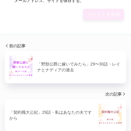
メールアドレス、サイトを保存する。
前の記事
「野獣公爵に嫁いでみたら」29〜30話・レイ
ナとナディアの過去
次の記事
「契約職大公妃」29話・私はあなたの夫です
から