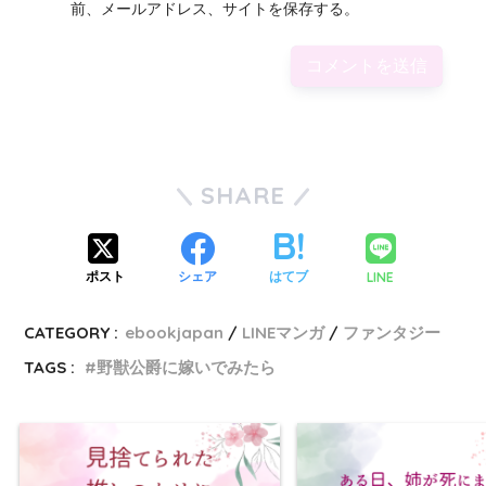
前、メールアドレス、サイトを保存する。
SHARE
LINE
ポスト
シェア
はてブ
CATEGORY :
ebookjapan
LINEマンガ
ファンタジー
TAGS :
野獣公爵に嫁いでみたら