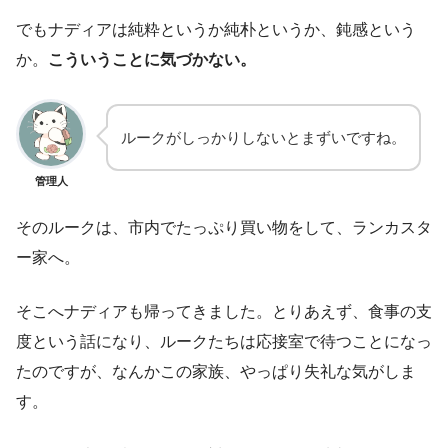
でもナディアは純粋というか純朴というか、鈍感という
か。
こういうことに気づかない。
ルークがしっかりしないとまずいですね。
管理人
そのルークは、市内でたっぷり買い物をして、ランカスタ
ー家へ。
そこへナディアも帰ってきました。とりあえず、食事の支
度という話になり、ルークたちは応接室で待つことになっ
たのですが、なんかこの家族、やっぱり失礼な気がしま
す。