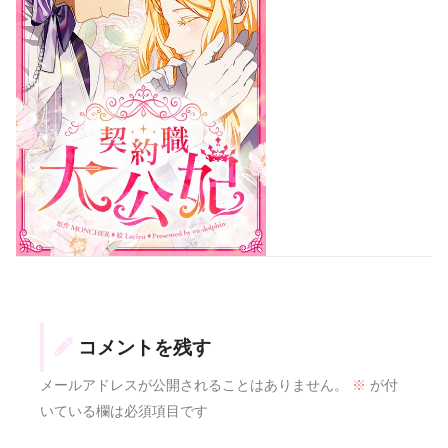
コメントを残す
メールアドレスが公開されることはありません。
※
が付
いている欄は必須項目です