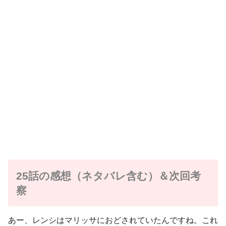
25話の感想（ネタバレ含む）＆次回考
察
あー、レンシはマリッサにおどされていたんですね。これ