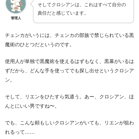
そしてクロシアンは、これはすべて自分の
責任だと感じています。
管理人
チェンカがいうには、チェンカの部族で禁じられている黒
魔術のひとつだというのです。
使用人が単独で黒魔術を使えるはずもなく、黒幕がいるは
ずだから、どんな手を使ってでも探し出せというクロシア
ン。
そして、リエンをひたすら気遣う。あー、クロシアン、ほ
んとにいい男ですね〜。
でも、こんな頼もしいクロシアンがいても、リエンが狙わ
れるって……