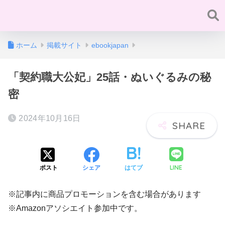
ホーム
掲載サイト
ebookjapan
「契約職大公妃」25話・ぬいぐるみの秘
密
2024年10月16日
LINE
ポスト
シェア
はてブ
※記事内に商品プロモーションを含む場合があります
※Amazonアソシエイト参加中です。