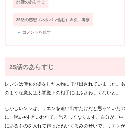
25話のあらすじ
25話の感想（ネタバレ含む）＆次回考察
コメントを残す
25話のあらすじ
レンシは侍女の姿をした人物に呼び出されていました。あ
のような魔女は太閤殿下の相手にはふさわしくないと。
しかしレンシは、リエンを追い出すだけだと思っていたの
に、呪い●すといわれて、恐ろしくなります。自分が、中
にあるものを入れて作ったぬいぐるみのせいで、リエンが