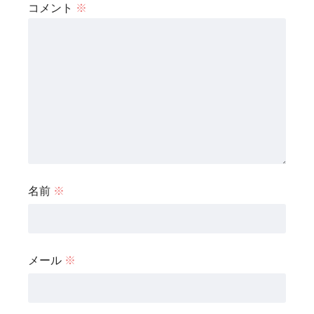
コメント
※
名前
※
メール
※