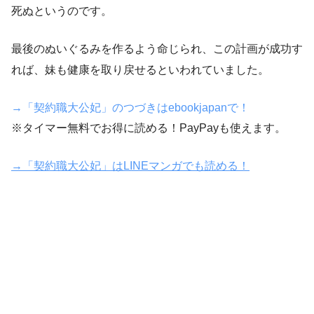
死ぬというのです。
最後のぬいぐるみを作るよう命じられ、この計画が成功す
れば、妹も健康を取り戻せるといわれていました。
→「契約職大公妃」のつづきはebookjapanで！
※タイマー無料でお得に読める！PayPayも使えます。
→「契約職大公妃」はLINEマンガでも読める！