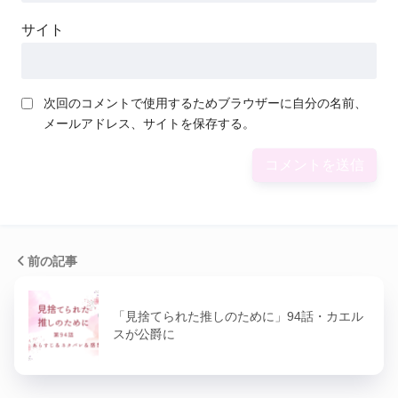
サイト
次回のコメントで使用するためブラウザーに自分の名前、
メールアドレス、サイトを保存する。
前の記事
「見捨てられた推しのために」94話・カエル
スが公爵に