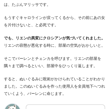
は、たぶんマリッサです。
もうすぐキャロラインが戻ってくるから、その前にあの女
を片付けないと、と必死です。
でも、リエンの異変にクロシアンが気づいてくれました。
リエンの容態が悪化する時に、部屋の空気がおかしいと。
そこでバーレンとチェンカを呼びます。リエンの部屋を
隅々まで調べるといい、部屋中をひっくり返します。
すると、ぬいぐるみに呪術がかけられていることがわかり
ました。このぬいぐるみを作った使用人を全員地下へつれ
ていくよう、バーレンに命じます。