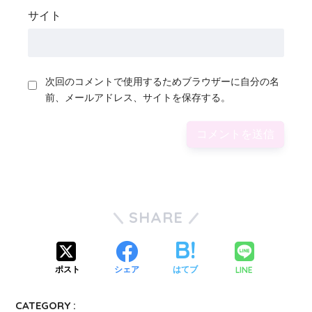
サイト
次回のコメントで使用するためブラウザーに自分の名
前、メールアドレス、サイトを保存する。
SHARE
LINE
ポスト
シェア
はてブ
CATEGORY :