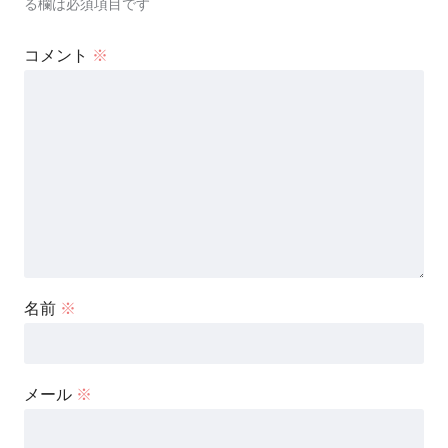
る欄は必須項目です
コメント
※
名前
※
メール
※