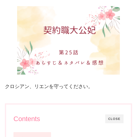
クロシアン、リエンを守ってください。
Contents
CLOSE