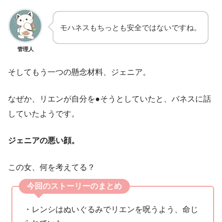
モハネスもちっとも安全ではないですね。
管理人
そしてもう一つの懸念材料、ジェニア。
なぜか、リエンが自分を●そうとしていたと、バネスに話
していたようです。
ジェニアの悪い顔。
この女、何を考えてる？
今回のストーリーのまとめ
・レンシはぬいぐるみでリエンを呪うよう、命じ