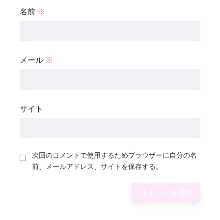
名前
※
メール
※
サイト
次回のコメントで使用するためブラウザーに自分の名
前、メールアドレス、サイトを保存する。