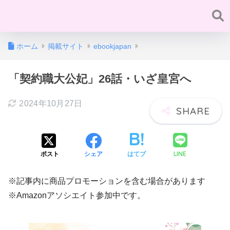
ホーム
掲載サイト
ebookjapan
「契約職大公妃」26話・いざ皇宮へ
2024年10月27日
LINE
ポスト
シェア
はてブ
※記事内に商品プロモーションを含む場合があります
※Amazonアソシエイト参加中です。