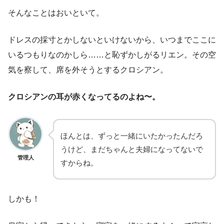
そんなことはおいといて。
ドレスの採寸とかしないといけないから、いつまでここに
いるつもりなのかしら……と恥ずかしがるリエン。その空
気を察して、席を外そうとするクロシアン。
クロシアンの耳が赤くなってるのよね〜。
ほんとは、ずっと一緒にいたかったんだろ
うけど、まだちゃんと夫婦になってないで
管理人
すからね。
しかも！