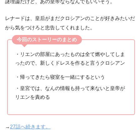
謎理論だけど、あの皇帝ならなんでもいいそう。
レナードは、皇后がまだクロシアンのことが好きみたいだ
から気をつけろと忠告してくれました。
今回のストーリーのまとめ
・リエンの部屋にあったものは全て燃やしてしま
ったので、新しくドレスを作ると言うクロシアン
・帰ってきたら寝室を一緒にするという
・皇宮では、なんの情報も持って来ないと皇帝が
リエンを責める
→
27話へ続きます。