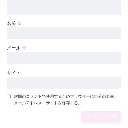
名前
※
メール
※
サイト
次回のコメントで使用するためブラウザーに自分の名前、
メールアドレス、サイトを保存する。