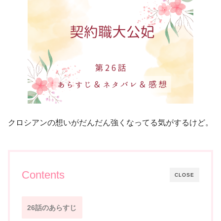
クロシアンの想いがだんだん強くなってる気がするけど。
Contents
CLOSE
26話のあらすじ