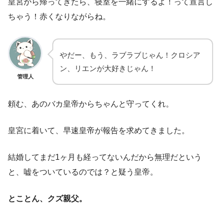
皇宮から帰ってきたら、寝室を一緒にするよ！って宣言し
ちゃう！赤くなりながらね。
やだー、もう、ラブラブじゃん！クロシア
ン、リエンが大好きじゃん！
管理人
頼む、あのバカ皇帝からちゃんと守ってくれ。
皇宮に着いて、早速皇帝が報告を求めてきました。
結婚してまだ1ヶ月も経ってないんだから無理だという
と、嘘をついているのでは？と疑う皇帝。
とことん、クズ親父。