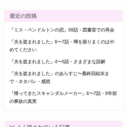
最近の投稿
「ミス・ペンドルトンの恋」58話・図書室での再会
「夫を盗まれました」6〜7話・噂を振りまくのはや
めてください
「夫を盗まれました」4〜5話・さまざまな誤解
「夫を盗まれました」のあらすじ〜最終回結末ま
で・ネタバレ・感想
「帰ってきたスキャンダルメーカー」6〜7話・9年前
の事故の真実