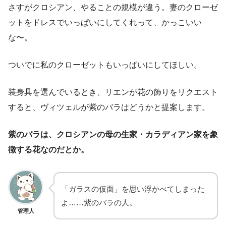
さすがクロシアン、やることの規模が違う。妻のクローゼ
ットをドレスでいっぱいにしてくれって、かっこいい
な〜。
ついでに私のクローゼットもいっぱいにしてほしい。
装身具を選んでいるとき、リエンが花の飾りをリクエスト
すると、ヴィツェルが紫のバラはどうかと提案します。
紫のバラは、クロシアンの母の生家・カラディアン家を象
徴する花なのだとか。
「ガラスの仮面」を思い浮かべてしまった
よ……紫のバラの人。
管理人