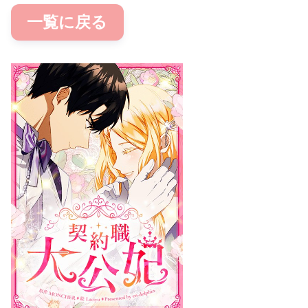
一覧に戻る