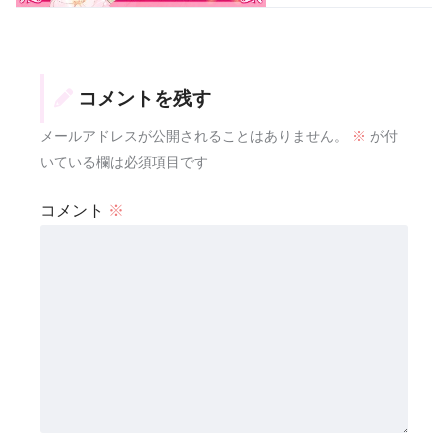
コメントを残す
メールアドレスが公開されることはありません。
※
が付
いている欄は必須項目です
コメント
※