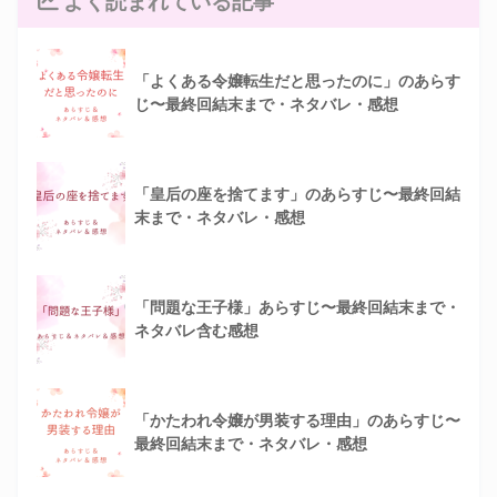
よく読まれている記事
「よくある令嬢転生だと思ったのに」のあらす
じ〜最終回結末まで・ネタバレ・感想
「皇后の座を捨てます」のあらすじ〜最終回結
末まで・ネタバレ・感想
「問題な王子様」あらすじ〜最終回結末まで・
ネタバレ含む感想
「かたわれ令嬢が男装する理由」のあらすじ〜
最終回結末まで・ネタバレ・感想