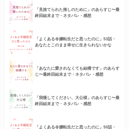
「見捨てられた推しのために」のあらすじ〜最
終回結末まで・ネタバレ・感想
「よくある令嬢転生だと思ったのに」53話・
あなたとこのまま幸せに生きられないかな
「あなたに愛されなくても結構です」のあらす
じ〜最終回結末まで・ネタバレ・感想
「我慢してください、大公様」のあらすじ〜最
終回結末まで・ネタバレ・感想
「よくある令嬢転生だと思ったのに」50話・