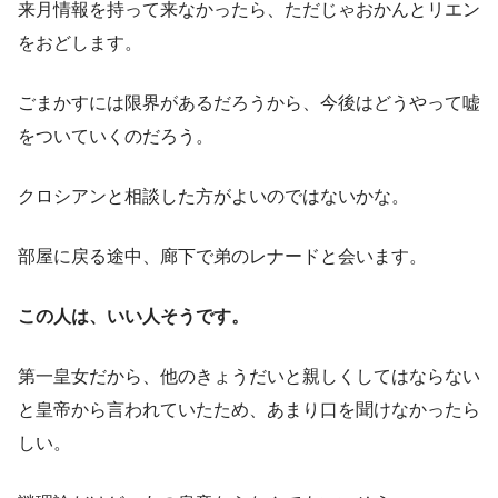
来月情報を持って来なかったら、ただじゃおかんとリエン
をおどします。
ごまかすには限界があるだろうから、今後はどうやって嘘
をついていくのだろう。
クロシアンと相談した方がよいのではないかな。
部屋に戻る途中、廊下で弟のレナードと会います。
この人は、いい人そうです。
第一皇女だから、他のきょうだいと親しくしてはならない
と皇帝から言われていたため、あまり口を聞けなかったら
しい。