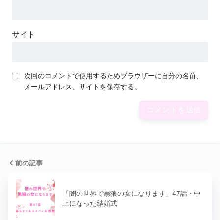
サイト
次回のコメントで使用するためブラウザーに自分の名前、
メールアドレス、サイトを保存する。
前の記事
「闇の世界で黒狼の女になります」47話・中
止になった結婚式