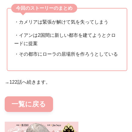
今回のストーリーのまとめ
・カメリアは緊張が解けて気を失ってしまう
・イアンは2国間に新しい都市を建てようとクロ
ードに提案
・その都市にローラの居場所を作ろうとしている
→122話へ続きます。
一覧に戻る