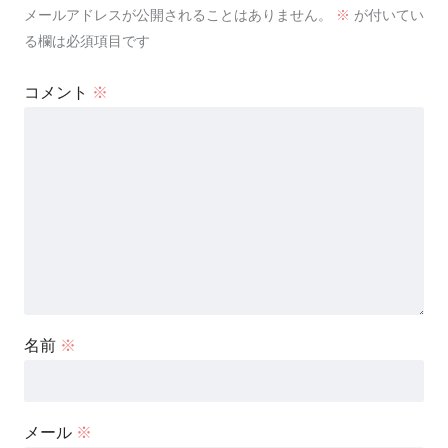
メールアドレスが公開されることはありません。
※
が付いてい
る欄は必須項目です
コメント
※
名前
※
メール
※