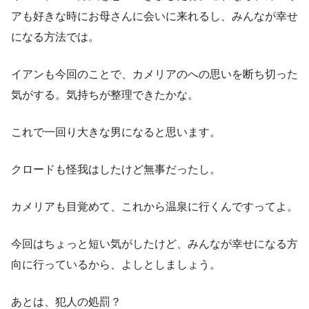
アも好きな時にお母さんに会いに来れるし、みんなが幸せ
になる方法では。
イアンも今回のことで、カメリアのへの思いを断ち切った
気がする。気持ちが整理できたかな。
これで一回り大きな男になると思います。
クロードも怪我はしたけど無事だったし。
カメリアも目覚めて、これから温泉に行くんですってよ。
今回はちょっと短い気がしたけど、みんなが幸せになる方
向に行っているから、よしとしましょう。
あとは、犯人の処罰？