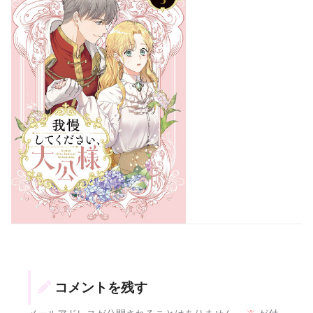
コメントを残す