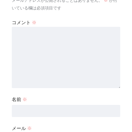
メールアドレスが公開されることはありません。
※
が付
いている欄は必須項目です
コメント
※
名前
※
メール
※