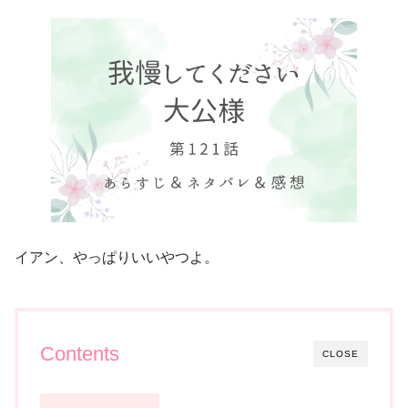
イアン、やっぱりいいやつよ。
Contents
CLOSE