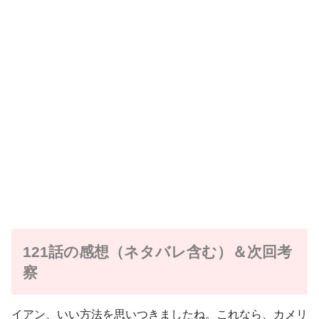
121話の感想（ネタバレ含む）＆次回考
察
イアン、いい方法を思いつきましたね。これなら、カメリ