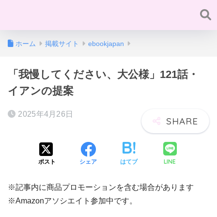
ホーム
掲載サイト
ebookjapan
「我慢してください、大公様」121話・
イアンの提案
2025年4月26日
LINE
ポスト
シェア
はてブ
※記事内に商品プロモーションを含む場合があります
※Amazonアソシエイト参加中です。