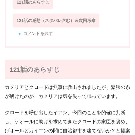
121話のあらすじ
121話の感想（ネタバレ含む）＆次回考察
コメントを残す
121話のあらすじ
カメリアとクロードは無事に救出されましたが、緊張の糸
が解けたのか、カメリアは気を失って眠っています。
クロードを呼び出したイアン、今回のことを的確に判断
し、ゲオールに助けを求めてきたクロードの家臣を褒め、
げオールとカイエンの間に自治都市を建てないか？と提案