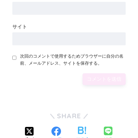
サイト
次回のコメントで使用するためブラウザーに自分の名
前、メールアドレス、サイトを保存する。
SHARE