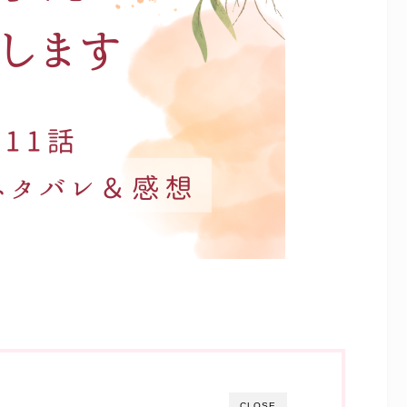
CLOSE