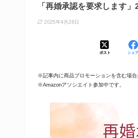
「再婚承認を要求します」2
2025年4月28日
ポスト
シェ
※記事内に商品プロモーションを含む場合
※Amazonアソシエイト参加中です。