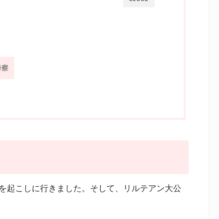
考察
を起こしに行きました。そして、リルテアン大公