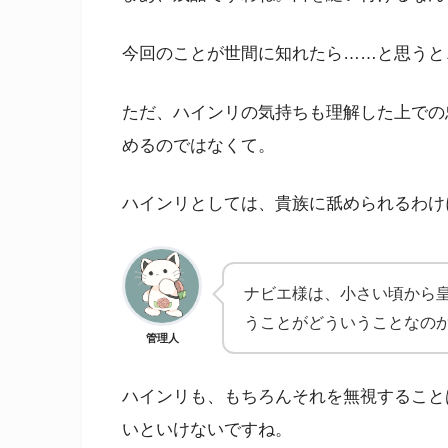
今回のことが世間に知れたら……と思うと
ただ、ハインリの気持ちも理解した上での
めるのではなくて。
ハインリとしては、貴族に舐められるわけ
ナビエ様は、小さい頃から
うことがどういうことなの
管理人
ハインリも、もちろんそれを無視すること
いといけないですね。