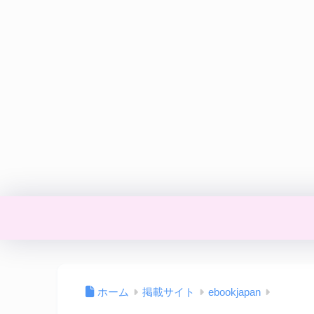
ホーム
掲載サイト
ebookjapan