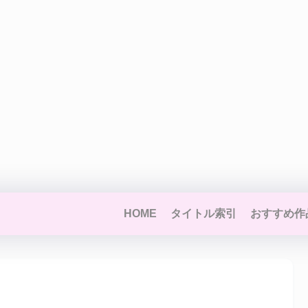
HOME
タイトル索引
おすすめ作