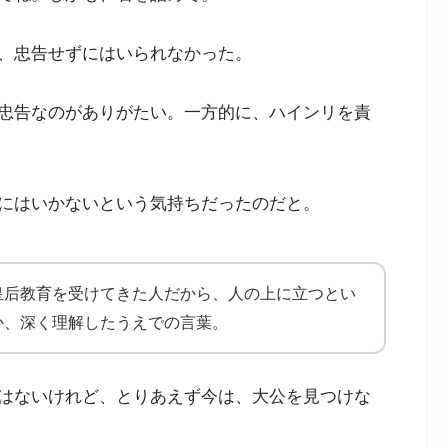
、忠告せずにはいられなかった。
忠告なのがありがたい。一方的に、ハインリを責
にはいかないという気持ちだったのだと。
皇后教育を受けてきた人だから、人の上に立つとい
か、深く理解したうえでの言葉。
はないけれど、とりあえず今は、大公を見つけな