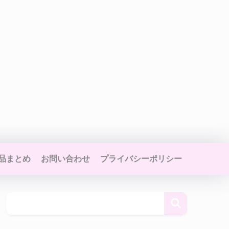
品まとめ
お問い合わせ
プライバシーポリシー