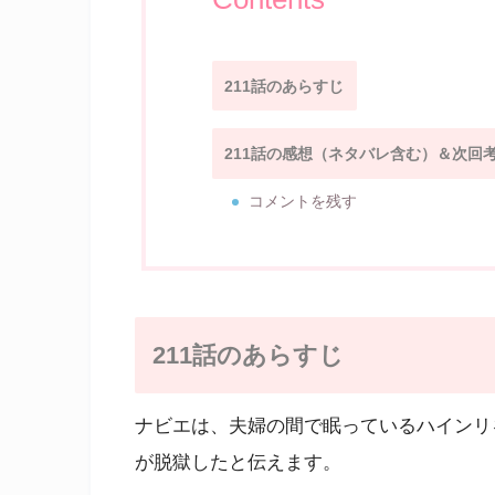
211話のあらすじ
211話の感想（ネタバレ含む）＆次回
コメントを残す
211話のあらすじ
ナビエは、夫婦の間で眠っているハインリ
が脱獄したと伝えます。