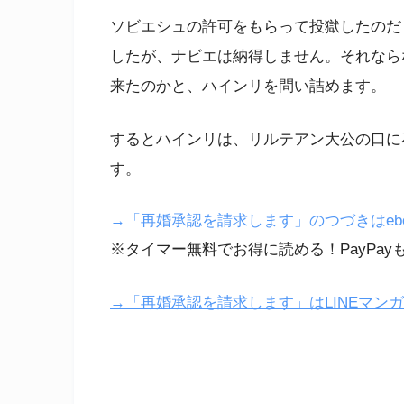
ソビエシュの許可をもらって投獄したのだ
したが、ナビエは納得しません。それなら
来たのかと、ハインリを問い詰めます。
するとハインリは、リルテアン大公の口に
す。
→「再婚承認を請求します」のつづきはebook
※タイマー無料でお得に読める！PayPay
→「再婚承認を請求します」はLINEマン