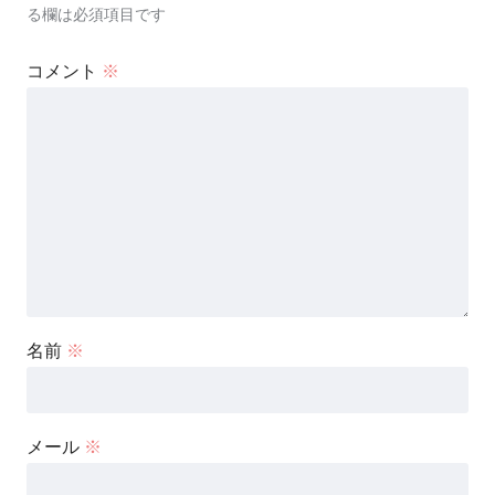
る欄は必須項目です
コメント
※
名前
※
メール
※