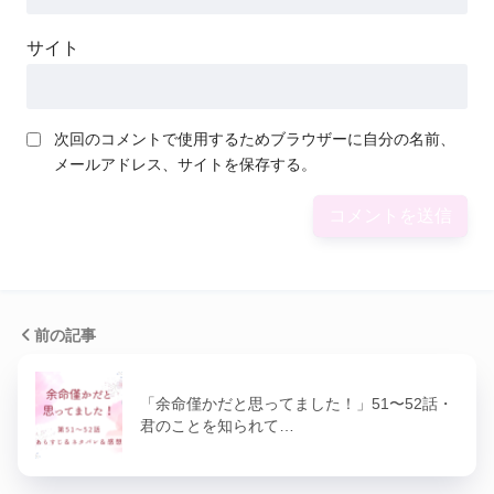
サイト
次回のコメントで使用するためブラウザーに自分の名前、
メールアドレス、サイトを保存する。
前の記事
「余命僅かだと思ってました！」51〜52話・
君のことを知られて…