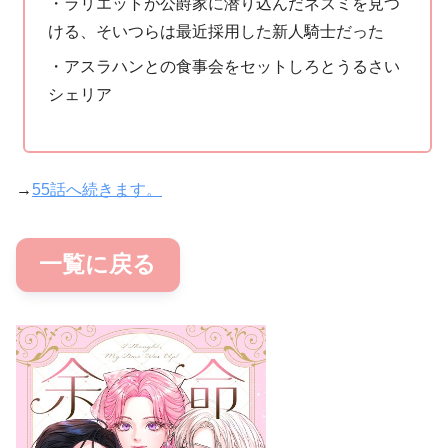
・ラリエットが公爵家に潜り込んだネズミを見つ
ける、そいつらは最近採用した新人騎士だった
・アスラハンとの食事会をセットしろとうるさい
シェリア
→
55話へ続きます。
一覧に戻る