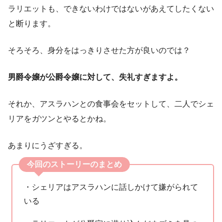
ラリエットも、できないわけではないがあえてしたくない
と断ります。
そろそろ、身分をはっきりさせた方が良いのでは？
男爵令嬢が公爵令嬢に対して、失礼すぎますよ。
それか、アスラハンとの食事会をセットして、二人でシェ
リアをガツンとやるとかね。
あまりにうざすぎる。
今回のストーリーのまとめ
・シェリアはアスラハンに話しかけて嫌がられて
いる