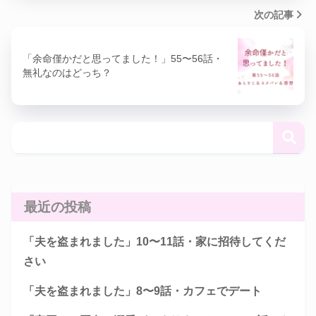
次の記事
「余命僅かだと思ってました！」55〜56話・
無礼なのはどっち？
最近の投稿
「夫を盗まれました」10〜11話・家に招待してくだ
さい
「夫を盗まれました」8〜9話・カフェでデート