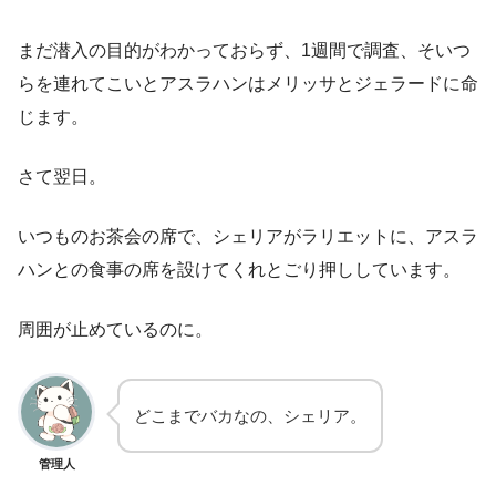
まだ潜入の目的がわかっておらず、1週間で調査、そいつ
らを連れてこいとアスラハンはメリッサとジェラードに命
じます。
さて翌日。
いつものお茶会の席で、シェリアがラリエットに、アスラ
ハンとの食事の席を設けてくれとごり押ししています。
周囲が止めているのに。
どこまでバカなの、シェリア。
管理人