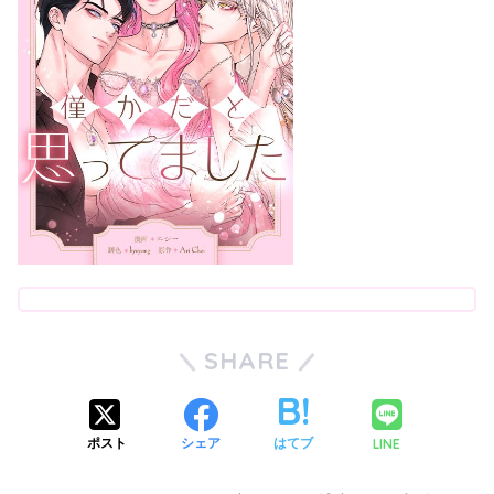
SHARE
LINE
ポスト
シェア
はてブ