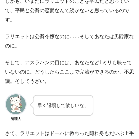
しかも、いまだにラリエットのことを平民だと思ってい
て、平民と公爵の恋愛なんて続かないと思っているので
す。
ラリエットは公爵令嬢なのに……そしてあなたは男爵家な
のに。
そして、アスラハンの目には、あなたなど1ミリも映って
いないのに。どうしたらここまで完治ができるのか、不思
議。そしてうざい。
早く退場して欲しいな。
管理人
さて、ラリエットはドーハに教わった隠れ身もだいぶ上手