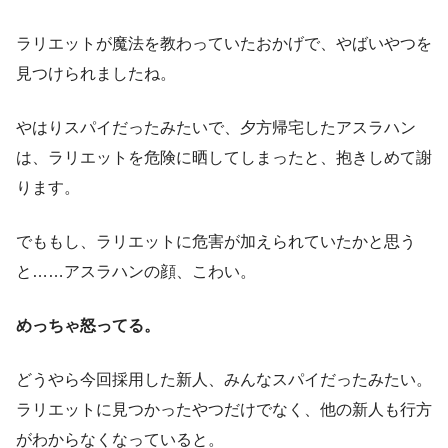
ラリエットが魔法を教わっていたおかげで、やばいやつを
見つけられましたね。
やはりスパイだったみたいで、夕方帰宅したアスラハン
は、ラリエットを危険に晒してしまったと、抱きしめて謝
ります。
でももし、ラリエットに危害が加えられていたかと思う
と……アスラハンの顔、こわい。
めっちゃ怒ってる。
どうやら今回採用した新人、みんなスパイだったみたい。
ラリエットに見つかったやつだけでなく、他の新人も行方
がわからなくなっていると。