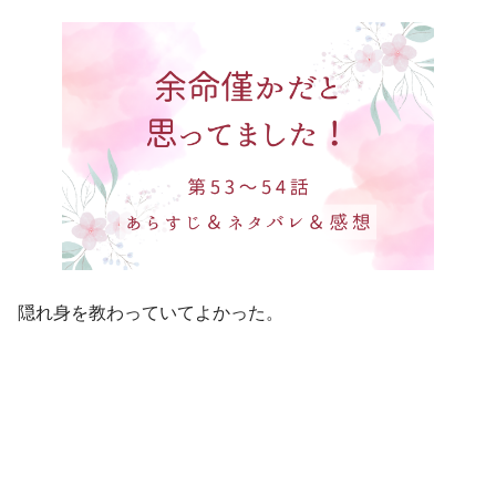
隠れ身を教わっていてよかった。