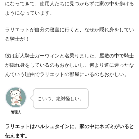
になってきて、使用人たちに見つからずに家の中を歩ける
ようになっています。
ラリエットが自分の寝室に行くと、なぜか隠れ身をしてい
る騎士が！
彼は新人騎士ガーウィンと名乗りました。屋敷の中で騎士
が隠れ身をしているのもおかしいし、何より道に迷ったな
んていう理由でラリエットの部屋にいるのもおかしい。
こいつ、絶対怪しい。
管理人
ラリエットはハルシュタインに、家の中にネズミがいると
伝えます。