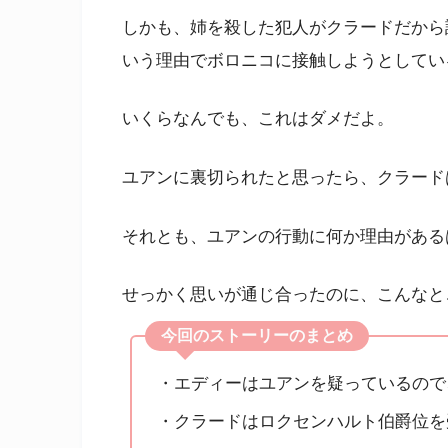
しかも、姉を殺した犯人がクラードだから
いう理由でボロニコに接触しようとしてい
いくらなんでも、これはダメだよ。
ユアンに裏切られたと思ったら、クラード
それとも、ユアンの行動に何か理由がある
せっかく思いが通じ合ったのに、こんなと
今回のストーリーのまとめ
・エディーはユアンを疑っているので
・クラードはロクセンハルト伯爵位を