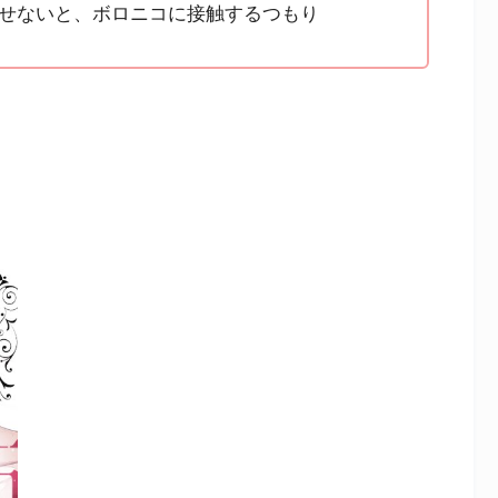
せないと、ボロニコに接触するつもり