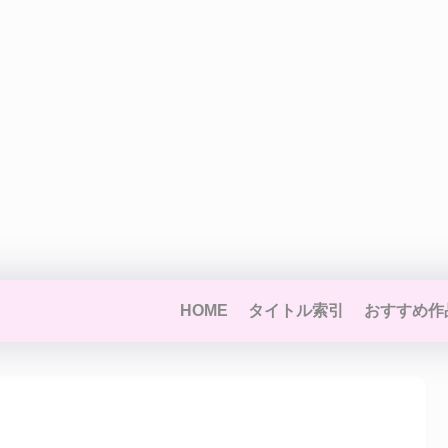
HOME
タイトル索引
おすすめ作