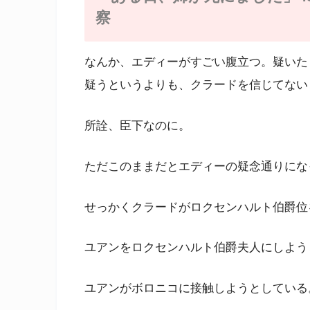
察
なんか、エディーがすごい腹立つ。疑いた
疑うというよりも、クラードを信じてない
所詮、臣下なのに。
ただこのままだとエディーの疑念通りにな
せっかくクラードがロクセンハルト伯爵位
ユアンをロクセンハルト伯爵夫人にしよう
ユアンがボロニコに接触しようとしている