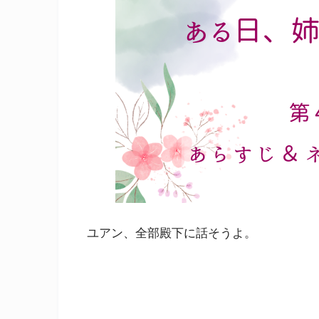
ユアン、全部殿下に話そうよ。