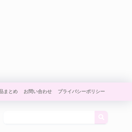
品まとめ
お問い合わせ
プライバシーポリシー