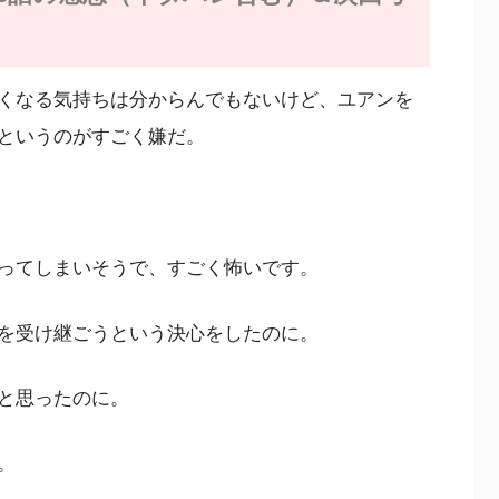
くなる気持ちは分からんでもないけど、ユアンを
というのがすごく嫌だ。
ってしまいそうで、すごく怖いです。
を受け継ごうという決心をしたのに。
と思ったのに。
。