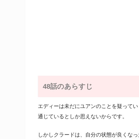
48話のあらすじ
エディーは未だにユアンのことを疑ってい
通じているとしか思えないからです。
しかしクラードは、自分の状態が良くなっ