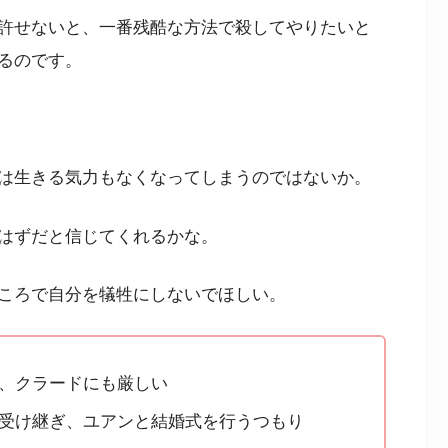
許せないと、一番残酷な方法で殺してやりたいと
るのです。
は生きる気力もなくなってしまうのではないか。
はずだと信じてくれるかな。
ころで自分を犠牲にしないでほしい。
、クラードにも厳しい
受け継ぎ、ユアンと結婚式を行うつもり