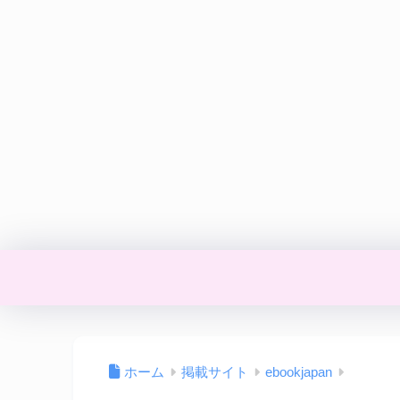
ホーム
掲載サイト
ebookjapan