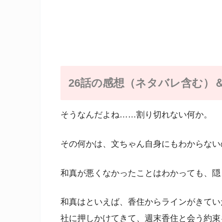
26話の感想（ネタバレ含む）
そうなんだよね……割り切れない何か。
その何かは、文ちゃん自身にもわからない
和真が悪くなかったことはわかっても、隠
和真はといえば、香住からラインがきてい
社に押しかけてきて、週末香住と会う約束