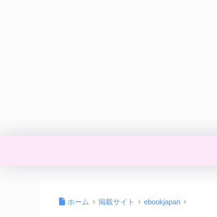
ホーム
掲載サイト
ebookjapan