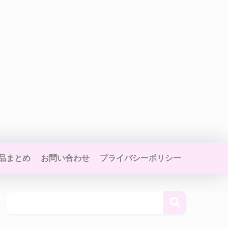
品まとめ
お問い合わせ
プライバシーポリシー