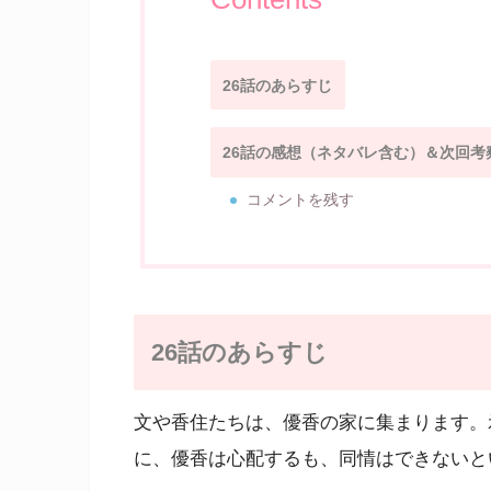
26話のあらすじ
26話の感想（ネタバレ含む）＆次回考
コメントを残す
26話のあらすじ
文や香住たちは、優香の家に集まります。
に、優香は心配するも、同情はできないと