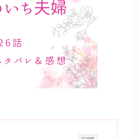
CLOSE