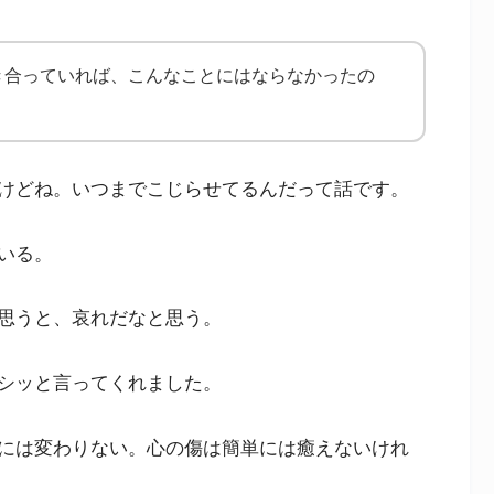
き合っていれば、こんなことにはならなかったの
けどね。いつまでこじらせてるんだって話です。
いる。
思うと、哀れだなと思う。
シッと言ってくれました。
には変わりない。心の傷は簡単には癒えないけれ