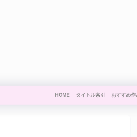
HOME
タイトル索引
おすすめ作