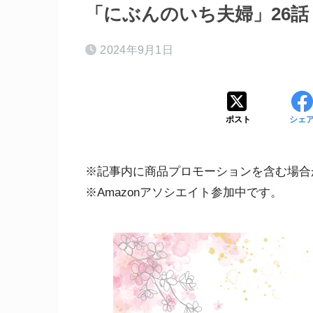
「にぶんのいち夫婦」26
2024年9月1日
ポスト
シェ
※記事内に商品プロモーションを含む場合
※Amazonアソシエイト参加中です。