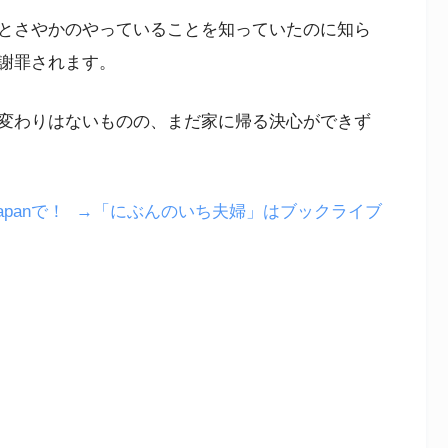
とさやかのやっていることを知っていたのに知ら
謝罪されます。
変わりはないものの、まだ家に帰る決心ができず
panで！
→「にぶんのいち夫婦」はブックライブ