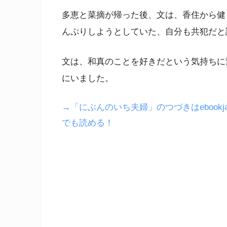
多恵と菜摘が帰った後、文は、香住から健
んぷりしようとしていた、自分も共犯だと
文は、和真のことを好きだという気持ちに
にいました。
→「にぶんのいち夫婦」のつづきはebookja
でも読める！