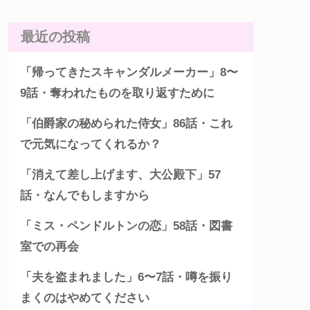
最近の投稿
「帰ってきたスキャンダルメーカー」8〜
9話・奪われたものを取り返すために
「伯爵家の秘められた侍女」86話・これ
で元気になってくれるか？
「消えて差し上げます、大公殿下」57
話・なんでもしますから
「ミス・ペンドルトンの恋」58話・図書
室での再会
「夫を盗まれました」6〜7話・噂を振り
まくのはやめてください