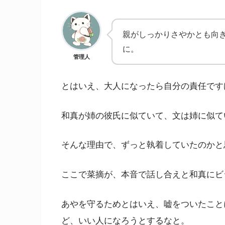
親がしっかりさやかとも向
に。
管理人
とはいえ、大人になったら自分の責任です
和真が姉の彼氏に似ていて、文は姉に似て
そんな理由で、ずっと執着していたのかと
ここで菜摘が、本音で話し合えと和真にビ
あやを守るためとはいえ、嘘をついたこと
ど、いい人になろうとするなと。