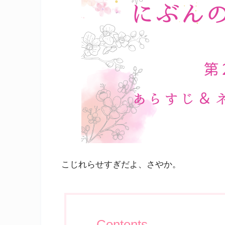
こじれらせすぎだよ、さやか。
Contents