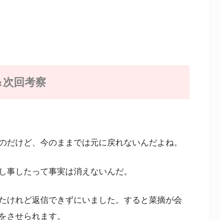
＆次回考察
のだけど、今のままでは元に戻れないんだよね。
し事したって事実は消えないんだ。
たけれど返信できずにいました。すると菜摘が会
をさせられます。