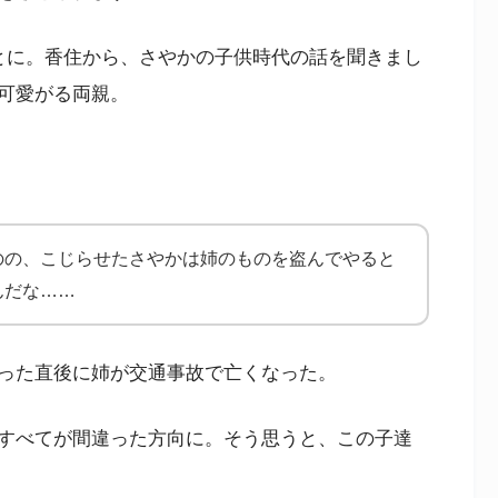
とに。香住から、さやかの子供時代の話を聞きまし
可愛がる両親。
のの、こじらせたさやかは姉のものを盗んでやると
んだな……
った直後に姉が交通事故で亡くなった。
すべてが間違った方向に。そう思うと、この子達