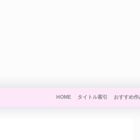
HOME
タイトル索引
おすすめ作