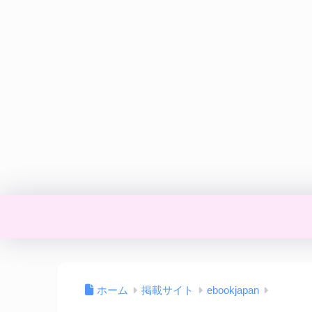
ホーム
掲載サイト
ebookjapan