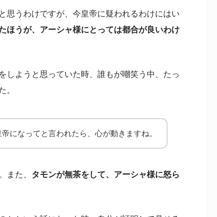
と思うわけですが、今皇帝に疑われるわけにはい
たほうが、アーシャ様にとっては都合が良いわけ
をしようと思っていた時、誰もが嘲笑う中、たっ
た。
皇帝になってと言われたら、心が動きますね。
。また、
タモンが無茶をして、アーシャ様に怒ら