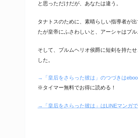
と思っただけだが、あなたは違う。
タナトスのために、素晴らしい指導者が出
たが皇帝にふさわしいと、アーシャはプル
そして、プルムヘリオ侯爵に短剣を持たせ
した。
→「皇后をさらった彼は」のつづきはebookj
※タイマー無料でお得に読める！
→「皇后をさらった彼は」はLINEマンガ