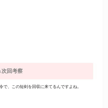
＆次回考察
令で、この短剣を回収に来てるんですよね。