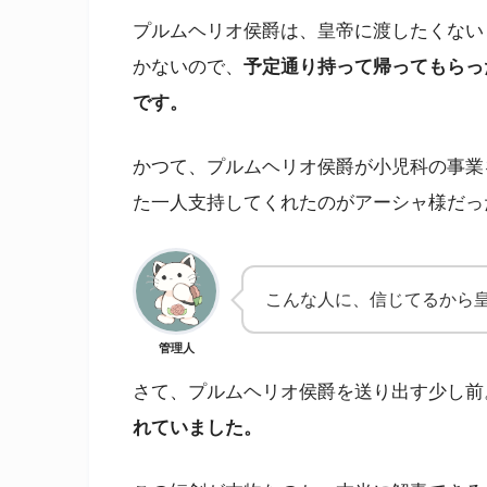
プルムヘリオ侯爵は、皇帝に渡したくない
かないので、
予定通り持って帰ってもらっ
です。
かつて、プルムヘリオ侯爵が小児科の事業
た一人支持してくれたのがアーシャ様だっ
こんな人に、信じてるから
管理人
さて、プルムヘリオ侯爵を送り出す少し前
れていました。