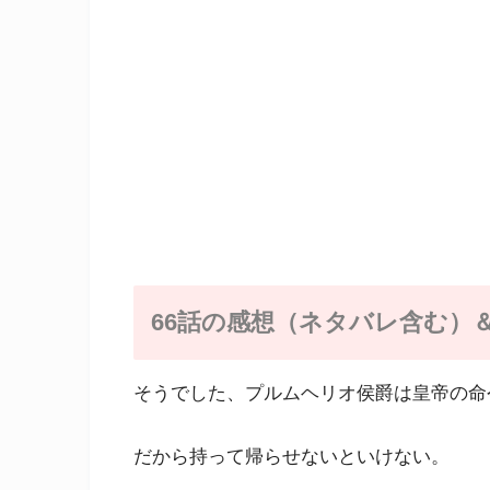
66話の感想（ネタバレ含む）
そうでした、プルムヘリオ侯爵は皇帝の命
だから持って帰らせないといけない。