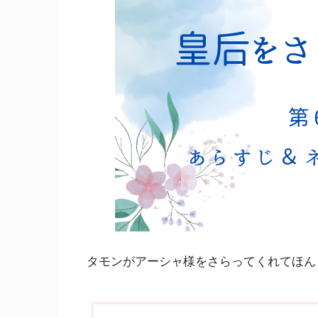
タモンがアーシャ様をさらってくれてほん