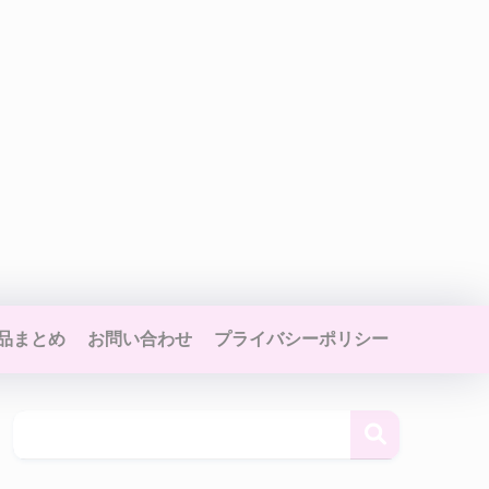
品まとめ
お問い合わせ
プライバシーポリシー