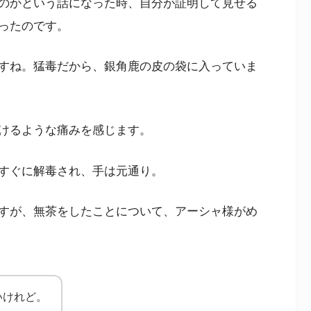
のかという話になった時、自分が証明して見せる
ったのです。
すね。猛毒だから、銀角鹿の皮の袋に入っていま
けるような痛みを感じます。
すぐに解毒され、手は元通り。
すが、無茶をしたことについて、アーシャ様がめ
いけれど。