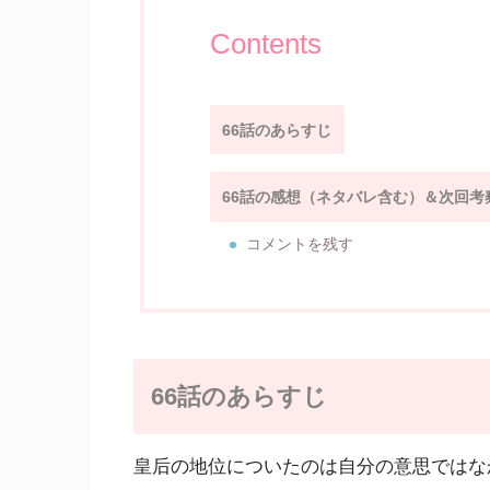
Contents
66話のあらすじ
66話の感想（ネタバレ含む）＆次回考
コメントを残す
66話のあらすじ
皇后の地位についたのは自分の意思ではな