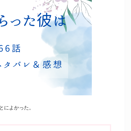
とによかった。