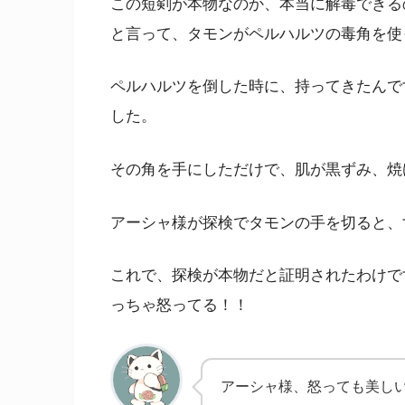
この短剣が本物なのか、本当に解毒できる
と言って、タモンがペルハルツの毒角を使
ペルハルツを倒した時に、持ってきたんで
した。
その角を手にしただけで、肌が黒ずみ、焼
アーシャ様が探検でタモンの手を切ると、
これで、探検が本物だと証明されたわけで
っちゃ怒ってる！！
アーシャ様、怒っても美し