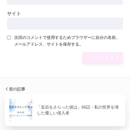
サイト
次回のコメントで使用するためブラウザーに自分の名前、
メールアドレス、サイトを保存する。
前の記事
「皇后をさらった彼は」66話・私の世界を壊
した優しい侵入者