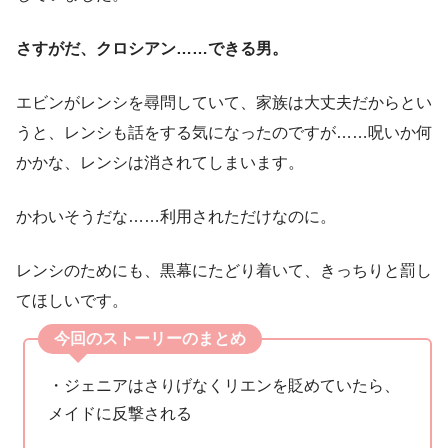
さすがだ、クロシアン……できる男。
エビンがレンシを尋問していて、家族は大丈夫だからとい
うと、レンシも話をする気になったのですが……呪いか何
かかな、レンシは消されてしまいます。
かわいそうだな……利用されただけなのに。
レンシのためにも、黒幕にたどり着いて、きっちりと罰し
てほしいです。
今回のストーリーのまとめ
・ジェニアはさりげなくリエンを貶めていたら、
メイドに反撃される