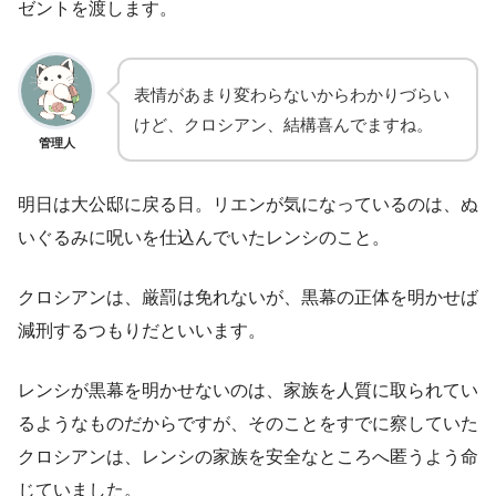
ゼントを渡します。
表情があまり変わらないからわかりづらい
けど、クロシアン、結構喜んでますね。
管理人
明日は大公邸に戻る日。リエンが気になっているのは、ぬ
いぐるみに呪いを仕込んでいたレンシのこと。
クロシアンは、厳罰は免れないが、黒幕の正体を明かせば
減刑するつもりだといいます。
レンシが黒幕を明かせないのは、家族を人質に取られてい
るようなものだからですが、そのことをすでに察していた
クロシアンは、レンシの家族を安全なところへ匿うよう命
じていました。