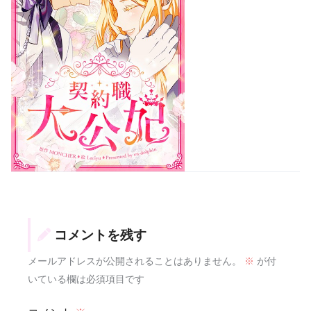
コメントを残す
メールアドレスが公開されることはありません。
※
が付
いている欄は必須項目です