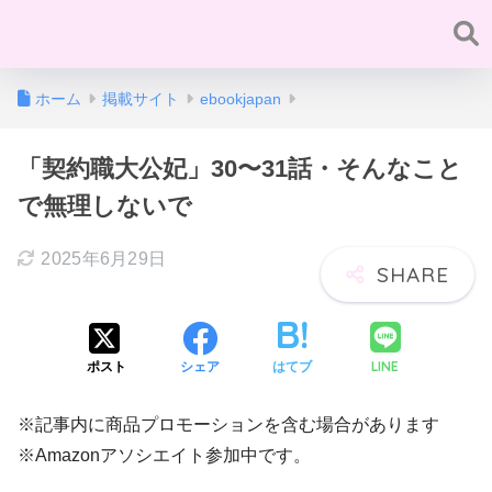
ホーム
掲載サイト
ebookjapan
「契約職大公妃」30〜31話・そんなこと
で無理しないで
2025年6月29日
LINE
ポスト
シェア
はてブ
※記事内に商品プロモーションを含む場合があります
※Amazonアソシエイト参加中です。