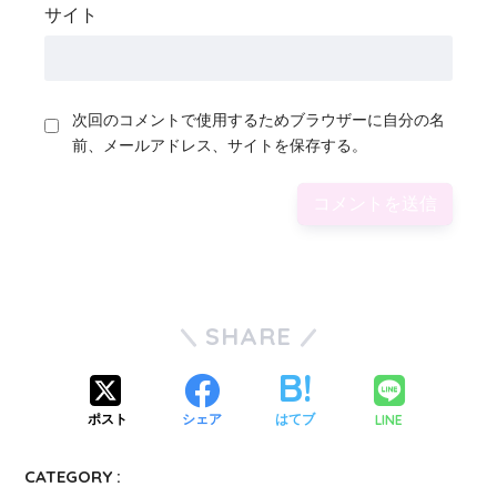
サイト
次回のコメントで使用するためブラウザーに自分の名
前、メールアドレス、サイトを保存する。
SHARE
LINE
ポスト
シェア
はてブ
CATEGORY :