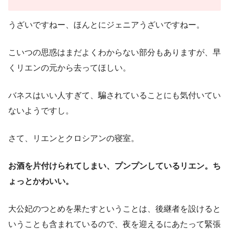
うざいですねー、ほんとにジェニアうざいですねー。
こいつの思惑はまだよくわからない部分もありますが、早
くリエンの元から去ってほしい。
バネスはいい人すぎて、騙されていることにも気付いてい
ないようですし。
さて、リエンとクロシアンの寝室。
お酒を片付けられてしまい、プンプンしているリエン。ち
ょっとかわいい。
大公妃のつとめを果たすということは、後継者を設けると
いうことも含まれているので、夜を迎えるにあたって緊張