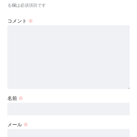
る欄は必須項目です
コメント
※
名前
※
メール
※