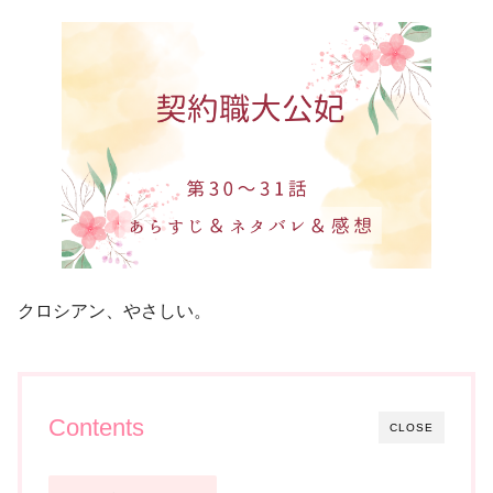
クロシアン、やさしい。
Contents
CLOSE