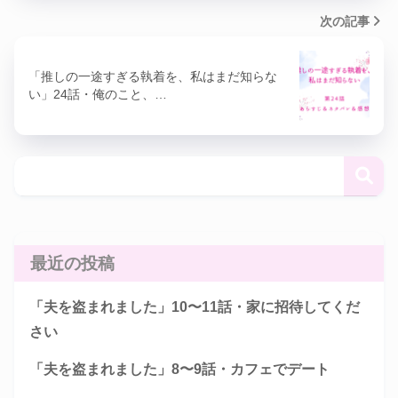
次の記事
「推しの一途すぎる執着を、私はまだ知らな
い」24話・俺のこと、…
最近の投稿
「夫を盗まれました」10〜11話・家に招待してくだ
さい
「夫を盗まれました」8〜9話・カフェでデート