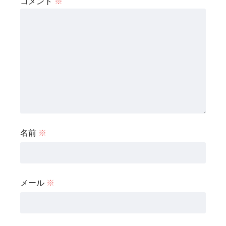
コメント
※
名前
※
メール
※