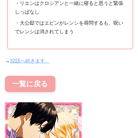
・リエンはクロシアンと一緒に寝ると思うと緊張
しっぱなし
・大公邸ではエビンがレンシを尋問するも、呪い
でレンシは消されてしまう
→
32話へ続きます。
一覧に戻る