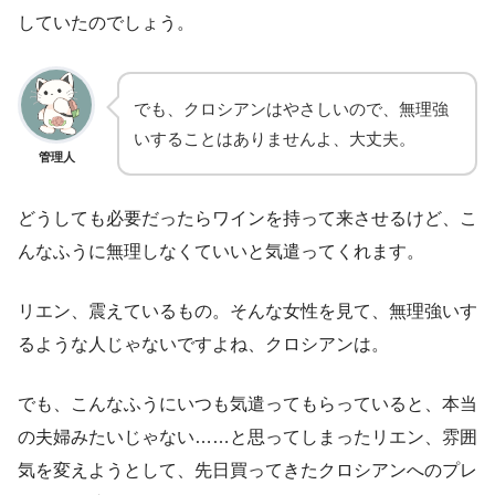
していたのでしょう。
でも、クロシアンはやさしいので、無理強
いすることはありませんよ、大丈夫。
管理人
どうしても必要だったらワインを持って来させるけど、こ
んなふうに無理しなくていいと気遣ってくれます。
リエン、震えているもの。そんな女性を見て、無理強いす
るような人じゃないですよね、クロシアンは。
でも、こんなふうにいつも気遣ってもらっていると、本当
の夫婦みたいじゃない……と思ってしまったリエン、雰囲
気を変えようとして、先日買ってきたクロシアンへのプレ