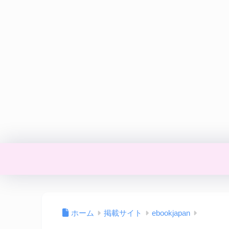
ホーム
掲載サイト
ebookjapan