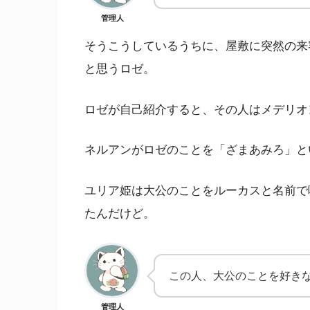
管理人
そうこうしているうちに、屋敷に突然の来
と思うロゼ。
ロゼが自己紹介すると、その人はメデリオ
ネルアンがロゼのことを「ざまあみろ」と
ユリア姫は大公のことをルーカスと名前で
たんだけど。
この人、大公のことを好き
管理人