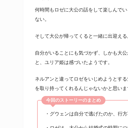
何時間もロゼに大公の話をして楽しんでい
ない。
そして大公が帰ってくると一緒に出迎える
自分がいることにも気づかず、しかも大公
と、ユリア姫は感づいたようです。
ネルアンと違ってロゼをいじめようとする
を取り持ってくれるんじゃないかと思いま
今回のストーリーのまとめ
・グウェンは自分で逃げたのか、行方
・ロゼは、大公から結婚式の時期につ