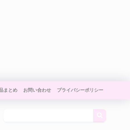
品まとめ
お問い合わせ
プライバシーポリシー