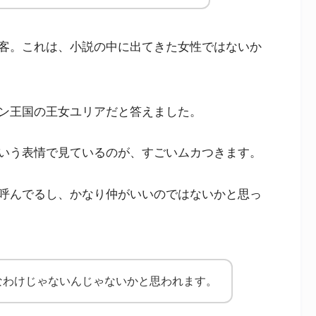
客。これは、小説の中に出てきた女性ではないか
ン王国の王女ユリアだと答えました。
いう表情で見ているのが、すごいムカつきます。
呼んでるし、かなり仲がいいのではないかと思っ
なわけじゃないんじゃないかと思われます。