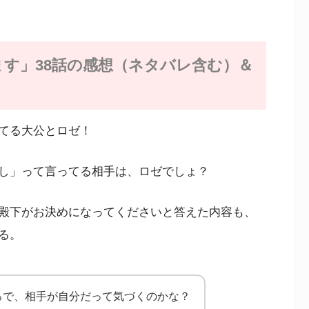
す」38話の感想（ネタバレ含む）＆
てる大公とロゼ！
し」って言ってる相手は、ロゼでしょ？
殿下がお決めになってくださいと答えた内容も、
る。
ろで、相手が自分だって気づくのかな？