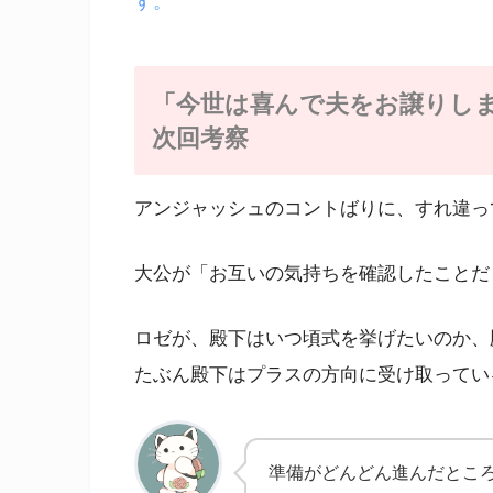
す。
「今世は喜んで夫をお譲りしま
次回考察
アンジャッシュのコントばりに、すれ違っ
大公が「お互いの気持ちを確認したことだ
ロゼが、殿下はいつ頃式を挙げたいのか、
たぶん殿下はプラスの方向に受け取ってい
準備がどんどん進んだとこ