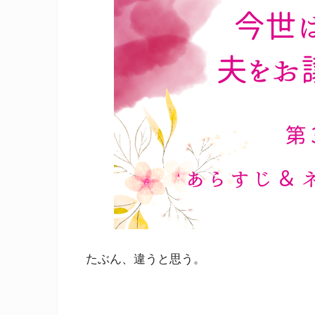
たぶん、違うと思う。