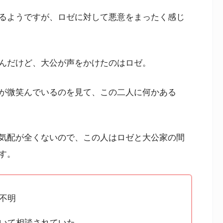
るようですが、ロゼに対して悪意をまったく感じ
んだけど、大公が声をかけたのはロゼ。
が微笑んでいるのを見て、この二人に何かある
気配が全くないので、この人はロゼと大公家の間
す。
不明
いて相談されていた