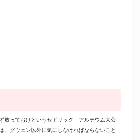
ず放っておけというセドリック。アルテウム大公
は、グウェン以外に気にしなければならないこと