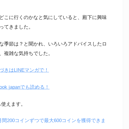
どこに行くのかなと気にしていると、殿下に興味
ってきました。
な季節は？と聞かれ、いろいろアドバイスしたロ
、複雑な気持ちでした。
きはLINEマンガで！
k japanでも読める！
も使えます。
月間200コインずつで最大600コインを獲得できま