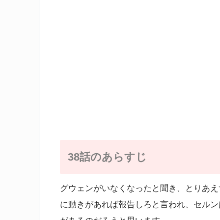
38話のあらすじ
グウェンがいなくなったと聞き、とりあえ
に動きがあれば報告しろと言われ、セルン