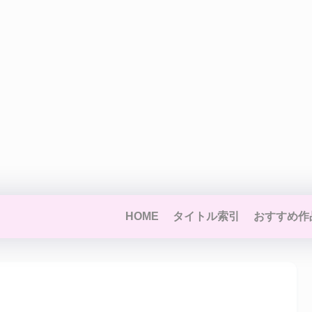
HOME
タイトル索引
おすすめ作