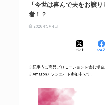
「今世は喜んで夫をお譲り
者！？
2026年5月4日
ポスト
シェ
※記事内に商品プロモーションを含む場合
※Amazonアソシエイト参加中です。