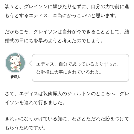
淡々と、グレイソンに媚びたりせずに、自分の力で前に進
もうとするエディス、本当にかっこいいと思います。
だからこそ、グレイソンは自分が今できることとして、結
婚式の日にちを早めようと考えたのでしょう。
エディス、自分で思っているよりずっと、
公爵様に大事にされているわよ。
管理人
さて、エディスは装飾職人のジェルトンのところへ、グレ
イソンを連れて行きました。
きれいになりかけている顔に、わざとただれた跡をつけて
もらうためですが。