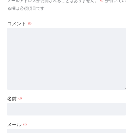
メールアドレスが公開されることはありません。
※
が付いてい
る欄は必須項目です
コメント
※
名前
※
メール
※