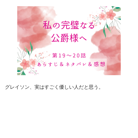
グレイソン、実はすごく優しい人だと思う。