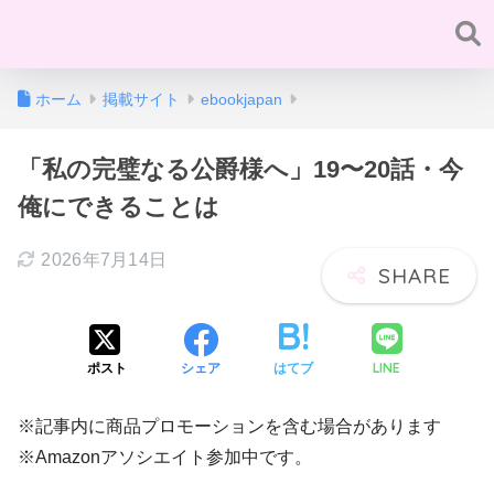
ホーム
掲載サイト
ebookjapan
「私の完璧なる公爵様へ」19〜20話・今
俺にできることは
2026年7月14日
LINE
ポスト
シェア
はてブ
※記事内に商品プロモーションを含む場合があります
※Amazonアソシエイト参加中です。