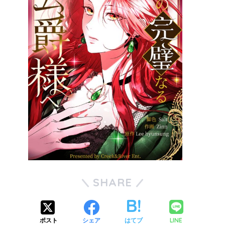
SHARE
LINE
ポスト
シェア
はてブ