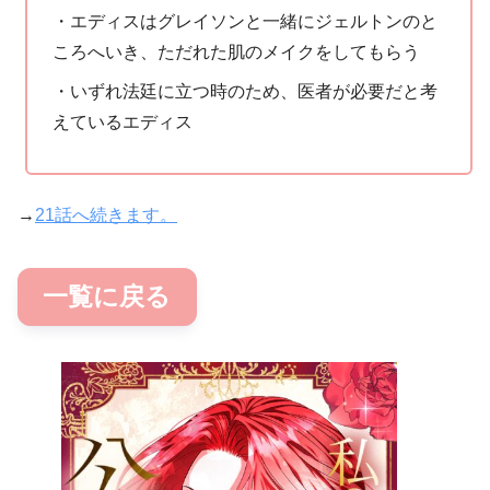
・エディスはグレイソンと一緒にジェルトンのと
ころへいき、ただれた肌のメイクをしてもらう
・いずれ法廷に立つ時のため、医者が必要だと考
えているエディス
→
21話へ続きます。
一覧に戻る