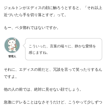
ジェルトンがエディスの顔に触ろうとすると、「それ以上
近づいたら手を切り落とすぞ」って。
もー、ベタ惚れではないですか。
こういった、言葉の端々に、静かな愛情を
感じますね。
管理人
それに、エディスの前だと、冗談を言って笑ったりするん
ですよ。
他の人の前では、絶対に見せない顔でしょう。
急激にデレることはなさそうだけど、こうやって少しずつ