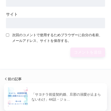
サイト
次回のコメントで使用するためブラウザーに自分の名前、
メールアドレス、サイトを保存する。
前の記事
「サヨナラ前提契約婚、旦那の溺愛が止まら
ないわけ」44話・ジョ…