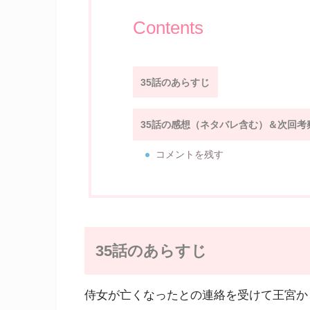
Contents
35話のあらすじ
35話の感想（ネタバレ含む）＆次回考
コメントを残す
35話のあらすじ
侍女が亡くなったとの連絡を受けて王宮か