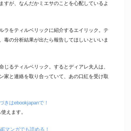
ますが、なんだかミエサのことを心配しているよ
ルラをティルベリックに紹介するエイリック。テ
、毒の分析結果が出たら報告してほしいといいま
命じるティルベリック。するとディアレ夫人は、
ン家と連絡を取り合っていて、あの口紅を受け取
ebookjapanで！
も使えます。
NEマンガでも読める！