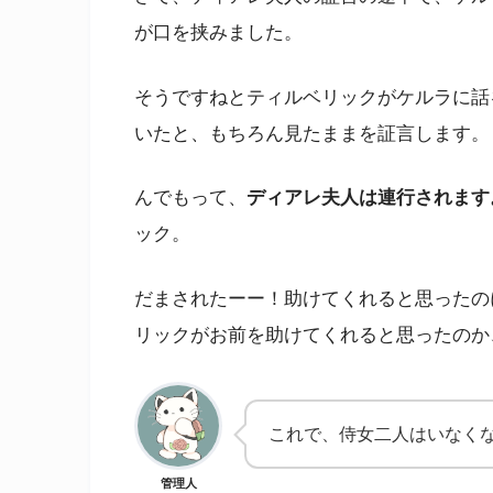
が口を挟みました。
そうですねとティルベリックがケルラに話
いたと、もちろん見たままを証言します。
んでもって、
ディアレ夫人は連行されます
ック。
だまされたーー！助けてくれると思ったの
リックがお前を助けてくれると思ったのか
これで、侍女二人はいなく
管理人