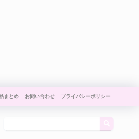
品まとめ
お問い合わせ
プライバシーポリシー