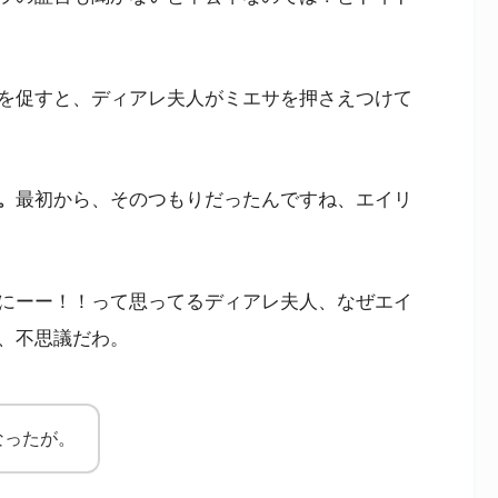
を促すと、ディアレ夫人がミエサを押さえつけて
。
最初から、そのつもりだったんですね、エイリ
にーー！！って思ってるディアレ夫人、なぜエイ
、不思議だわ。
なったが。