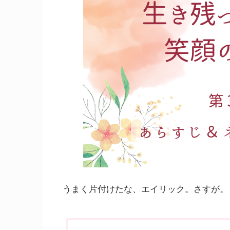
うまく片付けたな、エイリック。さすが。