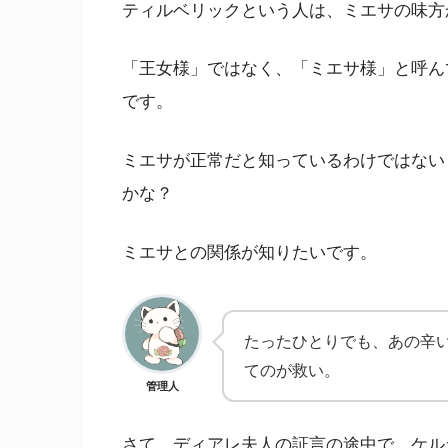
ティルベリックという人は、ミエサの味方
「王女様」ではなく、「ミエサ様」と呼ん
です。
ミエサが正常だと知っているわけではない
かな？
ミエサとの関係が知りたいです。
たったひとりでも、あの辛
てのが救い。
管理人
さて、ディアレ夫人の証言の途中で、ケル