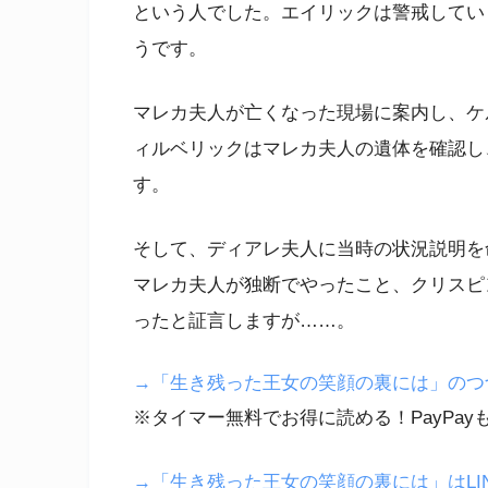
という人でした。エイリックは警戒してい
うです。
マレカ夫人が亡くなった現場に案内し、ケ
ィルベリックはマレカ夫人の遺体を確認し
す。
そして、ディアレ夫人に当時の状況説明を
マレカ夫人が独断でやったこと、クリスピ
ったと証言しますが……。
→「生き残った王女の笑顔の裏には」のつづきは
※タイマー無料でお得に読める！PayPay
→「生き残った王女の笑顔の裏には」はLI