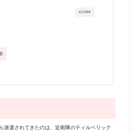
CLOSE
察
ら派遣されてきたのは、近衛隊のティルベリック