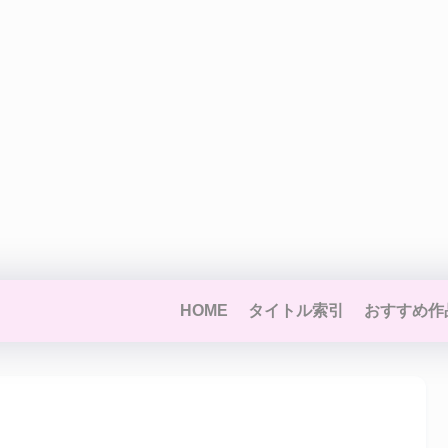
HOME
タイトル索引
おすすめ作