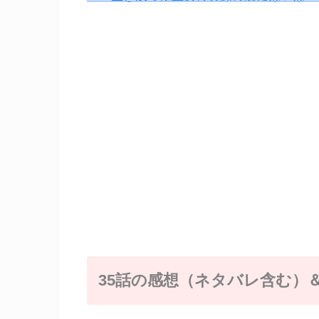
35話の感想（ネタバレ含む）