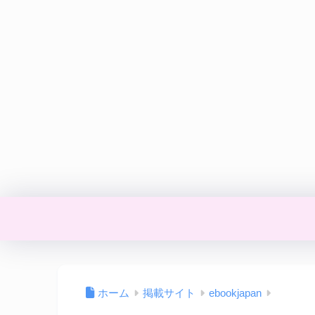
ホーム
掲載サイト
ebookjapan