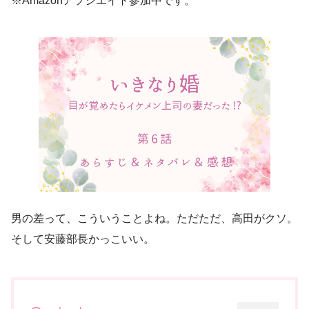
※Amazonアソシエイト参加中です。
男の差って、こういうことよね。ただただ、高田がクソ。
そして安藤部長かっこいい。