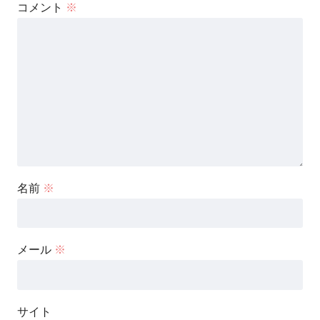
コメント
※
名前
※
メール
※
サイト