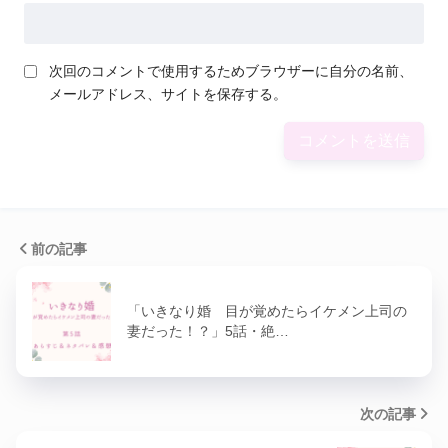
次回のコメントで使用するためブラウザーに自分の名前、
メールアドレス、サイトを保存する。
前の記事
「いきなり婚 目が覚めたらイケメン上司の
妻だった！？」5話・絶…
次の記事