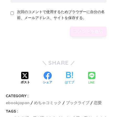
次回のコメントで使用するためブラウザーに自分の名
前、メールアドレス、サイトを保存する。
SHARE
LINE
ポスト
シェア
はてブ
CATEGORY :
ebookjapan
めちゃコミック
ブックライブ
恋愛
TAGS :