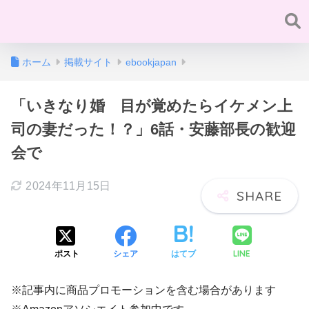
ホーム
掲載サイト
ebookjapan
「いきなり婚 目が覚めたらイケメン上
司の妻だった！？」6話・安藤部長の歓迎
会で
2024年11月15日
LINE
ポスト
シェア
はてブ
※記事内に商品プロモーションを含む場合があります