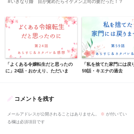
いきなり婚 目が覚めたらイケメン上司の妻だった！？
「よくある令嬢転生だと思ったの
「私を捨てた家門には戻
に」24話・おかえり、ただいま
59話・キエナの過去
コメントを残す
メールアドレスが公開されることはありません。
※
が付いてい
る欄は必須項目です