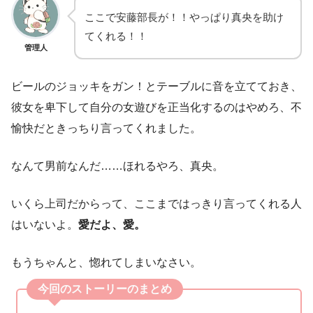
ここで安藤部長が！！やっぱり真央を助け
てくれる！！
管理人
ビールのジョッキをガン！とテーブルに音を立てておき、
彼女を卑下して自分の女遊びを正当化するのはやめろ、不
愉快だときっちり言ってくれました。
なんて男前なんだ……ほれるやろ、真央。
いくら上司だからって、ここまではっきり言ってくれる人
はいないよ。
愛だよ、愛。
もうちゃんと、惚れてしまいなさい。
今回のストーリーのまとめ