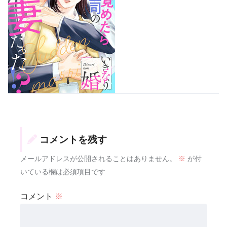
コメントを残す
メールアドレスが公開されることはありません。
※
が付
いている欄は必須項目です
コメント
※