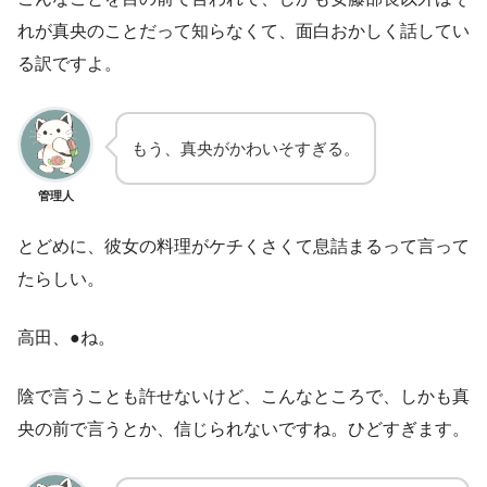
れが真央のことだって知らなくて、面白おかしく話してい
る訳ですよ。
もう、真央がかわいそすぎる。
管理人
とどめに、彼女の料理がケチくさくて息詰まるって言って
たらしい。
高田、●ね。
陰で言うことも許せないけど、こんなところで、しかも真
央の前で言うとか、信じられないですね。ひどすぎます。