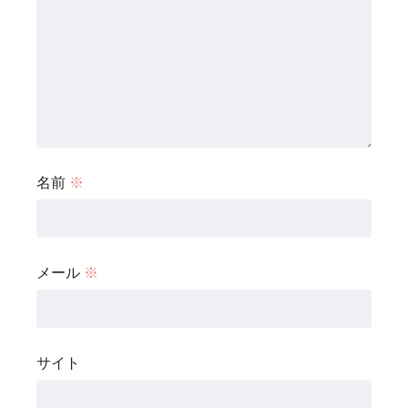
名前
※
メール
※
サイト