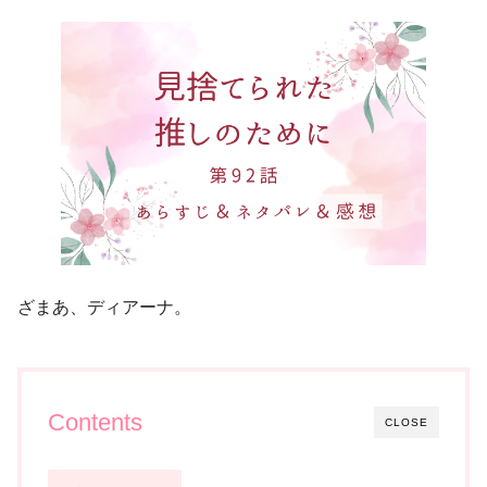
ざまあ、ディアーナ。
Contents
CLOSE