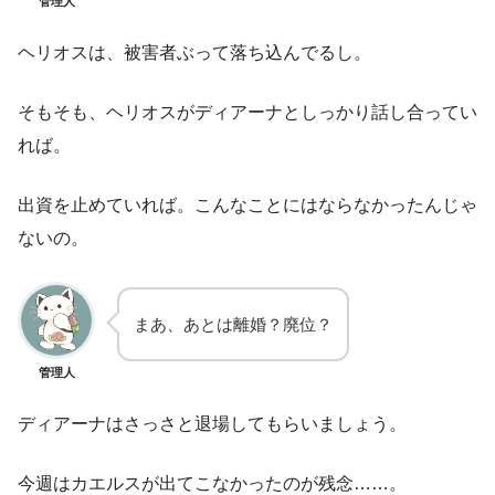
管理人
ヘリオスは、被害者ぶって落ち込んでるし。
そもそも、ヘリオスがディアーナとしっかり話し合ってい
れば。
出資を止めていれば。こんなことにはならなかったんじゃ
ないの。
まあ、あとは離婚？廃位？
管理人
ディアーナはさっさと退場してもらいましょう。
今週はカエルスが出てこなかったのが残念……。