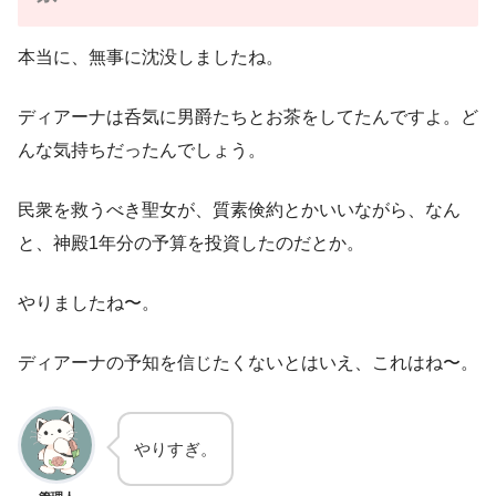
本当に、無事に沈没しましたね。
ディアーナは呑気に男爵たちとお茶をしてたんですよ。ど
んな気持ちだったんでしょう。
民衆を救うべき聖女が、質素倹約とかいいながら、なん
と、神殿1年分の予算を投資したのだとか。
やりましたね〜。
ディアーナの予知を信じたくないとはいえ、これはね〜。
やりすぎ。