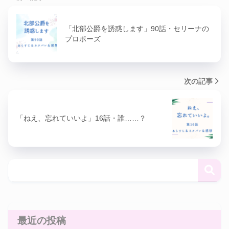
「北部公爵を誘惑します」90話・セリーナの
プロポーズ
次の記事
「ねえ、忘れていいよ」16話・誰……？
最近の投稿