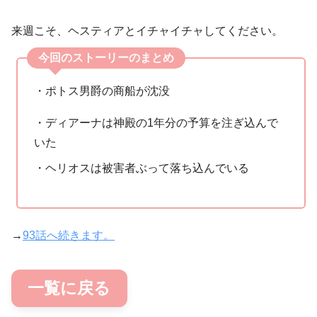
来週こそ、ヘスティアとイチャイチャしてください。
今回のストーリーのまとめ
・ポトス男爵の商船が沈没
・ディアーナは神殿の1年分の予算を注ぎ込んで
いた
・ヘリオスは被害者ぶって落ち込んでいる
→
93話へ続きます。
一覧に戻る