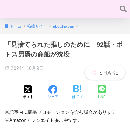
ホーム
掲載サイト
ebookjapan
「見捨てられた推しのために」92話・ポ
トス男爵の商船が沈没
2024年10月9日
LINE
ポスト
シェア
はてブ
※記事内に商品プロモーションを含む場合があります
※Amazonアソシエイト参加中です。