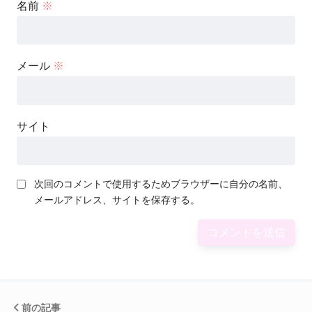
名前
※
メール
※
サイト
次回のコメントで使用するためブラウザーに自分の名前、
メールアドレス、サイトを保存する。
前の記事