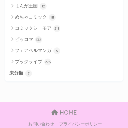
まんが王国
12
めちゃコミック
111
コミックシーモア
213
ピッコマ
132
フェアベルマンガ
5
ブックライブ
276
未分類
7
HOME
お問い合わせ
プライバシーポリシー