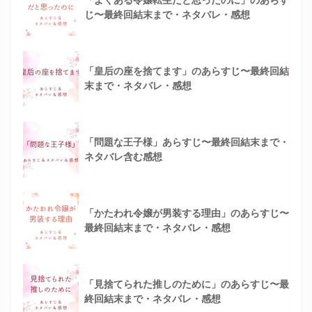
「よくある令嬢転生だと思ったのに」のあらす
じ〜最終回結末まで・ネタバレ・感想
「皇后の座を捨てます」のあらすじ〜最終回結
末まで・ネタバレ・感想
「問題な王子様」あらすじ〜最終回結末まで・
ネタバレ含む感想
「かたわれ令嬢が男装する理由」のあらすじ〜
最終回結末まで・ネタバレ・感想
「見捨てられた推しのために」のあらすじ〜最
終回結末まで・ネタバレ・感想