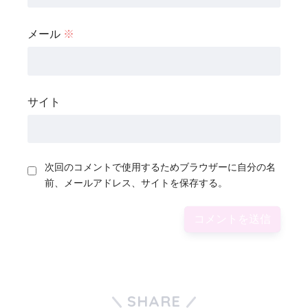
メール
※
サイト
次回のコメントで使用するためブラウザーに自分の名
前、メールアドレス、サイトを保存する。
SHARE