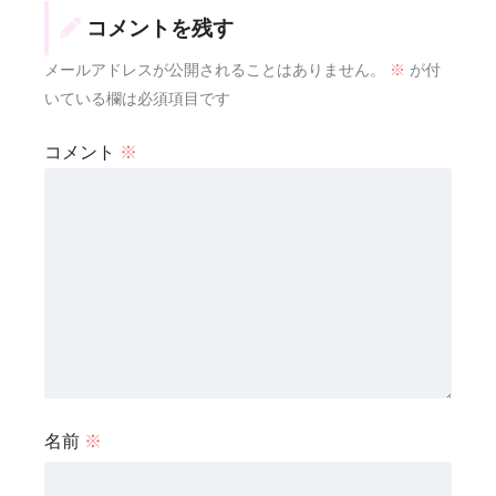
コメントを残す
メールアドレスが公開されることはありません。
※
が付
いている欄は必須項目です
コメント
※
名前
※