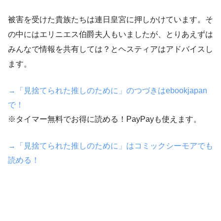
被害を受けた貴族たちは連日皇宮に押しかけています。そ
の中にはエリニエス伯爵夫人もいましたが、とりあえずは
みんなで情報を共有しては？とヘスティアはアドバイスし
ます。
→「見捨てられた推しのために」のつづきはebookjapan
で！
※タイマー無料でお得に読める！PayPayも使えます。
→「見捨てられた推しのために」はコミックシーモアでも
読める！