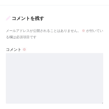
コメントを残す
メールアドレスが公開されることはありません。
※
が付いてい
る欄は必須項目です
コメント
※