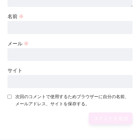
名前
※
メール
※
サイト
次回のコメントで使用するためブラウザーに自分の名前、
メールアドレス、サイトを保存する。