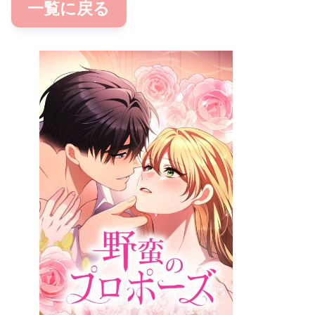
一覧に戻る