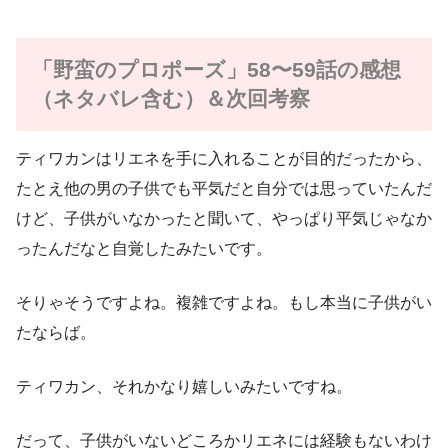
「野蛮のプロポーズ」58〜59話の感想
（ネタバレ含む）＆次回考察
ティワカンはリエネを手に入れることが目的だったから、
たとえ他の男の子供でも平気だと自分では思っていたんだ
けど、子供がいなかったと聞いて、やっぱり平気じゃなか
ったんだなと自覚したみたいです。
そりゃそうですよね。複雑ですよね。もし本当に子供がい
たならば。
ティワカン、それかなり嬉しいみたいですね。
だって、子供がいないどころかリエネには経験もないわけ