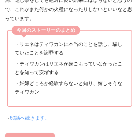
局、隠し事をしても絶対に良い結果にはならないと思うの
で、これがまた何かの火種になったりしないといいなと思
っています。
今回のストーリーのまとめ
・リエネはティワカンに本当のことを話し、騙し
ていたことを謝罪する
・ティワカンはリエネが身ごもっていなかったこ
とを知って安堵する
・妊娠どころか経験すらないと知り、嬉しそうな
ティワカン
→
60話へ続きます。