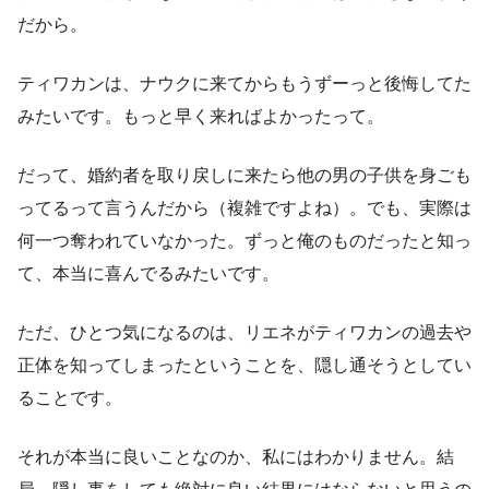
だから。
ティワカンは、ナウクに来てからもうずーっと後悔してた
みたいです。もっと早く来ればよかったって。
だって、婚約者を取り戻しに来たら他の男の子供を身ごも
ってるって言うんだから（複雑ですよね）。でも、実際は
何一つ奪われていなかった。ずっと俺のものだったと知っ
て、本当に喜んでるみたいです。
ただ、ひとつ気になるのは、リエネがティワカンの過去や
正体を知ってしまったということを、隠し通そうとしてい
ることです。
それが本当に良いことなのか、私にはわかりません。結