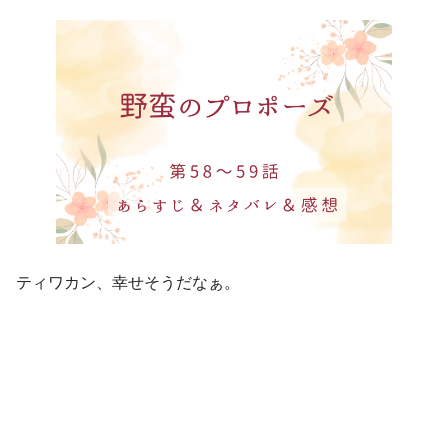
ティワカン、幸せそうだなぁ。