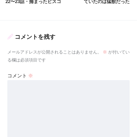
22〜23話・捕まったピスコ
ていたのは猛獣だった
コメントを残す
メールアドレスが公開されることはありません。
※
が付いてい
る欄は必須項目です
コメント
※