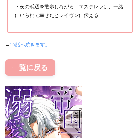
・夜の浜辺を散歩しながら、エステレラは、一緒
にいられて幸せだとレイヴンに伝える
→
55話へ続きます。
一覧に戻る