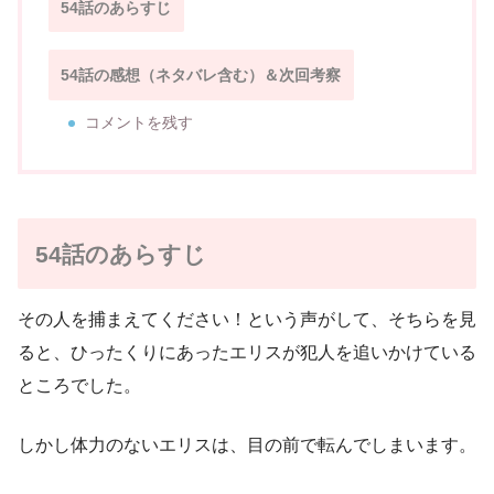
54話のあらすじ
54話の感想（ネタバレ含む）＆次回考察
コメントを残す
54話のあらすじ
その人を捕まえてください！という声がして、そちらを見
ると、ひったくりにあったエリスが犯人を追いかけている
ところでした。
しかし体力のないエリスは、目の前で転んでしまいます。