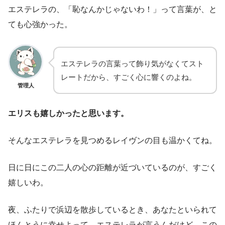
エステレラの、「恥なんかじゃないわ！」って言葉が、と
ても心強かった。
エステレラの言葉って飾り気がなくてスト
レートだから、すごく心に響くのよね。
管理人
エリスも嬉しかったと思います。
そんなエステレラを見つめるレイヴンの目も温かくてね。
日に日にこの二人の心の距離が近づいているのが、すごく
嬉しいわ。
夜、ふたりで浜辺を散歩しているとき、あなたといられて
ほんとうに幸せよって、エステレラが言うんだけど、この