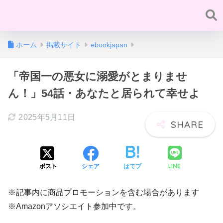
ホーム
掲載サイト
ebookjapan
「帝国一の悪女に溺愛がとまりませ
ん！」54話・あなたと居られて幸せよ
2025年5月11日
LINE
ポスト
シェア
はてブ
※記事内に商品プロモーションを含む場合があります
※Amazonアソシエイト参加中です。