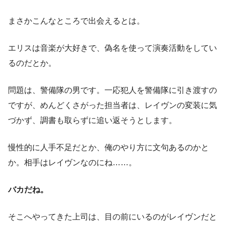
まさかこんなところで出会えるとは。
エリスは音楽が大好きで、偽名を使って演奏活動をしてい
るのだとか。
問題は、警備隊の男です。一応犯人を警備隊に引き渡すの
ですが、めんどくさがった担当者は、レイヴンの変装に気
づかず、調書も取らずに追い返そうとします。
慢性的に人手不足だとか、俺のやり方に文句あるのかと
か。相手はレイヴンなのにね……。
バカだね。
そこへやってきた上司は、目の前にいるのがレイヴンだと