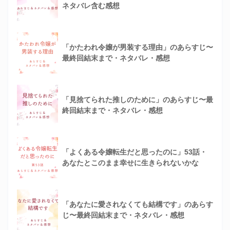
ネタバレ含む感想
「かたわれ令嬢が男装する理由」のあらすじ〜
最終回結末まで・ネタバレ・感想
「見捨てられた推しのために」のあらすじ〜最
終回結末まで・ネタバレ・感想
「よくある令嬢転生だと思ったのに」53話・
あなたとこのまま幸せに生きられないかな
「あなたに愛されなくても結構です」のあらす
じ〜最終回結末まで・ネタバレ・感想