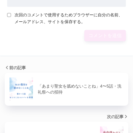
次回のコメントで使用するためブラウザーに自分の名前、
メールアドレス、サイトを保存する。
前の記事
「あまり聖女を舐めないことね」4〜5話・洗
礼祭への招待
次の記事