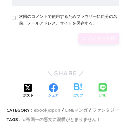
次回のコメントで使用するためブラウザーに自分の名
前、メールアドレス、サイトを保存する。
SHARE
LINE
ポスト
シェア
はてブ
CATEGORY :
ebookjapan
LINEマンガ
ファンタジー
TAGS :
帝国一の悪女に溺愛がとまりません！