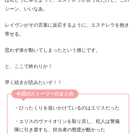
シーン、いいなあ。
レイヴンがその言葉に反応するように、エステレラを抱き
寄せる。
思わず体が動いてしまったという感じです。
と、ここで終わりか！
早く続きが読みたいぞ！！
今回のストーリーのまとめ
・ひったくりを追いかけているのはエリスだった
・エリスのヴァイオリンを取り戻し、犯人は警備
隊に引き渡すも、担当者の態度が酷かった