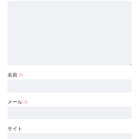
名前
※
メール
※
サイト