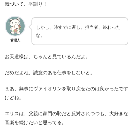
気づいて、平謝り！
しかし、時すでに遅し。担当者、終わった
な。
管理人
お天道様は、ちゃんと見ているんだよ。
だめだよね、誠意のある仕事をしないと。
まあ、無事にヴァイオリンを取り戻せたのは良かったです
けどね。
エリスは、父親に家門の恥だと反対されつつも、大好きな
音楽を続けたいと思ってる。