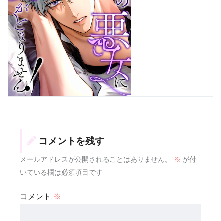
コメントを残す
メールアドレスが公開されることはありません。
※
が付
いている欄は必須項目です
コメント
※