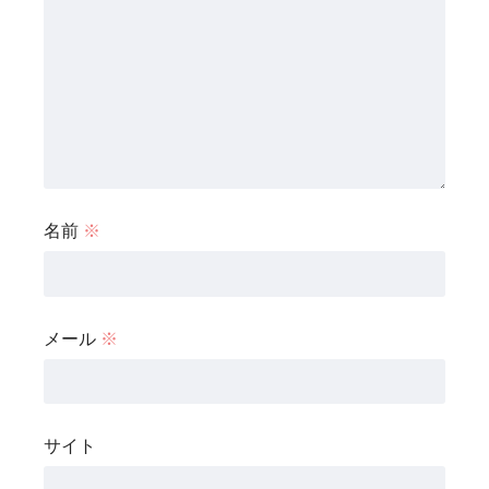
名前
※
メール
※
サイト