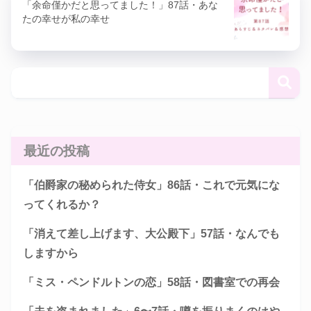
「余命僅かだと思ってました！」87話・あな
たの幸せが私の幸せ
最近の投稿
「伯爵家の秘められた侍女」86話・これで元気にな
ってくれるか？
「消えて差し上げます、大公殿下」57話・なんでも
しますから
「ミス・ペンドルトンの恋」58話・図書室での再会