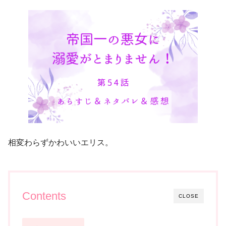
相変わらずかわいいエリス。
Contents
CLOSE