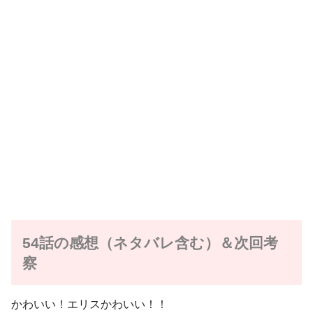
54話の感想（ネタバレ含む）＆次回考
察
かわいい！エリスかわいい！！