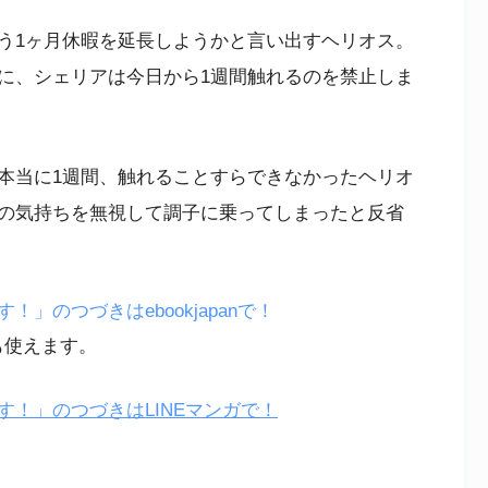
う1ヶ月休暇を延長しようかと言い出すヘリオス。
に、シェリアは今日から1週間触れるのを禁止しま
本当に1週間、触れることすらできなかったヘリオ
の気持ちを無視して調子に乗ってしまったと反省
」のつづきはebookjapanで！
も使えます。
！」のつづきはLINEマンガで！