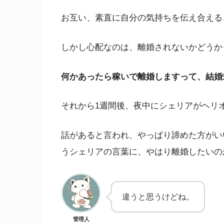
お互い、素直に自分の気持ちを伝え合える
しかし心配なのは、離婚されないかどうか
何かあったら稼いで離婚しますって、結婚
それから1週間後、夜中にシェリアがヘリ
話があると言われ、やっぱり諦めた方がい
うシェリアの言葉に、やはり離婚したいの
違うと思うけどね。
管理人