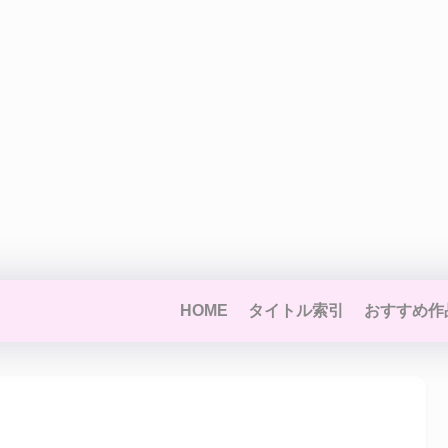
HOME
タイトル索引
おすすめ作