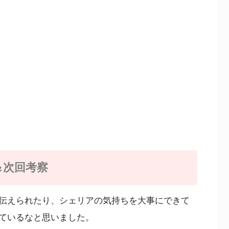
＆次回考察
伝えられたり、シェリアの気持ちを大事にできて
ているなと思いました。