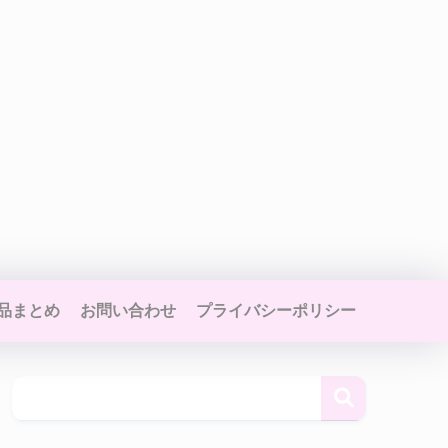
品まとめ
お問い合わせ
プライバシーポリシー