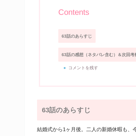
Contents
63話のあらすじ
63話の感想（ネタバレ含む）＆次回考
コメントを残す
63話のあらすじ
結婚式から1ヶ月後。二人の新婚休暇も、