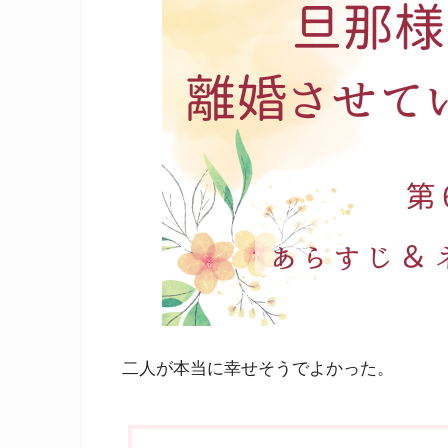
二人が本当に幸せそうでよかった。