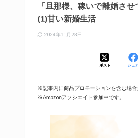
「旦那様、稼いで離婚させ
(1)甘い新婚生活
2024年11月28日
ポスト
シェ
※記事内に商品プロモーションを含む場合
※Amazonアソシエイト参加中です。