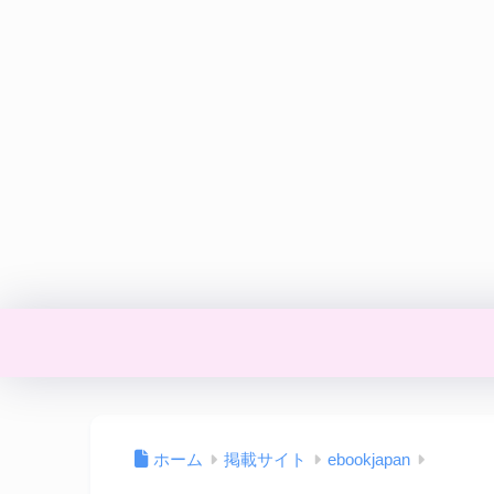
ホーム
掲載サイト
ebookjapan