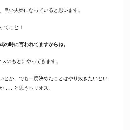
、良い夫婦になっていると思います。
ってこと！
式の時に言われてますからね。
オスのもとにやってきます。
いとか、でも一度決めたことはやり抜きたいとい
か……と思うヘリオス。