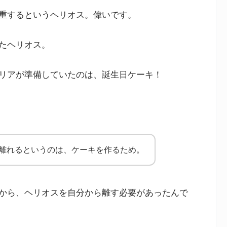
重するというヘリオス。偉いです。
たヘリオス。
リアが準備していたのは、誕生日ケーキ！
と離れるというのは、ケーキを作るため。
から、ヘリオスを自分から離す必要があったんで