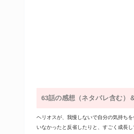
63話の感想（ネタバレ含む）
ヘリオスが、我慢しないで自分の気持ちを
いなかったと反省したりと、すごく成長し