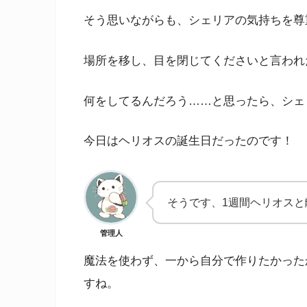
そう思いながらも、シェリアの気持ちを尊
場所を移し、目を閉じてくださいと言われ
何をしてるんだろう……と思ったら、シェ
今日はヘリオスの誕生日だったのです！
そうです、1週間ヘリオス
管理人
魔法を使わず、一から自分で作りたかった
すね。