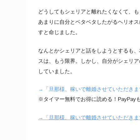
どうしてもシェリアと離れたくなくて、も
あまりに自分とベタベタしたがるヘリオス
すと命じました。
なんとかシェリアと話をしようとするも、
スは、もう限界。しかし、自分がシェリア
していました。
→「旦那様、稼いで離婚させていただきます！
※タイマー無料でお得に読める！PayPay
→「旦那様、稼いで離婚させていただきます