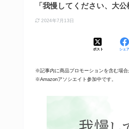
「我慢してください、大公
2024年7月13日
ポスト
シェ
※記事内に商品プロモーションを含む場合
※Amazonアソシエイト参加中です。