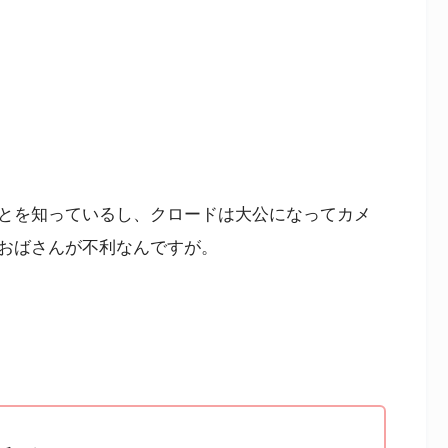
とを知っているし、クロードは大公になってカメ
おばさんが不利なんですが。