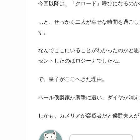
今回以降は、「クロード」呼びになるのか
…と、せっかく二人が幸せな時間を過ごし
す。
なんでここにいることがわかったのかと思
ゼントしたのはロジーナでしたね。
で、皇子がここへきた理由。
ベール侯爵家が襲撃に遭い、ダイヤが消え
しかも、カメリアが容疑者だと侯爵夫人が