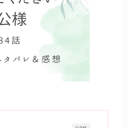
CLOSE