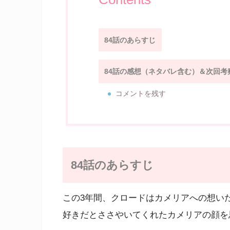
84話のあらすじ
84話の感想（ネタバレ含む）＆次回考
コメントを残す
84話のあらすじ
この3年間、クロードはカメリアへの想い
好きだとささやいてくれたカメリアの顔を