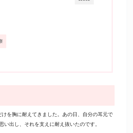
察
だけを胸に耐えてきました。あの日、自分の耳元で
思い出し、それを支えに耐え抜いたのです。