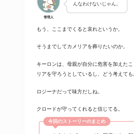
んなわけないじゃん。
管理人
もう、ここまでくると哀れというか。
そうまでしてカメリアを葬りたいのか。
キーロンは、母親が自分に危害を加えたこ
リアを守ろうとしているし、どう考えても
ロジーナだって味方だしね。
クロードが守ってくれると信じてる。
今回のストーリーのまとめ