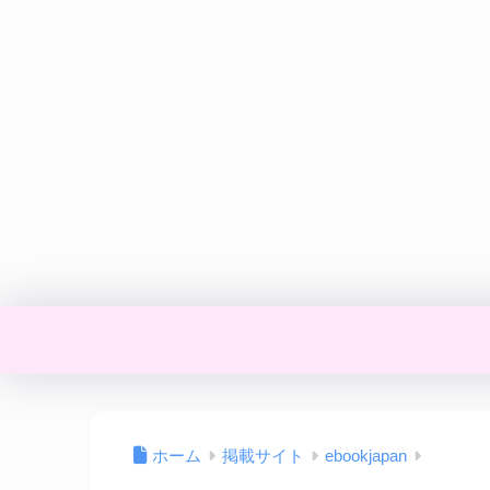
ホーム
掲載サイト
ebookjapan