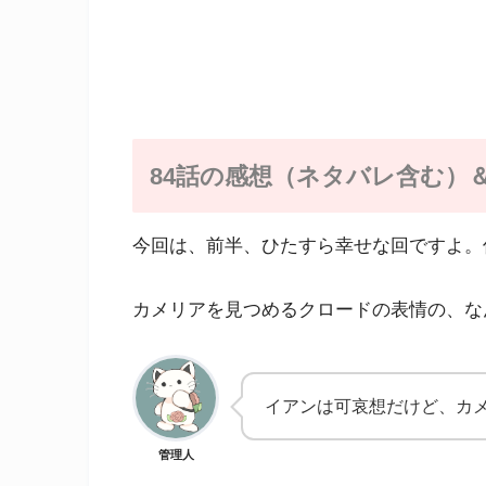
84話の感想（ネタバレ含む）
今回は、前半、ひたすら幸せな回ですよ。
カメリアを見つめるクロードの表情の、な
イアンは可哀想だけど、カ
管理人