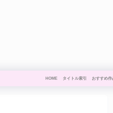
HOME
タイトル索引
おすすめ作