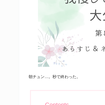
朝チュン…。秒で終わった。
Contents