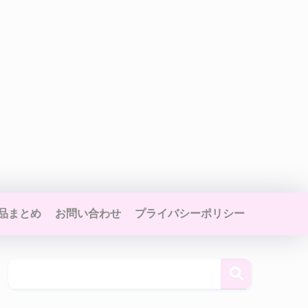
品まとめ
お問い合わせ
プライバシーポリシー