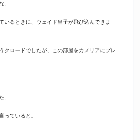
な。
ているときに、ウェイド皇子が飛び込んできま
うクロードでしたが、この部屋をカメリアにプレ
た。
言っていると。