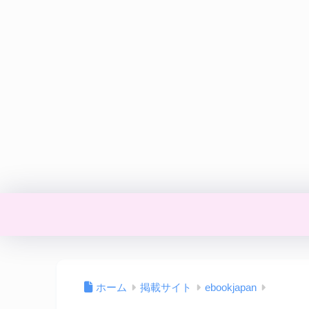
ホーム
掲載サイト
ebookjapan