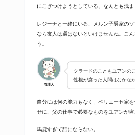
にこぎつけようとしている、なんとも浅ま
レジーナと一緒にいる、メルン子爵家のソ
なら友人は選ばないといけませんね。こん
う。
クラードのこともユアンの
性根が腐った人間はなかな
管理人
自分には何の能力もなく、ペリエーセ家を
せに、父の仕事で必要なものをユアンが盗
馬鹿すぎて話にならない。