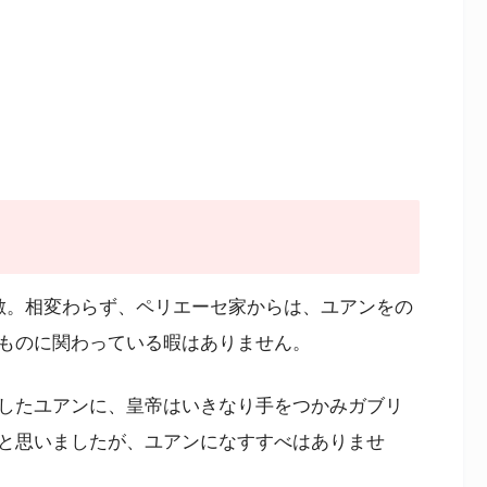
敷。相変わらず、ペリエーセ家からは、ユアンをの
ものに関わっている暇はありません。
したユアンに、皇帝はいきなり手をつかみガブリ
と思いましたが、ユアンになすすべはありませ