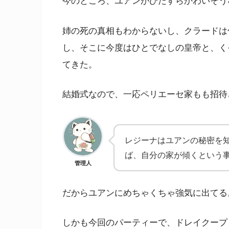
今のところ、ユアンがひたすらかわいそう
姉の死の真相もわからないし、クラードは
し、そこに今度はひとでなしの皇帝と、く
てきた。
結婚式なので、一応ペリエーセ家もも招待
レジーナはユアンの秘密を
ば、自分の家が傾くという
管理人
だからユアンにめちゃくちゃ強気に出てる
しかも今回のパーティーで、ドレイクープ