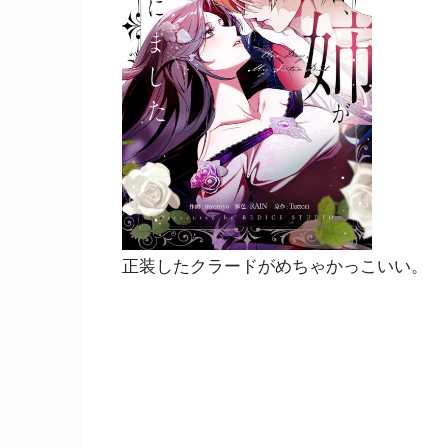
正装したクラードがめちゃかっこいい。