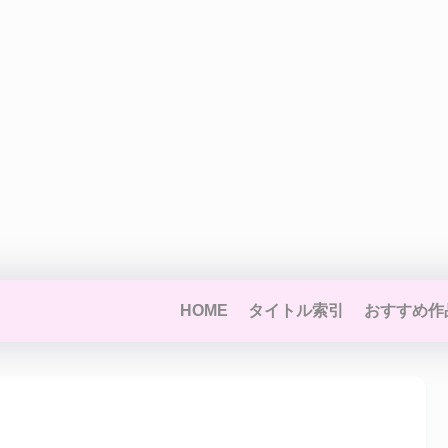
HOME
タイトル索引
おすすめ作