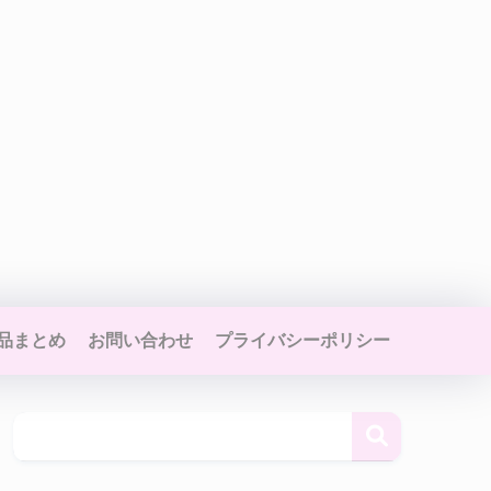
品まとめ
お問い合わせ
プライバシーポリシー