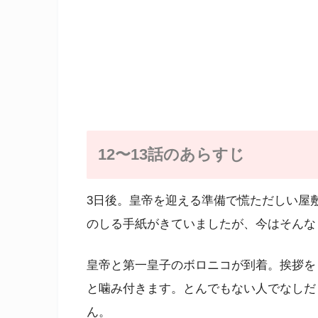
12〜13話のあらすじ
3日後。皇帝を迎える準備で慌ただしい屋
のしる手紙がきていましたが、今はそんな
皇帝と第一皇子のボロニコが到着。挨拶を
と噛み付きます。とんでもない人でなしだ
ん。