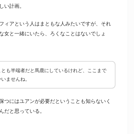
しい計画。
フィアという人はまともな人みたいですが、それ
な女と一緒にいたら、ろくなことはないでしょ
ことも半端者だと馬鹿にしているけれど、ここまで
かいませんね。
保つにはユアンが必要だということも知らないく
んだと思っている。