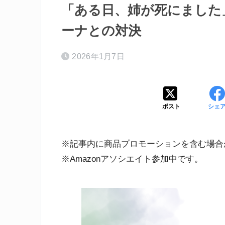
「ある日、姉が死にました」
ーナとの対決
2026年1月7日
ポスト
シェ
※記事内に商品プロモーションを含む場合
※Amazonアソシエイト参加中です。