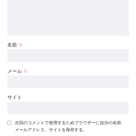
名前
※
メール
※
サイト
次回のコメントで使用するためブラウザーに自分の名前、
メールアドレス、サイトを保存する。