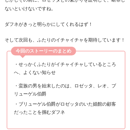
ないといけないですね。
ダフネがきっと明らかにしてくれるはず！
そして次回も、ふたりのイチャイチャを期待しています！
今回のストーリーのまとめ
・せっかくふたりがイチャイチャしているところ
へ、よくない知らせ
・蛮族の男を始末したのは、ロゼッタ、レオ、ブ
リューゲル伯爵
・ブリューゲル伯爵がロゼッタのいた娼館の顧客
だったことを掴むダフネ