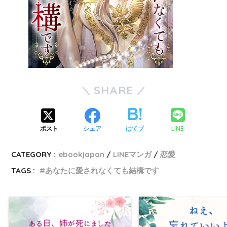
SHARE
LINE
ポスト
シェア
はてブ
CATEGORY :
ebookjapan
LINEマンガ
恋愛
TAGS :
あなたに愛されなくても結構です