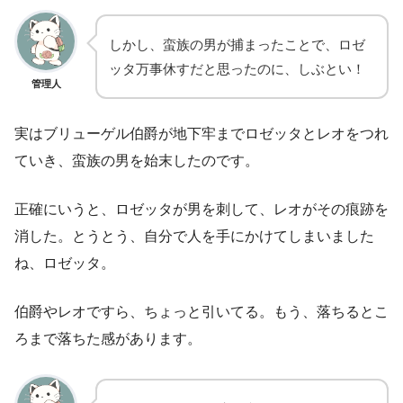
しかし、蛮族の男が捕まったことで、ロゼ
ッタ万事休すだと思ったのに、しぶとい！
管理人
実はブリューゲル伯爵が地下牢までロゼッタとレオをつれ
ていき、蛮族の男を始末したのです。
正確にいうと、ロゼッタが男を刺して、レオがその痕跡を
消した。とうとう、自分で人を手にかけてしまいました
ね、ロゼッタ。
伯爵やレオですら、ちょっと引いてる。もう、落ちるとこ
ろまで落ちた感があります。