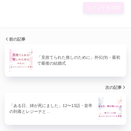
前の記事
「見捨てられた推しのために」外伝(9)・最初
で最後の結婚式
次の記事
「ある日、姉が死にました」12〜13話・皇帝
の到着とレジーナと…