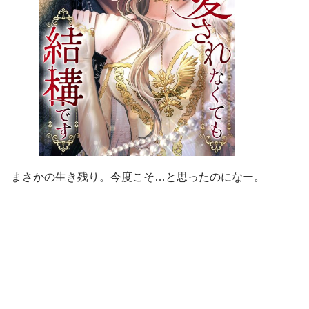
まさかの生き残り。今度こそ…と思ったのになー。