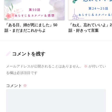
「ある日、姉が死にました」50
「ねえ、忘れていいよ」24
話・まだまだこれからよ
話・好きって言葉
コメントを残す
メールアドレスが公開されることはありません。
※
が付いてい
る欄は必須項目です
コメント
※