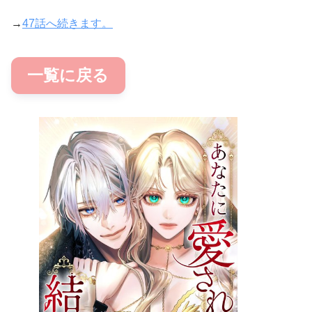
→
47話へ続きます。
一覧に戻る