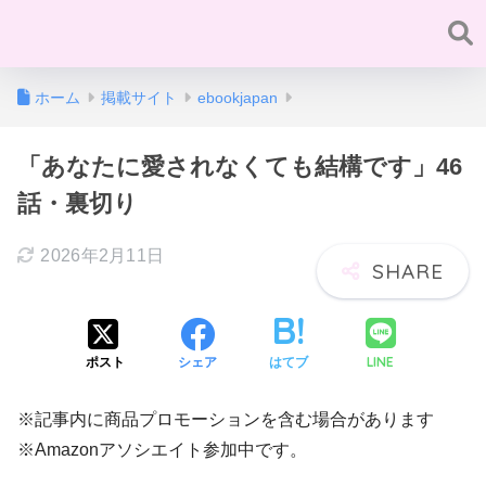
ホーム
掲載サイト
ebookjapan
「あなたに愛されなくても結構です」46
話・裏切り
2026年2月11日
LINE
ポスト
シェア
はてブ
※記事内に商品プロモーションを含む場合があります
※Amazonアソシエイト参加中です。