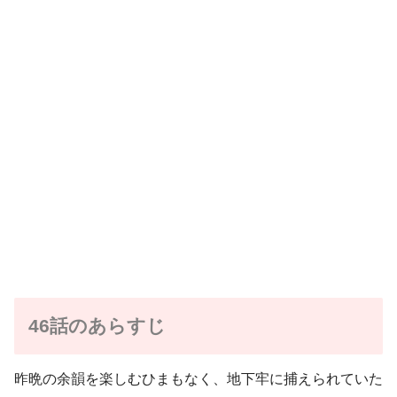
46話のあらすじ
昨晩の余韻を楽しむひまもなく、地下牢に捕えられていた