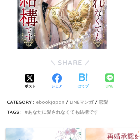
SHARE
LINE
ポスト
シェア
はてブ
CATEGORY :
ebookjapan
LINEマンガ
恋愛
TAGS :
あなたに愛されなくても結構です