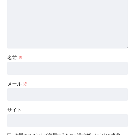
名前
※
メール
※
サイト
次回のコメントで使用するためブラウザーに自分の名前、