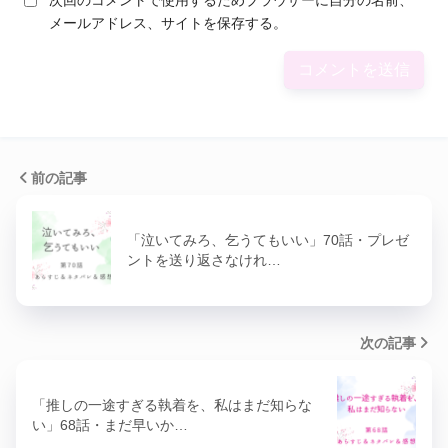
メールアドレス、サイトを保存する。
前の記事
「泣いてみろ、乞うてもいい」70話・プレゼ
ントを送り返さなけれ…
次の記事
「推しの一途すぎる執着を、私はまだ知らな
い」68話・まだ早いか…