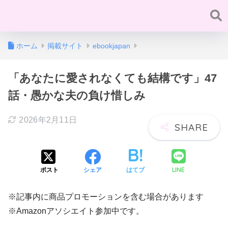
ホーム
掲載サイト
ebookjapan
「あなたに愛されなくても結構です」47
話・愚かな夫の負け惜しみ
2026年2月11日
LINE
ポスト
シェア
はてブ
※記事内に商品プロモーションを含む場合があります
※Amazonアソシエイト参加中です。