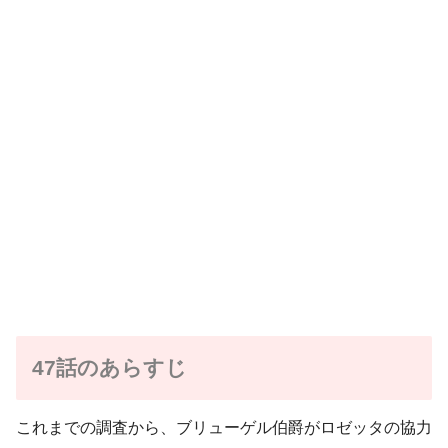
47話のあらすじ
これまでの調査から、ブリューゲル伯爵がロゼッタの協力