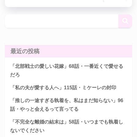
最近の投稿
「北部戦士の愛しい花嫁」68話・一番近くで愛せる
だろ
「私の夫が愛する人へ」115話・ミケーレの封印
「推しの一途すぎる執着を、私はまだ知らない」96
話・やっと会えるって言ってる
「不完全な離婚の結末は」58話・いつまでも執着し
ないでください