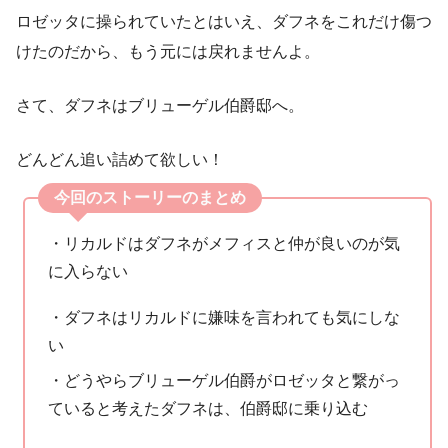
ロゼッタに操られていたとはいえ、ダフネをこれだけ傷つ
けたのだから、もう元には戻れませんよ。
さて、ダフネはブリューゲル伯爵邸へ。
どんどん追い詰めて欲しい！
今回のストーリーのまとめ
・リカルドはダフネがメフィスと仲が良いのが気
に入らない
・ダフネはリカルドに嫌味を言われても気にしな
い
・どうやらブリューゲル伯爵がロゼッタと繋がっ
ていると考えたダフネは、伯爵邸に乗り込む