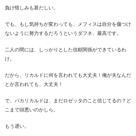
負け惜しみも甚だしい。
でも、もし気持ちが変わっても、メフィスは自分を傷つけ
ないように努力するだろうというダフネ、最高です。
二人の間には、しっかりとした信頼関係ができているわ
け。
だから、リカルドに何を言われても大丈夫！俺が夫なんだ
とか言われても、大丈夫！
で、バカリカルドは、まだロゼッタのこと信じてるの？ど
こまで頭悪いのかしら。
もう遅い。