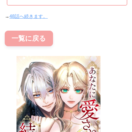
→
48話へ続きます。
一覧に戻る