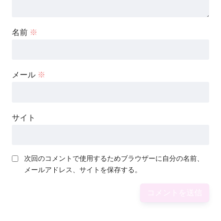
名前
※
メール
※
サイト
次回のコメントで使用するためブラウザーに自分の名前、
メールアドレス、サイトを保存する。