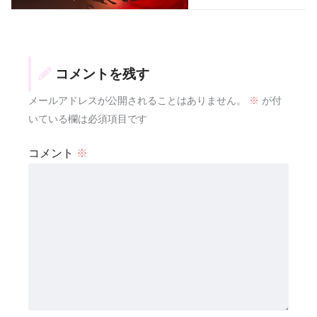
コメントを残す
メールアドレスが公開されることはありません。
※
が付
いている欄は必須項目です
コメント
※