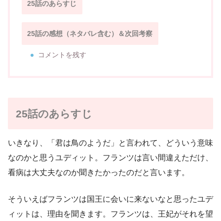
25話のあらすじ
25話の感想（ネタバレ含む）＆次回考察
コメントを残す
25話のあらすじ
いきなり、「君は鳥のようだ」と言われて、どういう意味
なのかと思うユディット。フランツは言い間違えただけ、
看病は大丈夫なのか聞きたかったのだと言います。
そういえばフランツは国王に会いに来ないなと思ったユデ
ィットは、理由を聞きます。フランツは、王妃がそれを望