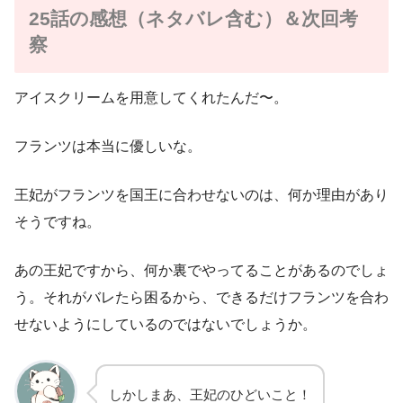
25話の感想（ネタバレ含む）＆次回考
察
アイスクリームを用意してくれたんだ〜。
フランツは本当に優しいな。
王妃がフランツを国王に合わせないのは、何か理由があり
そうですね。
あの王妃ですから、何か裏でやってることがあるのでしょ
う。それがバレたら困るから、できるだけフランツを合わ
せないようにしているのではないでしょうか。
しかしまあ、王妃のひどいこと！