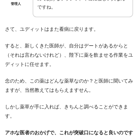
管理人
ですね。
さて、ユディットはまた看病に戻ります。
すると、新しくきた医師が、自分はデートがあるからと
（それは言わないけれど）、陛下に薬を飲ませる作業をユ
ディットに任せます。
念のため、この薬はどんな薬草なのか？と医師に聞いてみ
ますが、当然教えてはもらえますせん。
しかし薬草が手に入れば、きちんと調べることができま
す。
アホな医者のおかげで、これが突破口になると良いのです