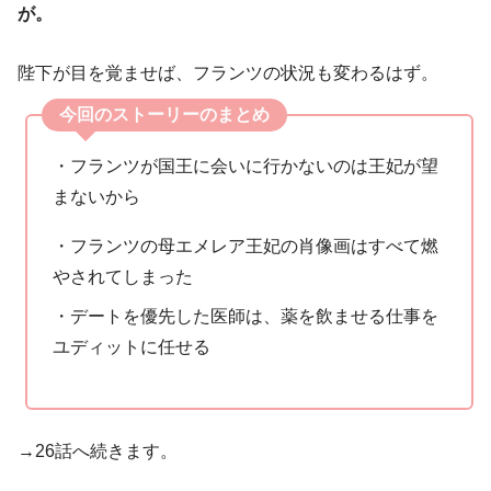
が。
陛下が目を覚ませば、フランツの状況も変わるはず。
今回のストーリーのまとめ
・フランツが国王に会いに行かないのは王妃が望
まないから
・フランツの母エメレア王妃の肖像画はすべて燃
やされてしまった
・デートを優先した医師は、薬を飲ませる仕事を
ユディットに任せる
→26話へ続きます。