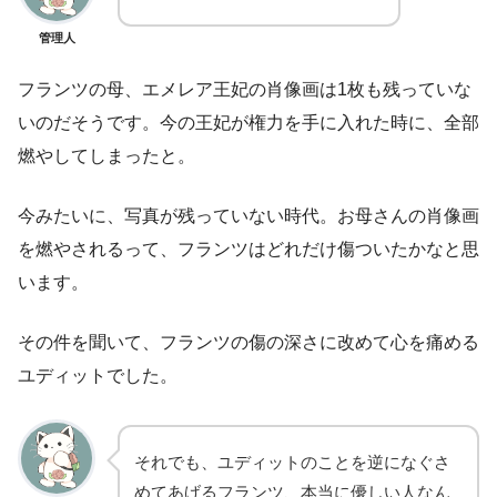
管理人
フランツの母、エメレア王妃の肖像画は1枚も残っていな
いのだそうです。今の王妃が権力を手に入れた時に、全部
燃やしてしまったと。
今みたいに、写真が残っていない時代。お母さんの肖像画
を燃やされるって、フランツはどれだけ傷ついたかなと思
います。
その件を聞いて、フランツの傷の深さに改めて心を痛める
ユディットでした。
それでも、ユディットのことを逆になぐさ
めてあげるフランツ、本当に優しい人なん