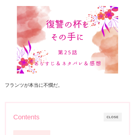
フランツが本当に不憫だ。
Contents
CLOSE