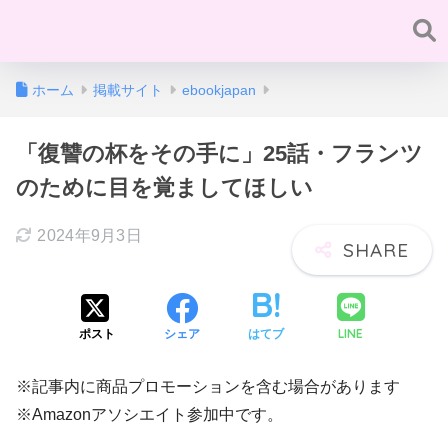
ホーム
掲載サイト
ebookjapan
「復讐の杯をその手に」25話・フランツ
のために目を覚ましてほしい
2024年9月3日
LINE
ポスト
シェア
はてブ
※記事内に商品プロモーションを含む場合があります
※Amazonアソシエイト参加中です。