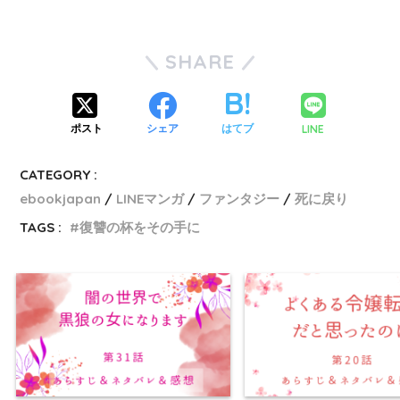
SHARE
LINE
ポスト
シェア
はてブ
CATEGORY :
ebookjapan
LINEマンガ
ファンタジー
死に戻り
TAGS :
復讐の杯をその手に