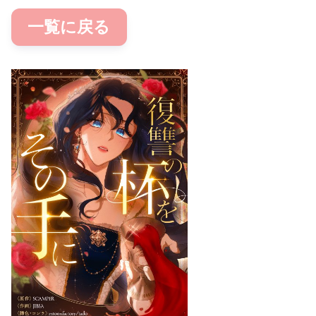
一覧に戻る