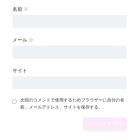
名前
※
メール
※
サイト
次回のコメントで使用するためブラウザーに自分の名
前、メールアドレス、サイトを保存する。