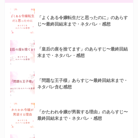
「よくある令嬢転生だと思ったのに」のあらす
じ〜最終回結末まで・ネタバレ・感想
「皇后の座を捨てます」のあらすじ〜最終回結
末まで・ネタバレ・感想
「問題な王子様」あらすじ〜最終回結末まで・
ネタバレ含む感想
「かたわれ令嬢が男装する理由」のあらすじ〜
最終回結末まで・ネタバレ・感想