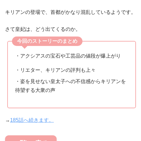
キリアンの登場で、首都がかなり混乱しているようです。
さて皇妃は、どう出てくるのか。
今回のストーリーのまとめ
・アクシアスの宝石や工芸品の値段が爆上がり
・リエター、キリアンの評判も上々
・姿を見せない皇太子への不信感からキリアンを
待望する大衆の声
→
185話へ続きます。