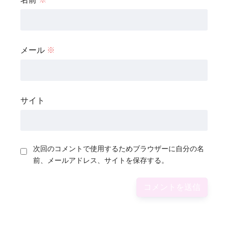
メール
※
サイト
次回のコメントで使用するためブラウザーに自分の名
前、メールアドレス、サイトを保存する。