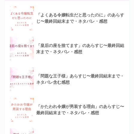
「よくある令嬢転生だと思ったのに」のあらす
じ〜最終回結末まで・ネタバレ・感想
「皇后の座を捨てます」のあらすじ〜最終回結
末まで・ネタバレ・感想
「問題な王子様」あらすじ〜最終回結末まで・
ネタバレ含む感想
「かたわれ令嬢が男装する理由」のあらすじ〜
最終回結末まで・ネタバレ・感想