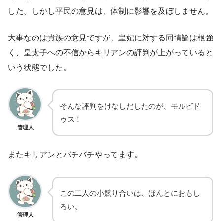
した。しかし平民の意見は、体制に影響を及ぼしません。
大事なのは貴族の意見ですが、皇妃に対する同情論は根強
く、皇太子への不信からキリアンの評判が上がっていると
いう状態でした。
そんな評判をけなしだしたのが、モルビド
ゥス！
管理人
またキリアンとバチバチやってます。
この二人の小競り合いは、ほんとにおもし
ろい。
管理人