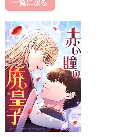
一覧に戻る