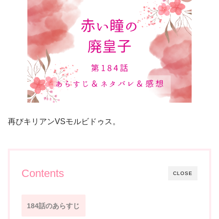
再びキリアンVSモルビドゥス。
Contents
CLOSE
184話のあらすじ