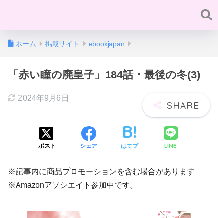
ホーム
掲載サイト
ebookjapan
「赤い瞳の廃皇子」184話・最後の冬(3)
2024年9月6日
LINE
ポスト
シェア
はてブ
※記事内に商品プロモーションを含む場合があります
※Amazonアソシエイト参加中です。