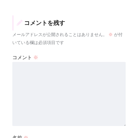
コメントを残す
メールアドレスが公開されることはありません。
※
が付
いている欄は必須項目です
コメント
※
名前
※