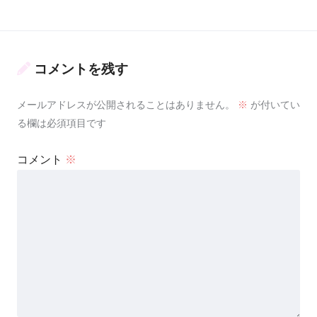
コメントを残す
メールアドレスが公開されることはありません。
※
が付いてい
る欄は必須項目です
コメント
※