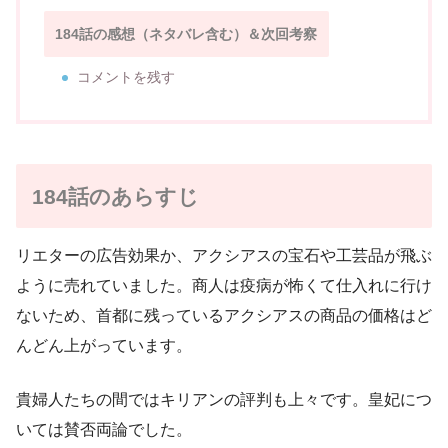
184話の感想（ネタバレ含む）＆次回考察
コメントを残す
184話のあらすじ
リエターの広告効果か、アクシアスの宝石や工芸品が飛ぶ
ように売れていました。商人は疫病が怖くて仕入れに行け
ないため、首都に残っているアクシアスの商品の価格はど
んどん上がっています。
貴婦人たちの間ではキリアンの評判も上々です。皇妃につ
いては賛否両論でした。