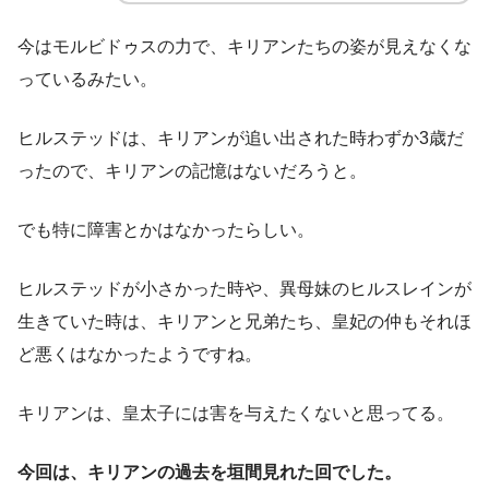
今はモルビドゥスの力で、キリアンたちの姿が見えなくな
っているみたい。
ヒルステッドは、キリアンが追い出された時わずか3歳だ
ったので、キリアンの記憶はないだろうと。
でも特に障害とかはなかったらしい。
ヒルステッドが小さかった時や、異母妹のヒルスレインが
生きていた時は、キリアンと兄弟たち、皇妃の仲もそれほ
ど悪くはなかったようですね。
キリアンは、皇太子には害を与えたくないと思ってる。
今回は、キリアンの過去を垣間見れた回でした。