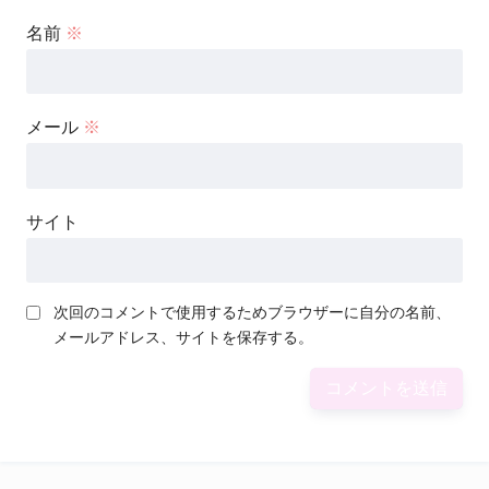
名前
※
メール
※
サイト
次回のコメントで使用するためブラウザーに自分の名前、
メールアドレス、サイトを保存する。