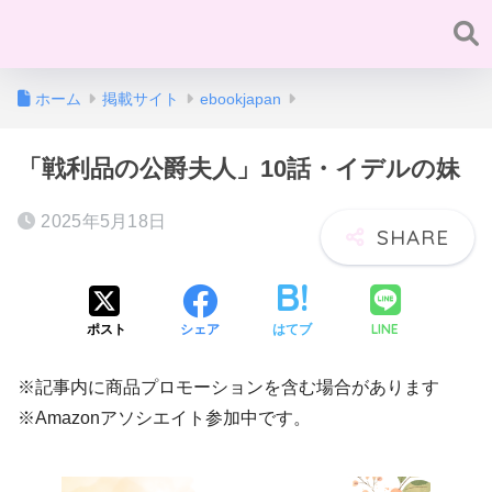
ホーム
掲載サイト
ebookjapan
「戦利品の公爵夫人」10話・イデルの妹
2025年5月18日
LINE
ポスト
シェア
はてブ
※記事内に商品プロモーションを含む場合があります
※Amazonアソシエイト参加中です。