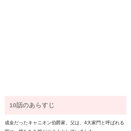
10話のあらすじ
成金だったキャニオン伯爵家。父は、4大家門と呼ばれる