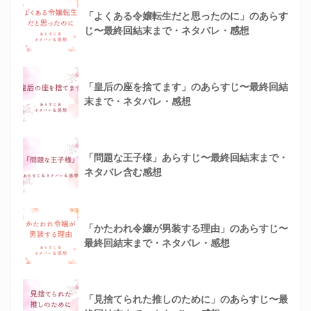
「よくある令嬢転生だと思ったのに」のあらす
じ〜最終回結末まで・ネタバレ・感想
「皇后の座を捨てます」のあらすじ〜最終回結
末まで・ネタバレ・感想
「問題な王子様」あらすじ〜最終回結末まで・
ネタバレ含む感想
「かたわれ令嬢が男装する理由」のあらすじ〜
最終回結末まで・ネタバレ・感想
「見捨てられた推しのために」のあらすじ〜最