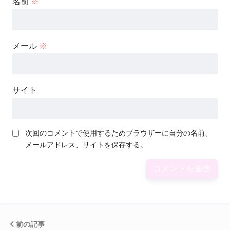
名前
※
メール
※
サイト
次回のコメントで使用するためブラウザーに自分の名前、
メールアドレス、サイトを保存する。
前の記事