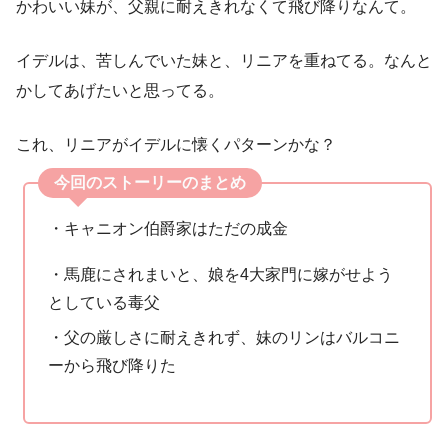
かわいい妹が、父親に耐えきれなくて飛び降りなんて。
イデルは、苦しんでいた妹と、リニアを重ねてる。なんと
かしてあげたいと思ってる。
これ、リニアがイデルに懐くパターンかな？
今回のストーリーのまとめ
・キャニオン伯爵家はただの成金
・馬鹿にされまいと、娘を4大家門に嫁がせよう
としている毒父
・父の厳しさに耐えきれず、妹のリンはバルコニ
ーから飛び降りた