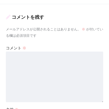
コメントを残す
メールアドレスが公開されることはありません。
※
が付いてい
る欄は必須項目です
コメント
※