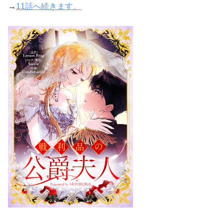
→
11話へ続きます。