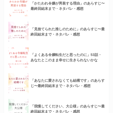
「かたわれ令嬢が男装する理由」のあらすじ〜
最終回結末まで・ネタバレ・感想
「見捨てられた推しのために」のあらすじ〜最
終回結末まで・ネタバレ・感想
「よくある令嬢転生だと思ったのに」53話・
あなたとこのまま幸せに生きられないかな
「あなたに愛されなくても結構です」のあらす
じ〜最終回結末まで・ネタバレ・感想
「我慢してください、大公様」のあらすじ〜最
終回結末まで・ネタバレ・感想