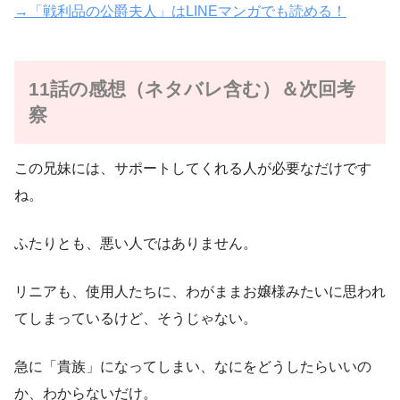
→「戦利品の公爵夫人」はLINEマンガでも読める！
11話の感想（ネタバレ含む）＆次回考
察
この兄妹には、サポートしてくれる人が必要なだけです
ね。
ふたりとも、悪い人ではありません。
リニアも、使用人たちに、わがままお嬢様みたいに思われ
てしまっているけど、そうじゃない。
急に「貴族」になってしまい、なにをどうしたらいいの
か、わからないだけ。