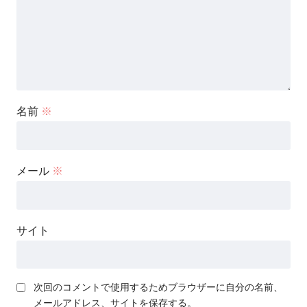
名前
※
メール
※
サイト
次回のコメントで使用するためブラウザーに自分の名前、
メールアドレス、サイトを保存する。