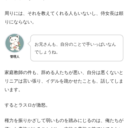
周りには、それを教えてくれる人もいないし、侍女長は頼
りにならない。
お兄さんも、自分のことで手いっぱいなん
でしょうね。
管理人
家庭教師の件も、辞める人たちが悪い、自分は悪くないと
リニアは言い張り、イデルを跪かせたことも、話してしま
います。
するとラスロが激怒。
権力を振りかざして弱いものを踏みにじるのは、俺たちが