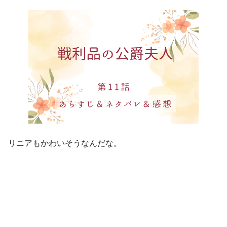
リニアもかわいそうなんだな。