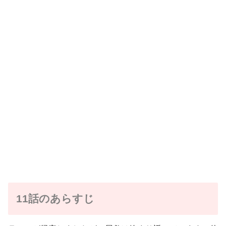
11話のあらすじ