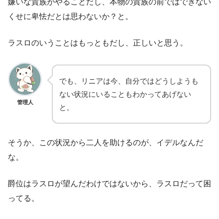
嫌いな貴族がやることだし、本物の貴族の前ではできない
くせに卑怯だとは思わないか？と。
ラスロのいうことはもっともだし、正しいと思う。
でも、リニアは今、自分ではどうしようも
ない状況にいることもわかってあげない
管理人
と。
そうか、この状況から二人を助けるのが、イデルなんだ
な。
爵位はラスロが望んだわけではないから、ラスロだって困
ってる。