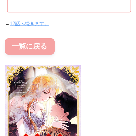
→
12話へ続きます。
一覧に戻る