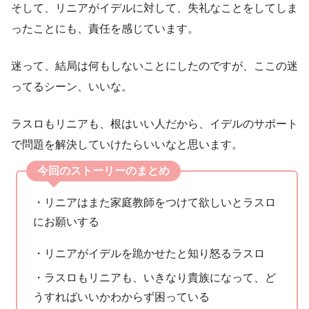
そして、リニアがイデルに対して、失礼なことをしてしま
ったことにも、責任を感じています。
迷って、結局は何もしないことにしたのですが、ここの迷
ってるシーン、いいな。
ラスロもリニアも、根はいい人だから、イデルのサポート
で問題を解決していけたらいいなと思います。
今回のストーリーのまとめ
・リニアはまた家庭教師をつけて欲しいとラスロ
にお願いする
・リニアがイデルを跪かせたと知り怒るラスロ
・ラスロもリニアも、いきなり貴族になって、ど
うすればいいかわからず困っている