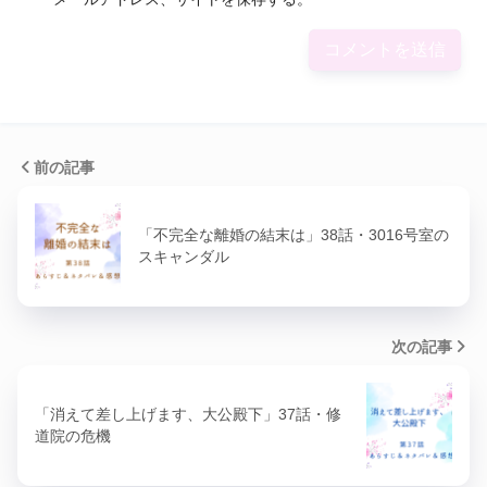
前の記事
「不完全な離婚の結末は」38話・3016号室の
スキャンダル
次の記事
「消えて差し上げます、大公殿下」37話・修
道院の危機