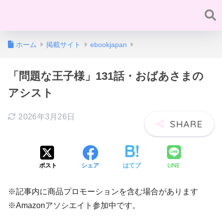
ホーム
掲載サイト
ebookjapan
「問題な王子様」131話・おばあさまの
アシスト
2026年3月26日
LINE
ポスト
シェア
はてブ
※記事内に商品プロモーションを含む場合があります
※Amazonアソシエイト参加中です。