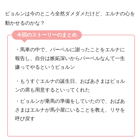
ビョルンは今のところ全然ダメダメだけど、エルナの心を
動かせるのかな？
今回のストーリーのまとめ
・馬車の中で、パーベルに謝ったことをエルナに
報告し、自分は嫉妬深いからパーベルなんて一生
嫌ってやるというビョルン
・もうすぐエルナの誕生日、おばあさまはビョル
ンの席も用意するといってくれた
・ビョルンが乗馬の準備をしていたので、おばあ
さまはエルナが馬小屋にいることを教え、リサを
呼び戻す