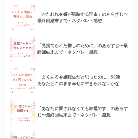
「かたわれ令嬢が男装する理由」のあらすじ〜
最終回結末まで・ネタバレ・感想
「見捨てられた推しのために」のあらすじ〜最
終回結末まで・ネタバレ・感想
「よくある令嬢転生だと思ったのに」53話・
あなたとこのまま幸せに生きられないかな
「あなたに愛されなくても結構です」のあらす
じ〜最終回結末まで・ネタバレ・感想