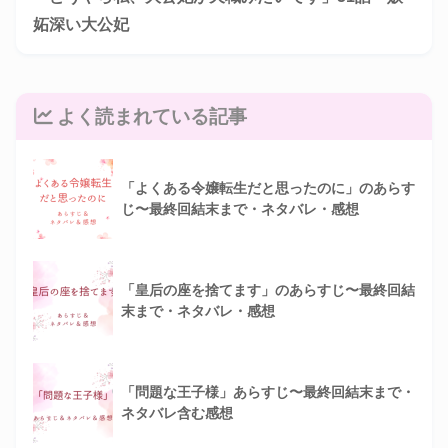
妬深い大公妃
よく読まれている記事
「よくある令嬢転生だと思ったのに」のあらす
じ〜最終回結末まで・ネタバレ・感想
「皇后の座を捨てます」のあらすじ〜最終回結
末まで・ネタバレ・感想
「問題な王子様」あらすじ〜最終回結末まで・
ネタバレ含む感想