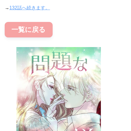
→
132話へ続きます。
一覧に戻る