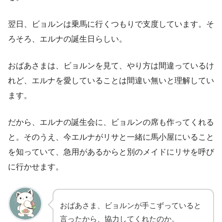
翌日、ビョルンは乗馬に行くつもりで支度しています。そ
ろそろ、エルナの誕生日らしい。
おばあさまは、ビョルンを見て、やり方は間違っているけ
れど、エルナを愛していることは間違い無いと理解してい
ます。
だから、エルナの誕生会に、ビョルンの席も作ってくれる
と。そのうえ、今エルナがリサと一緒に馬小屋にいること
を知っていて、急用があるからと別のメイドにリサを呼び
に行かせます。
おばあさま、ビョルンが手こずっていると
言ったから、協力してくれたのか。