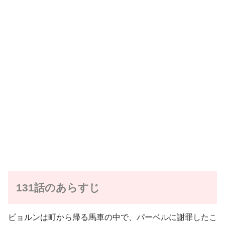
131話のあらすじ
ビョルンは町から帰る馬車の中で、パーベルに謝罪したこ