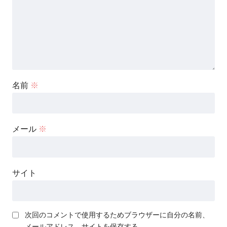
名前
※
メール
※
サイト
次回のコメントで使用するためブラウザーに自分の名前、
メールアドレス、サイトを保存する。