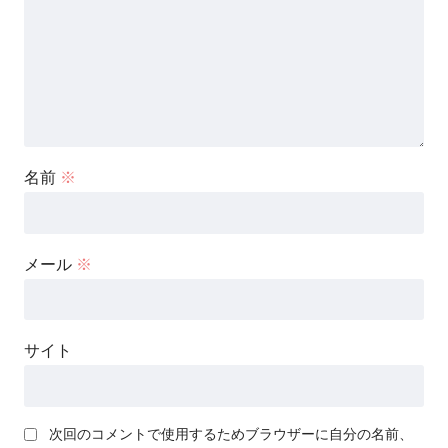
名前
※
メール
※
サイト
次回のコメントで使用するためブラウザーに自分の名前、