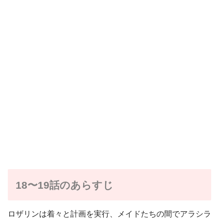
18〜19話のあらすじ
ロザリンは着々と計画を実行、メイドたちの間でアラシラ