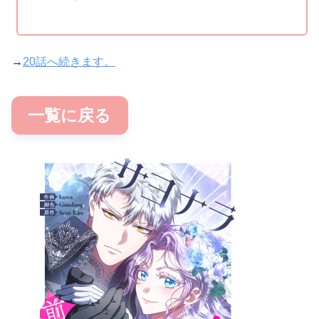
→
20話へ続きます。
一覧に戻る