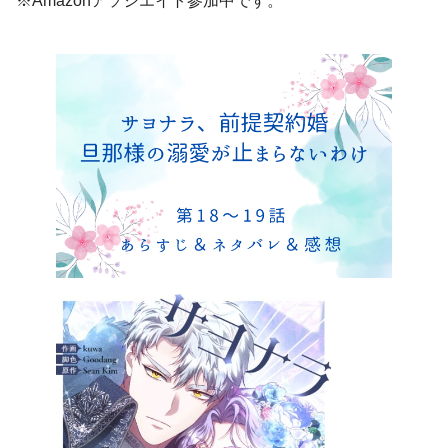
※Amazonアソシエイト参加中です。