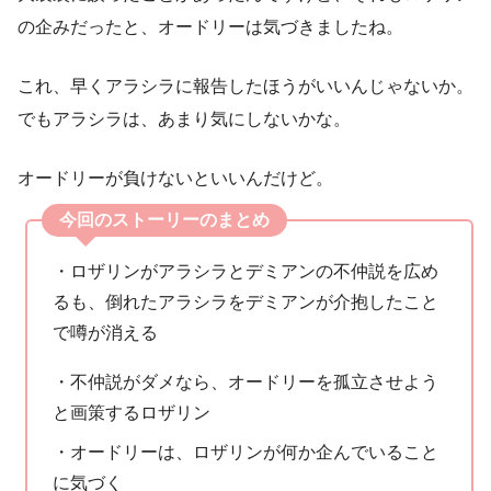
の企みだったと、オードリーは気づきましたね。
これ、早くアラシラに報告したほうがいいんじゃないか。
でもアラシラは、あまり気にしないかな。
オードリーが負けないといいんだけど。
今回のストーリーのまとめ
・ロザリンがアラシラとデミアンの不仲説を広め
るも、倒れたアラシラをデミアンが介抱したこと
で噂が消える
・不仲説がダメなら、オードリーを孤立させよう
と画策するロザリン
・オードリーは、ロザリンが何か企んでいること
に気づく