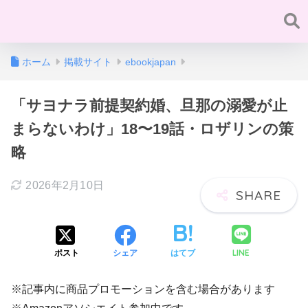
ホーム
掲載サイト
ebookjapan
「サヨナラ前提契約婚、旦那の溺愛が止
まらないわけ」18〜19話・ロザリンの策
略
2026年2月10日
LINE
ポスト
シェア
はてブ
※記事内に商品プロモーションを含む場合があります