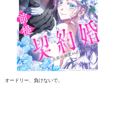
オードリー、負けないで。