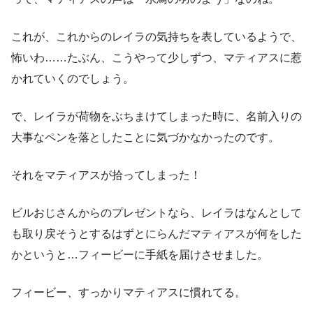
これが、これからのレイラの気持ちを表しているようで、
怖いわ……たぶん、こうやって少しずつ、マティアスに惹
かれていくのでしょう。
で、レイラが荷物をぶちまけてしまった時に、名前入りの
大事なペンを落としたことに気づかなかったのです。
それをマティアスが拾ってしまった！
ビルおじさんからのプレゼントなら、レイラはなんとして
も取り戻そうとするはずとにらんだマティアスが何をした
かというと…フィービーに手紙を届けさせました。
フィービー、すっかりマティアスに慣れてる。