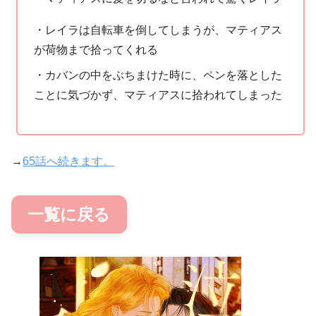
・レイラは自転車を倒してしまうが、マティアス
が荷物まで拾ってくれる
・カバンの中をぶちまけた時に、ペンを落とした
ことに気づかず、マティアスに拾われてしまった
→
65話へ続きます。
一覧に戻る