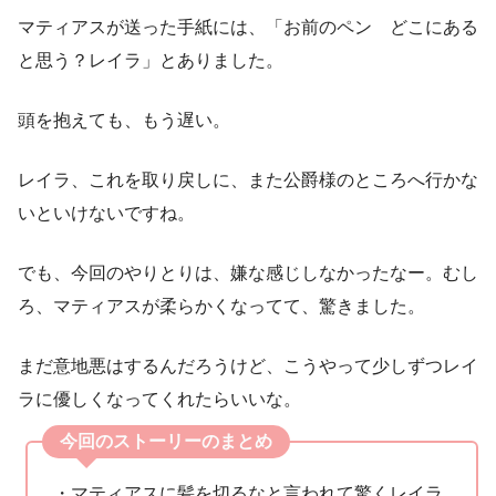
マティアスが送った手紙には、「お前のペン どこにある
と思う？レイラ」とありました。
頭を抱えても、もう遅い。
レイラ、これを取り戻しに、また公爵様のところへ行かな
いといけないですね。
でも、今回のやりとりは、嫌な感じしなかったなー。むし
ろ、マティアスが柔らかくなってて、驚きました。
まだ意地悪はするんだろうけど、こうやって少しずつレイ
ラに優しくなってくれたらいいな。
今回のストーリーのまとめ
・マティアスに髪を切るなと言われて驚くレイラ