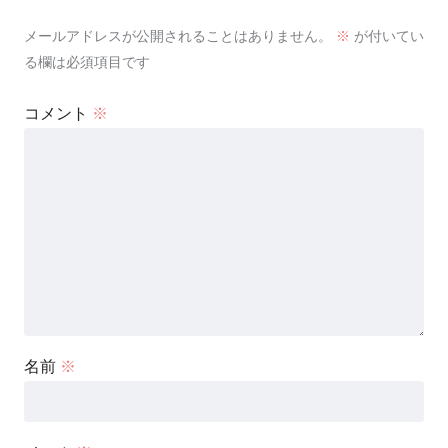
メールアドレスが公開されることはありません。
※
が付いてい
る欄は必須項目です
コメント
※
名前
※