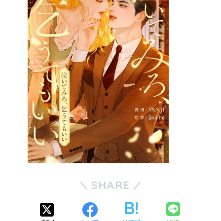
SHARE