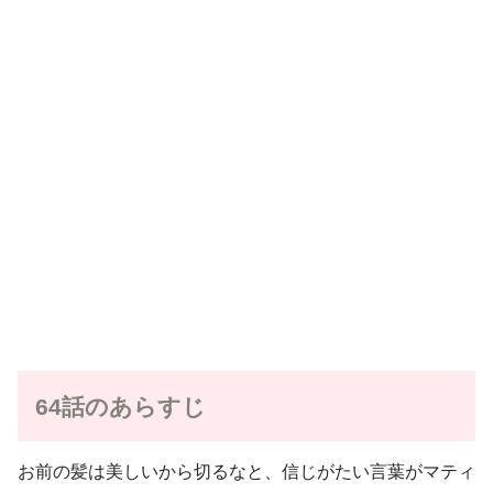
64話のあらすじ
お前の髪は美しいから切るなと、信じがたい言葉がマティ