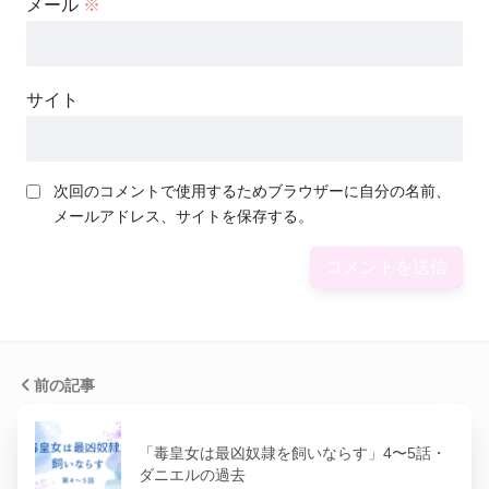
メール
※
サイト
次回のコメントで使用するためブラウザーに自分の名前、
メールアドレス、サイトを保存する。
前の記事
「毒皇女は最凶奴隷を飼いならす」4〜5話・
ダニエルの過去