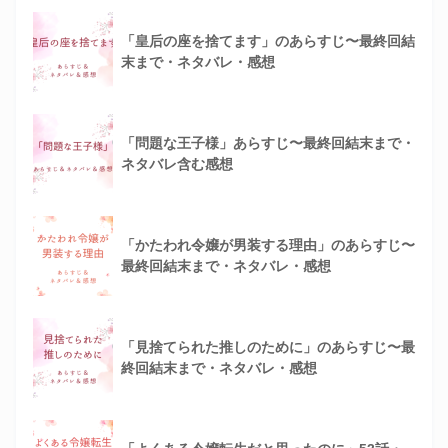
「皇后の座を捨てます」のあらすじ〜最終回結
末まで・ネタバレ・感想
「問題な王子様」あらすじ〜最終回結末まで・
ネタバレ含む感想
「かたわれ令嬢が男装する理由」のあらすじ〜
最終回結末まで・ネタバレ・感想
「見捨てられた推しのために」のあらすじ〜最
終回結末まで・ネタバレ・感想