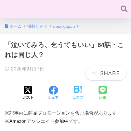
ホーム
掲載サイト
ebookjapan
「泣いてみろ、乞うてもいい」64話・こ
れは同じ人？
2026年2月17日
LINE
ポスト
シェア
はてブ
※記事内に商品プロモーションを含む場合があります
※Amazonアソシエイト参加中です。