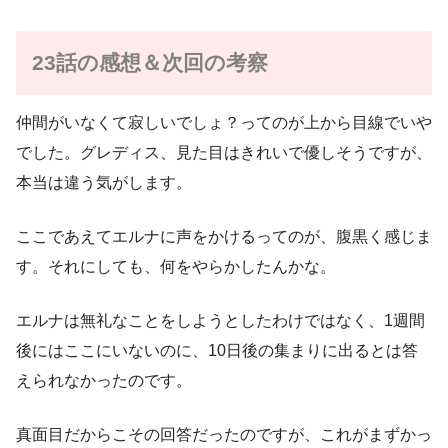
23話の感想＆次回の考察
仲間がいなくて寂しいでしょ？ってのが上から目線でいや
でした。グレディス、見た目はきれいで優しそうですが、
本当は違う気がします。
ここであえてエルナに声をかけるってのが、腹黒く感じま
す。それにしても、何をやらかしたんかな。
エルナは無礼なことをしようとしたわけではなく、1週間
後にはここにいないのに、10日後の集まりに出るとは答
えられなかったのです。
真面目だからこその回答だったのですが、これがまずかっ