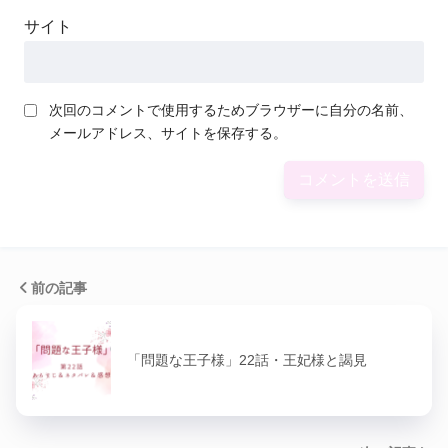
サイト
次回のコメントで使用するためブラウザーに自分の名前、
メールアドレス、サイトを保存する。
前の記事
「問題な王子様」22話・王妃様と謁見