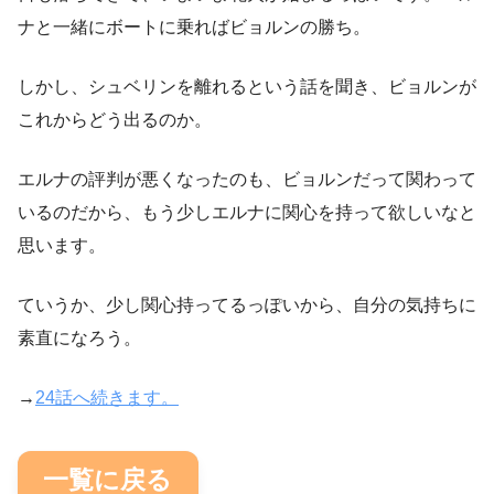
ナと一緒にボートに乗ればビョルンの勝ち。
しかし、シュベリンを離れるという話を聞き、ビョルンが
これからどう出るのか。
エルナの評判が悪くなったのも、ビョルンだって関わって
いるのだから、もう少しエルナに関心を持って欲しいなと
思います。
ていうか、少し関心持ってるっぽいから、自分の気持ちに
素直になろう。
→
24話へ続きます。
一覧に戻る