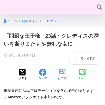
ホーム
掲載サイト
LINEマンガ
「問題な王子様」23話・グレディスの誘
いを断りまたもや無礼な女に
2023年11月4日
LINE
ポスト
シェア
はてブ
※記事内に商品プロモーションを含む場合があります
※Amazonアソシエイト参加中です。