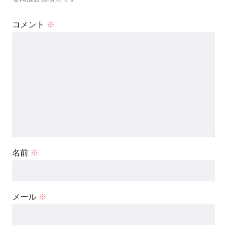
コメント
※
名前
※
メール
※