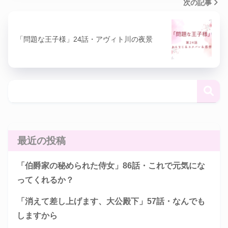
次の記事
「問題な王子様」24話・アヴィト川の夜景
最近の投稿
「伯爵家の秘められた侍女」86話・これで元気にな
ってくれるか？
「消えて差し上げます、大公殿下」57話・なんでも
しますから