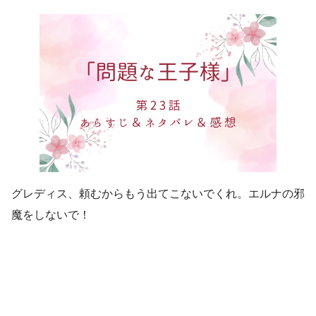
グレディス、頼むからもう出てこないでくれ。エルナの邪
魔をしないで！