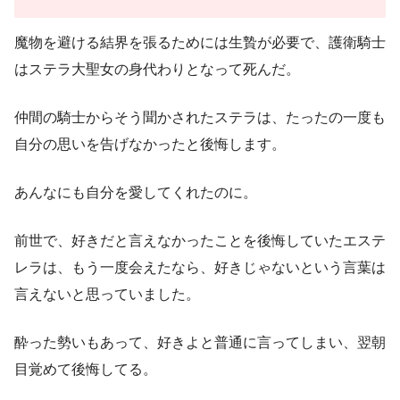
魔物を避ける結界を張るためには生贄が必要で、護衛騎士
はステラ大聖女の身代わりとなって死んだ。
仲間の騎士からそう聞かされたステラは、たったの一度も
自分の思いを告げなかったと後悔します。
あんなにも自分を愛してくれたのに。
前世で、好きだと言えなかったことを後悔していたエステ
レラは、もう一度会えたなら、好きじゃないという言葉は
言えないと思っていました。
酔った勢いもあって、好きよと普通に言ってしまい、翌朝
目覚めて後悔してる。