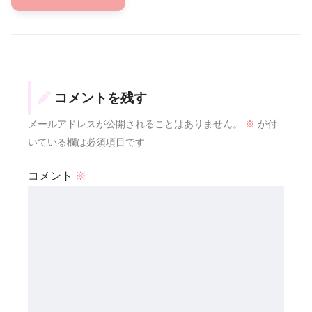
コメントを残す
メールアドレスが公開されることはありません。
※
が付
いている欄は必須項目です
コメント
※