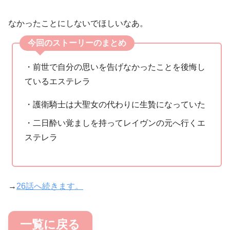
なかったことにしないでほしいなあ。
今回のストーリーのまとめ
・前世で自分の思いを告げなかったことを後悔し
ているエステレラ
・護衛騎士は大聖女の代わりに生贄になっていた
・二日酔い覚ましを持ってレイヴンの元へ行くエ
ステレラ
→
26話へ続きます。
一覧に戻る