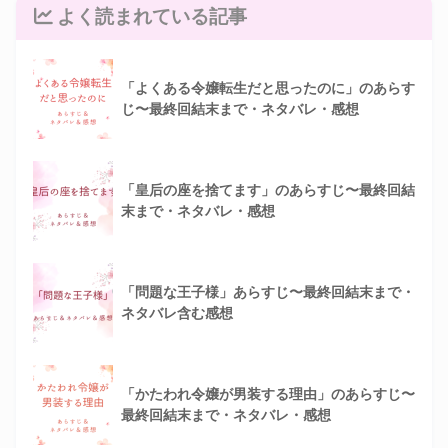
よく読まれている記事
「よくある令嬢転生だと思ったのに」のあらす
じ〜最終回結末まで・ネタバレ・感想
「皇后の座を捨てます」のあらすじ〜最終回結
末まで・ネタバレ・感想
「問題な王子様」あらすじ〜最終回結末まで・
ネタバレ含む感想
「かたわれ令嬢が男装する理由」のあらすじ〜
最終回結末まで・ネタバレ・感想