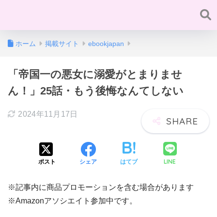
ホーム
掲載サイト
ebookjapan
「帝国一の悪女に溺愛がとまりませ
ん！」25話・もう後悔なんてしない
2024年11月17日
LINE
ポスト
シェア
はてブ
※記事内に商品プロモーションを含む場合があります
※Amazonアソシエイト参加中です。