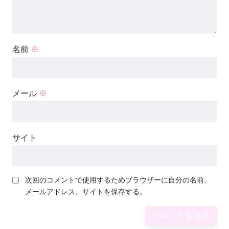
名前
※
メール
※
サイト
次回のコメントで使用するためブラウザーに自分の名前、
メールアドレス、サイトを保存する。