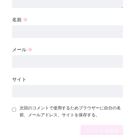
名前
※
メール
※
サイト
次回のコメントで使用するためブラウザーに自分の名
前、メールアドレス、サイトを保存する。