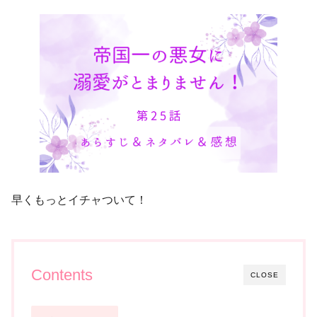
早くもっとイチャついて！
Contents
CLOSE