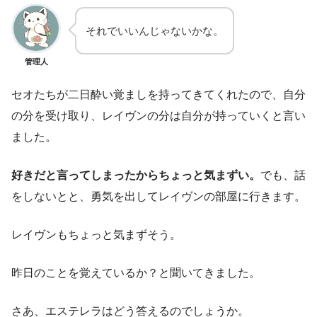
それでいいんじゃないかな。
管理人
セオたちが二日酔い覚ましを持ってきてくれたので、自分
の分を受け取り、レイヴンの分は自分が持っていくと言い
ました。
好きだと言ってしまったからちょっと気まずい。
でも、話
をしないとと、勇気を出してレイヴンの部屋に行きます。
レイヴンもちょっと気まずそう。
昨日のことを覚えているか？と聞いてきました。
さあ、エステレラはどう答えるのでしょうか。