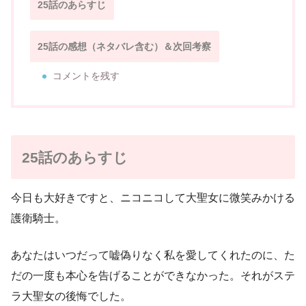
25話のあらすじ
25話の感想（ネタバレ含む）＆次回考察
コメントを残す
25話のあらすじ
今日も大好きですと、ニコニコして大聖女に微笑みかける
護衛騎士。
あなたはいつだって嘘偽りなく私を愛してくれたのに、た
だの一度も本心を告げることができなかった。それがステ
ラ大聖女の後悔でした。