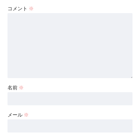
コメント
※
名前
※
メール
※