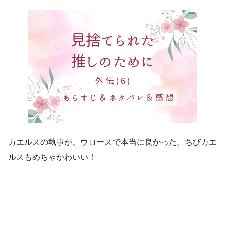
カエルスの執事が、ウロースで本当に良かった。ちびカエ
ルスもめちゃかわいい！