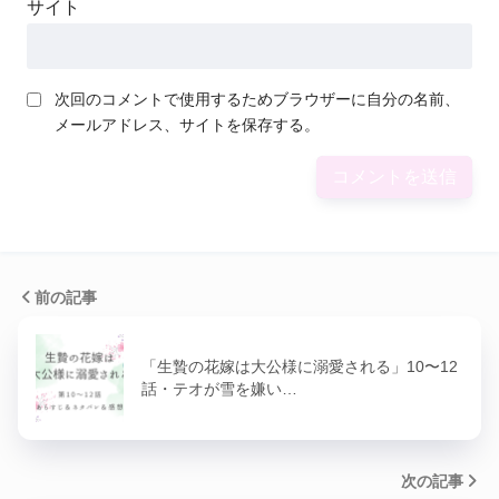
サイト
次回のコメントで使用するためブラウザーに自分の名前、
メールアドレス、サイトを保存する。
前の記事
「生贄の花嫁は大公様に溺愛される」10〜12
話・テオが雪を嫌い…
次の記事