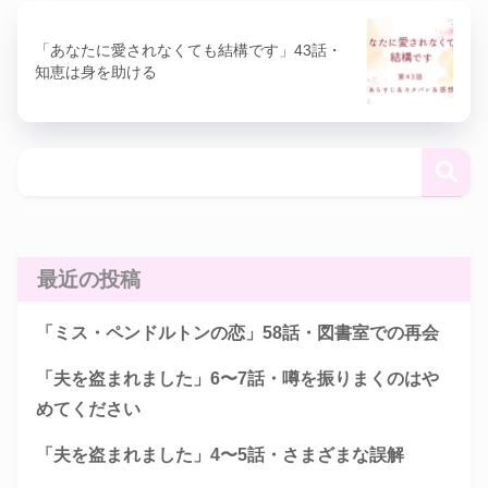
「あなたに愛されなくても結構です」43話・
知恵は身を助ける
最近の投稿
「ミス・ペンドルトンの恋」58話・図書室での再会
「夫を盗まれました」6〜7話・噂を振りまくのはや
めてください
「夫を盗まれました」4〜5話・さまざまな誤解