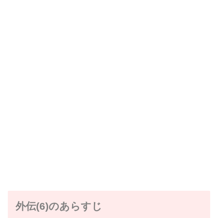
外伝(6)のあらすじ