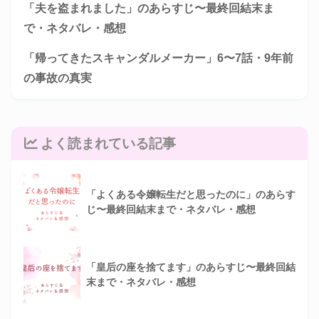
「夫を盗まれました」のあらすじ〜最終回結末ま
で・ネタバレ・感想
「帰ってきたスキャンダルメーカー」6〜7話・9年前
の事故の真実
よく読まれている記事
「よくある令嬢転生だと思ったのに」のあらす
じ〜最終回結末まで・ネタバレ・感想
「皇后の座を捨てます」のあらすじ〜最終回結
末まで・ネタバレ・感想