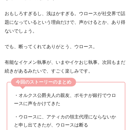
おもしろすぎるし、浅はかすぎる。ウロースが社交界で話
題になっているという理由だけで、声かけるとか、あり得
ないでしょう。
でも、断ってくれてありがとう、ウロース。
有能なイケメン執事が、いまやイケおじ執事。次回もまだ
続きがあるみたいで、すごく楽しみです。
今回のストーリーのまとめ
・オルクス公爵夫人の親友、ポモナが銀行でウロ
ースに声をかけてきた
・ウロースに、アティカの領主代理にならないか
と申し出てきたが、ウロースは断る