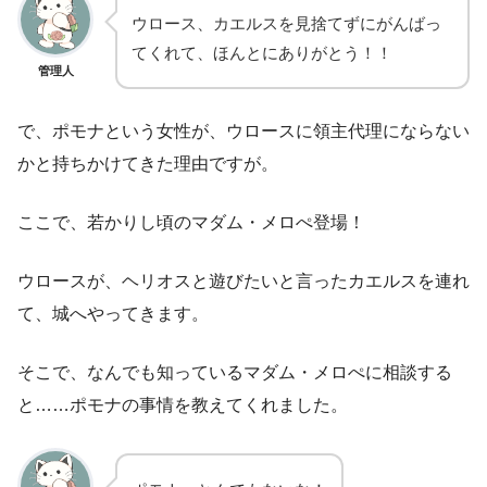
ウロース、カエルスを見捨てずにがんばっ
てくれて、ほんとにありがとう！！
管理人
で、ポモナという女性が、ウロースに領主代理にならない
かと持ちかけてきた理由ですが。
ここで、若かりし頃のマダム・メロぺ登場！
ウロースが、ヘリオスと遊びたいと言ったカエルスを連れ
て、城へやってきます。
そこで、なんでも知っているマダム・メロぺに相談する
と……ポモナの事情を教えてくれました。