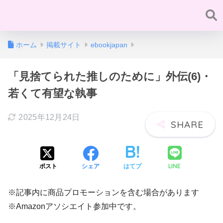
ホーム
掲載サイト
ebookjapan
「見捨てられた推しのために」外伝(6)・
若くて有望な執事
2025年12月24日
LINE
ポスト
シェア
はてブ
※記事内に商品プロモーションを含む場合があります
※Amazonアソシエイト参加中です。