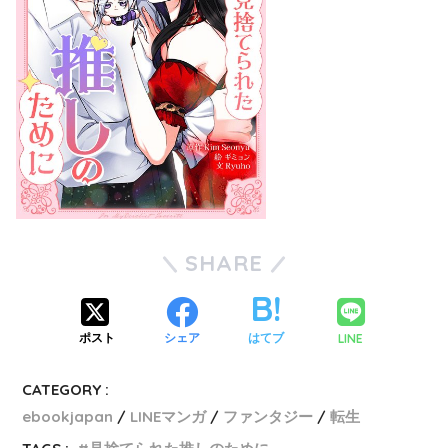
SHARE
LINE
ポスト
シェア
はてブ
CATEGORY :
ebookjapan
LINEマンガ
ファンタジー
転生