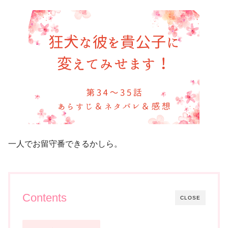
一人でお留守番できるかしら。
Contents
CLOSE