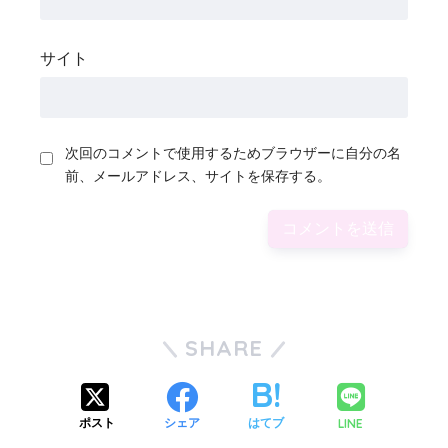
サイト
次回のコメントで使用するためブラウザーに自分の名
前、メールアドレス、サイトを保存する。
SHARE
LINE
ポスト
シェア
はてブ