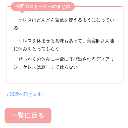
今回のストーリーのまとめ
・ケレスはどんどん言葉を使えるようになってい
る
・ケレスを休ませる意味もあって、美容師さん達
に休みをとってもらう
・せっかくの休みに神殿に呼び出されるディアリ
ン、ケレスは寂しくて仕方ない
→
36話へ続きます。
一覧に戻る