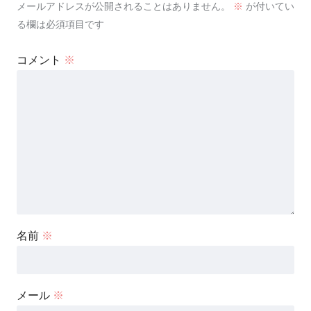
メールアドレスが公開されることはありません。
※
が付いてい
る欄は必須項目です
コメント
※
名前
※
メール
※