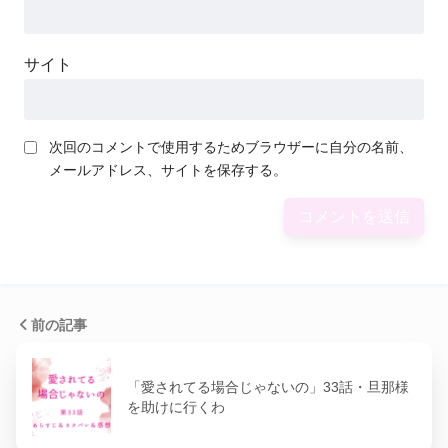
サイト
次回のコメントで使用するためブラウザーに自分の名前、
メールアドレス、サイトを保存する。
前の記事
「愛されてる場合じゃないの」33話・旦那様
を助けに行くわ