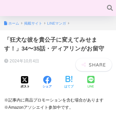
ホーム
掲載サイト
LINEマンガ
「狂犬な彼を貴公子に変えてみせま
す！」34〜35話・ディアリンがお留守
2024年10月4日
LINE
ポスト
シェア
はてブ
※記事内に商品プロモーションを含む場合があります
※Amazonアソシエイト参加中です。