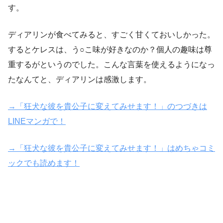
す。
ディアリンが食べてみると、すごく甘くておいしかった。
するとケレスは、う○こ味が好きなのか？個人の趣味は尊
重するがというのでした。こんな言葉を使えるようになっ
たなんてと、ディアリンは感激します。
→「狂犬な彼を貴公子に変えてみせます！」のつづきは
LINEマンガで！
→「狂犬な彼を貴公子に変えてみせます！」はめちゃコミ
ックでも読めます！