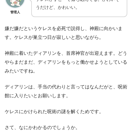
うだけど、かわいい。
管理人
嫌だ嫌だというケレスを必死で説得し、神殿に向かいま
す。ケレスが巣立つ日が寂しいと思いながら。
神殿に着いたディアリンを、首席神官が出迎えます。どう
やらまだまだ、ディアリンをもっと働かせようとしている
みたいですね。
ディアリンは、手当の代わりと言ってはなんだがと、呪術
館に入りたいとお願いします。
ケレスにかけられた呪術の謎を解くためです。
さて、なにかわかるのでしょうか。