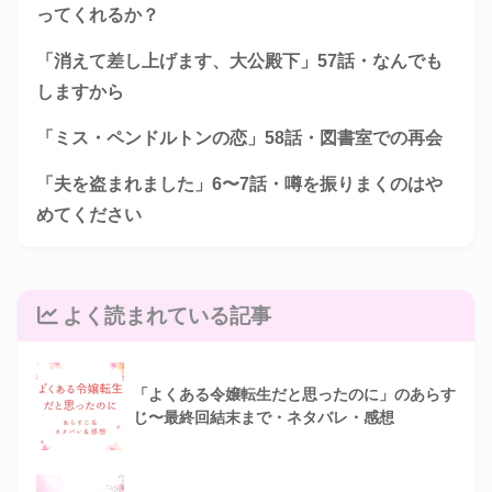
ってくれるか？
「消えて差し上げます、大公殿下」57話・なんでも
しますから
「ミス・ペンドルトンの恋」58話・図書室での再会
「夫を盗まれました」6〜7話・噂を振りまくのはや
めてください
よく読まれている記事
「よくある令嬢転生だと思ったのに」のあらす
じ〜最終回結末まで・ネタバレ・感想