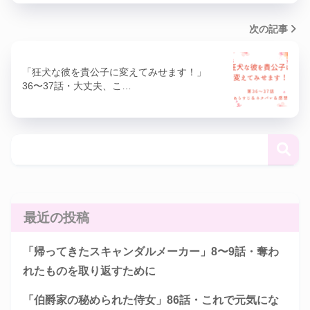
次の記事
「狂犬な彼を貴公子に変えてみせます！」
36〜37話・大丈夫、こ…
最近の投稿
「帰ってきたスキャンダルメーカー」8〜9話・奪わ
れたものを取り返すために
「伯爵家の秘められた侍女」86話・これで元気にな