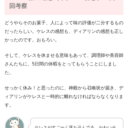
回考察
どうやらそのお菓子、人によって味の評価が二分するもの
だったらしい。ケレスの感想も、ディアリンの感想も正し
かったのです。おもろい。
そして、ケレスを休ませる意味もあって、調理師や美容師
さんたちに、5日間の休暇をとってもらうことにしまし
た。
せっかく休み！と思ったのに、神殿から召喚状が届き、デ
ィアリンがケレスと一時的に離れなければならなくなりま
す。
ケレスがすごーく落ち込んでる。かわいそ