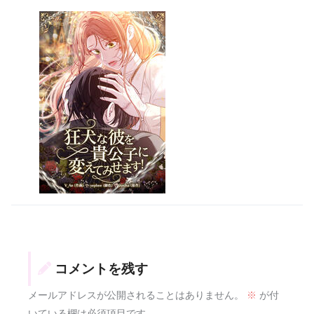
コメントを残す
メールアドレスが公開されることはありません。
※
が付
いている欄は必須項目です