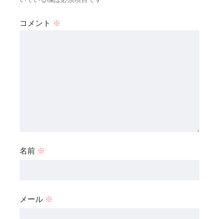
コメント
※
名前
※
メール
※