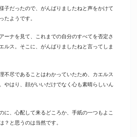
様子だったので、がんばりましたねと声をかけて
ったようです。
アーナを見て、これまでの自分のすべてを否定さ
エルス。そこに、がんばりましたねと言ってしま
理不尽であることはわかっていたため、カエルス
。やはり、顔がいいだけでなく心も素晴らしいん
のに、心配して来るどころか、手紙の一つもよこ
は？と思うのは当然です。