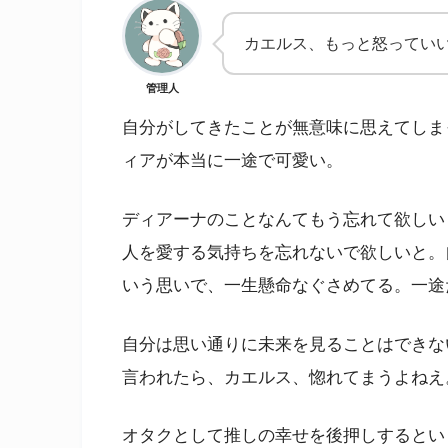
カエルス、もっと怒ってい
管理人
自分がしてきたことが無意味に思えてしま
ィアが本当に一途で可愛い。
ディアーナのことなんてもう忘れて欲しい
人を愛する気持ちを忘れないで欲しいと。
いう思いで、一生懸命なぐさめてる。一途
自分は思い通りに未来を見ることはできな
言われたら、カエルス、惚れてまうよねえ
オタクとして推しの幸せを後押しするとい