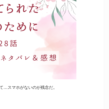
て…スマホがないのが残念だ。