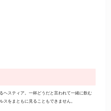
るヘスティア。一杯どうだと言われて一緒に飲む
ルスをまともに見ることもできません。