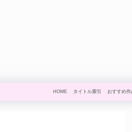
HOME
タイトル索引
おすすめ作