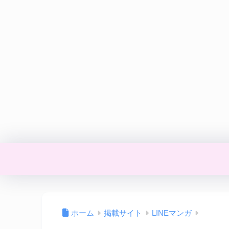
ホーム
掲載サイト
LINEマンガ