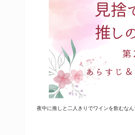
夜中に推しと二人きりでワインを飲むなん