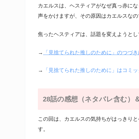
カエルスは、ヘスティアがなぜ真っ赤にな
声をかけますが、その原因はカエルスなの
焦ったヘスティアは、話題を変えようとし
→
「見捨てられた推しのために」のつづきは
→
「見捨てられた推しのために」はコミッ
28話の感想（ネタバレ含む）
この回は、カエルスの気持ちがはっきりと
す。