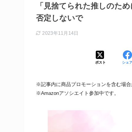
「見捨てられた推しのため
否定しないで
2023年11月14日
ポスト
シェ
※記事内に商品プロモーションを含む場合
※Amazonアソシエイト参加中です。