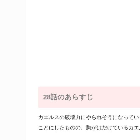
28話のあらすじ
カエルスの破壊力にやられそうになってい
ことにしたものの、胸がはだけているカエ