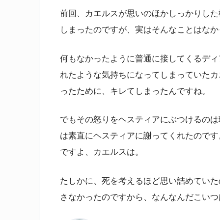
前回、カエルスが思いのほかしっかりした
しまったのですが、実はそんなことはなか
何もなかったように普通に接してくるディ
れたような気持ちになってしまっていたカ
ったために、キレてしまったんですね。
でもその怒りをヘスティアにぶつけるのは
は素直にヘスティアに謝ってくれたのです
ですよ、カエルスは。
たしかに、死を考えるほど思い詰めていた
さなかったのですから、なんなんだこいつ