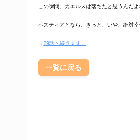
この瞬間、カエルスは落ちたと思うんだよ
ヘスティアとなら、きっと、いや、絶対幸
→
29話へ続きます。
一覧に戻る