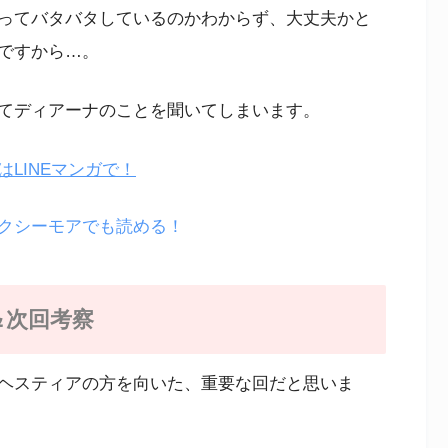
ってバタバタしているのかわからず、大丈夫かと
ですから…。
てディアーナのことを聞いてしまいます。
LINEマンガで！
クシーモアでも読める！
＆次回考察
ヘスティアの方を向いた、重要な回だと思いま