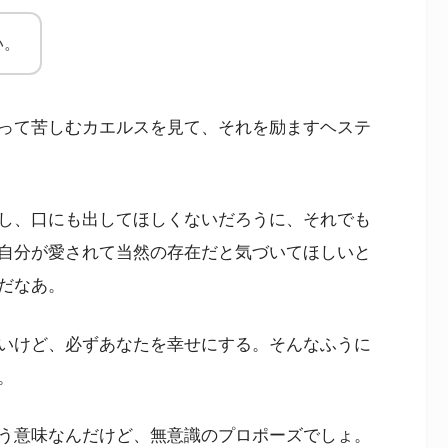
い。
って苦しむカエルスを見て、それを励ますヘステ
し、口にも出してほしくないだろうに、それでも
自分が愛されて当然の存在だと気づいてほしいと
だなあ。
いけど、必ずあなたを幸せにする。そんなふうに
。
う意味なんだけど、無意識のプロポーズでしょ。