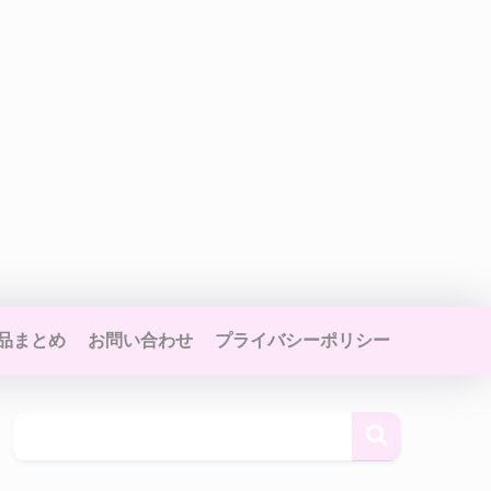
品まとめ
お問い合わせ
プライバシーポリシー