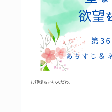
お姉様もいい人だわ。