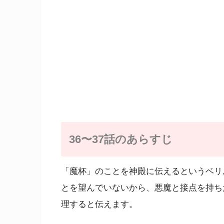
36〜37話のあらすじ
「魔杯」のことを神殿に伝えるというベリ
とを望んでいないから、悪魔と接点を持ち
理すると伝えます。