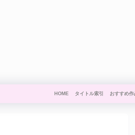
HOME
タイトル索引
おすすめ作