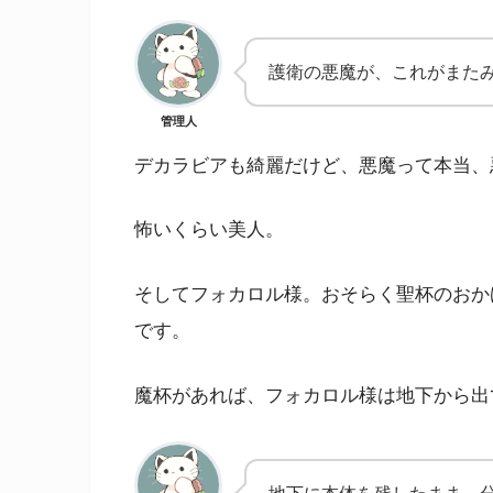
護衛の悪魔が、これがまた
管理人
デカラビアも綺麗だけど、悪魔って本当、
怖いくらい美人。
そしてフォカロル様。おそらく聖杯のおか
です。
魔杯があれば、フォカロル様は地下から出