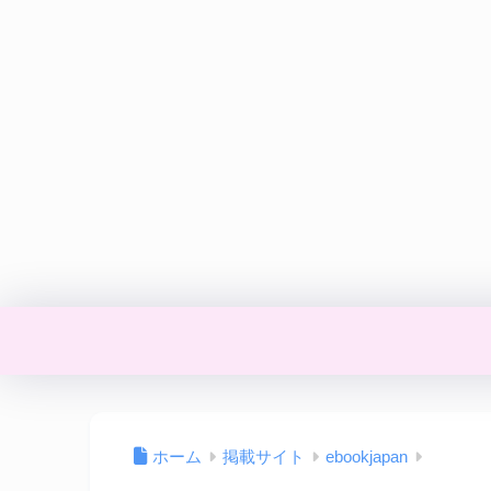
ホーム
掲載サイト
ebookjapan