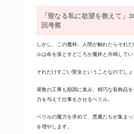
「聖なる私に欲望を教えて」3
回考察
しかし、この魔杯。人間が触れたらそれだ
ルは命を落とすどころか魔杯と共鳴してい
それだけすごい聖女ということなのでしょ
屋敷の工事も順調に進み、精巧な装飾品を
力を与えて仕事をさせるベリル。
ベリルの魔力を求めて、悪魔たちが集まっ
を増やします。