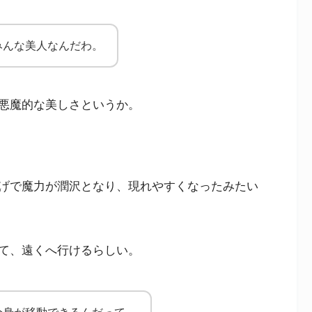
みんな美人なんだわ。
悪魔的な美しさというか。
げで魔力が潤沢となり、現れやすくなったみたい
て、遠くへ行けるらしい。