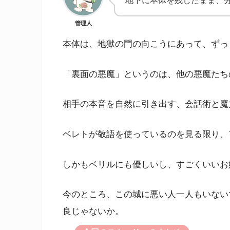
地下に本体を残したまま、
管理人
本体は、地獄の門の向こうにあって、ずっ
「裏面の悪魔」というのは、他の悪魔たち
相手の本音を自然に引き出す、会話術と魔
ベレトが敬語を使っているのを見る限り、
しかもベリルにも優しいし、すごくいいお
今のところ、この城に悪い人一人もいない
良じゃないか。