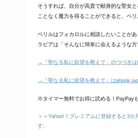
そうすれば、自分が高貴で献身的な聖女と
ことなく魔力を得ることができると、ベリ
ベリルはフォカロルに相談したいことがあ
ラビアは「そんなに簡単に会えるような方
→「聖なる私に欲望を教えて」のつづきはL
→「聖なる私に欲望を教えて」はebook ja
※タイマー無料でお得に読める！PayPay
＞＞Yahoo!！プレミアムに登録すると3カ
す。