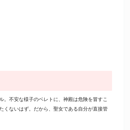
ル。不安な様子のベレトに、神殿は危険を冒すこ
たくないはず。だから、聖女である自分が直接管