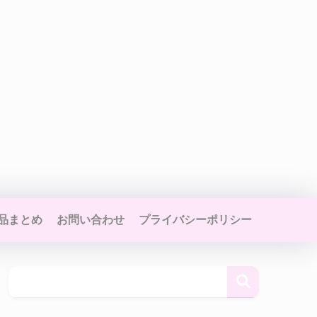
品まとめ
お問い合わせ
プライバシーポリシー