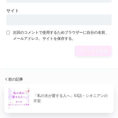
サイト
次回のコメントで使用するためブラウザーに自分の名前、
メールアドレス、サイトを保存する。
前の記事
「私の夫が愛する人へ」53話・シオニアンの
不安