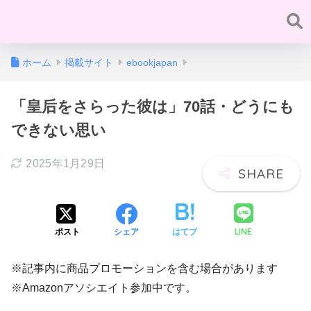
ホーム
掲載サイト
ebookjapan
「皇后をさらった彼は」70話・どうにも
できない思い
2025年1月29日
LINE
ポスト
シェア
はてブ
※記事内に商品プロモーションを含む場合があります
※Amazonアソシエイト参加中です。