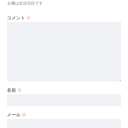
る欄は必須項目です
コメント
※
名前
※
メール
※