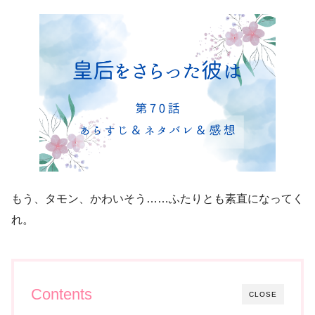
もう、タモン、かわいそう……ふたりとも素直になってく
れ。
Contents
CLOSE