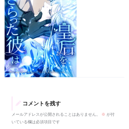
コメントを残す
メールアドレスが公開されることはありません。
※
が付
いている欄は必須項目です