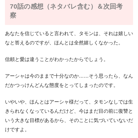
70話の感想（ネタバレ含む）＆次回考
察
あなたを信じていると言われて、タモンは、それは嬉しい
なと答えるのですが、ほんとは全然嬉しくなかった。
信頼と愛は違うことがわかったからでしょう。
アーシャは今のままで十分なのか……そう思ったら、なん
だかつっけんどんな態度をとってしまったのです。
いやいや、ほんとはアーシャ様だって、タモンなしでは生
きられなくなっているんだけど、今はまだ目の前に復讐と
いう大きな目標があるから、そのことに気づいていないだ
けですよ。