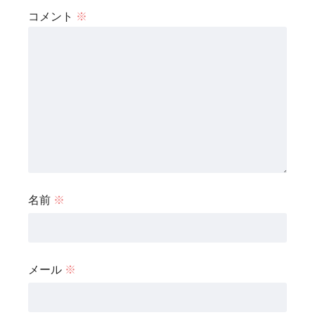
コメント
※
名前
※
メール
※