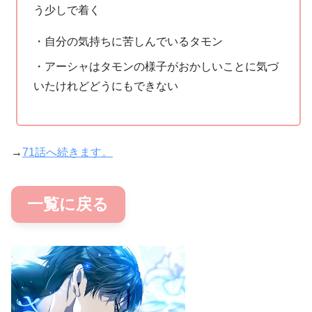
う少しで着く
・自分の気持ちに苦しんでいるタモン
・アーシャはタモンの様子がおかしいことに気づ
いたけれどどうにもできない
→
71話へ続きます。
一覧に戻る