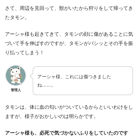
さて、周辺を見回って、獣がいたから狩りをして帰ってき
たタモン。
アーシャ様も起きてきて、タモンの顔に傷があることに気
づいて手を伸ばすのですが、タモンがバシッとその手を振
り払ってしまう！
アーシャ様、これには傷つきました
ね……。
管理人
タモンは、体に血の匂いがついているからといいわけをし
ますが、様子がおかしいのは明らかです。
アーシャ様も、必死で気づかないふりをしていたのです