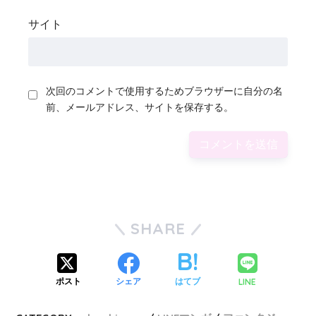
サイト
次回のコメントで使用するためブラウザーに自分の名
前、メールアドレス、サイトを保存する。
SHARE
LINE
ポスト
シェア
はてブ